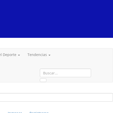
del Deporte
Tendencias