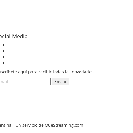
ocial Media
scríbete aquí para recibir todas las novedades
gentina - Un servicio de QueStreaming.com