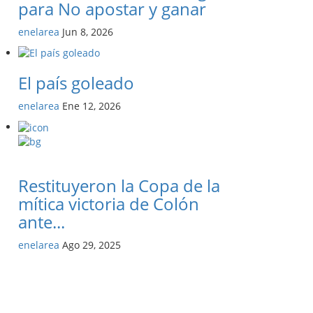
para No apostar y ganar
enelarea
Jun 8, 2026
El país goleado
enelarea
Ene 12, 2026
Restituyeron la Copa de la
mítica victoria de Colón
ante...
enelarea
Ago 29, 2025