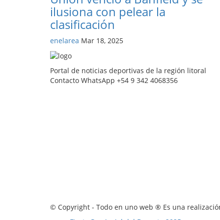
ilusiona con pelear la
clasificación
enelarea
Mar 18, 2025
Portal de noticias deportivas de la región litoral
Contacto WhatsApp +54 9 342 4068356
© Copyright - Todo en uno web ® Es una realización