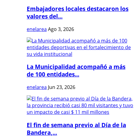
Embajadores locales destacaron los
valores del...
enelarea
Ago 3, 2026
La Municipalidad acompañó a más
de 100 entidades...
enelarea
Jun 23, 2026
El fin de semana previo al Día de la
Bandera,...