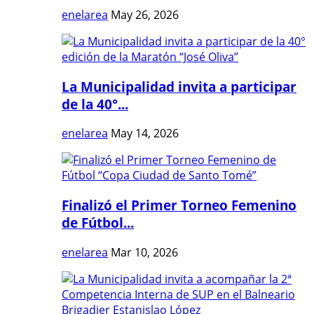
enelarea
May 26, 2026
La Municipalidad invita a participar
de la 40°...
enelarea
May 14, 2026
Finalizó el Primer Torneo Femenino
de Fútbol...
enelarea
Mar 10, 2026