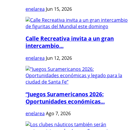
enelarea
Jun 15, 2026
Calle Recreativa invita a un gran
intercambio...
enelarea
Jun 12, 2026
“Juegos Suramericanos 2026:
Oportunidades económicas...
enelarea
Ago 7, 2026