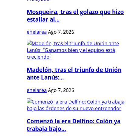
Mosqueira, tras el golazo que hizo
estallar al...
enelarea
Ago 7, 2026
Madelón, tras el triunfo de Unión
ante Lanús:...
enelarea
Ago 7, 2026
Comenzó la era Delfino: Colón ya
trabaja bajo...