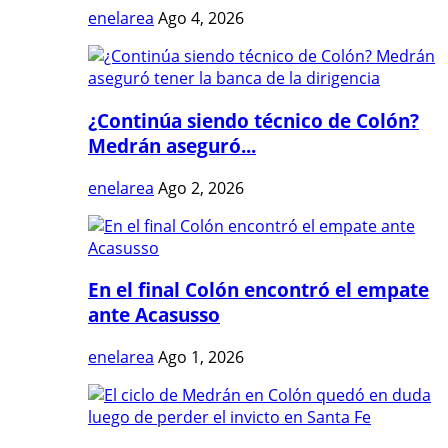
enelarea
Ago 4, 2026
¿Continúa siendo técnico de Colón?
Medrán aseguró...
enelarea
Ago 2, 2026
En el final Colón encontró el empate
ante Acasusso
enelarea
Ago 1, 2026