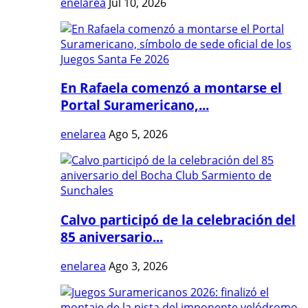
enelarea
Jul 10, 2026
En Rafaela comenzó a montarse el
Portal Suramericano,...
enelarea
Ago 5, 2026
Calvo participó de la celebración del
85 aniversario...
enelarea
Ago 3, 2026