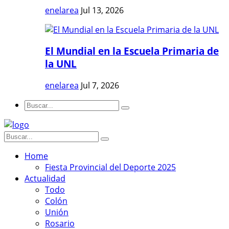
enelarea
Jul 13, 2026
El Mundial en la Escuela Primaria de
la UNL
enelarea
Jul 7, 2026
Home
Fiesta Provincial del Deporte 2025
Actualidad
Todo
Colón
Unión
Rosario