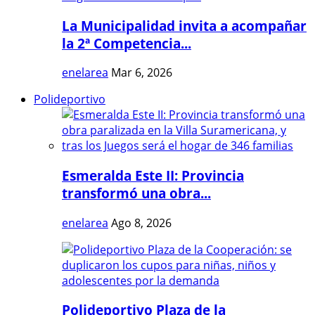
La Municipalidad invita a acompañar
la 2ª Competencia...
enelarea
Mar 6, 2026
Polideportivo
Esmeralda Este II: Provincia
transformó una obra...
enelarea
Ago 8, 2026
Polideportivo Plaza de la