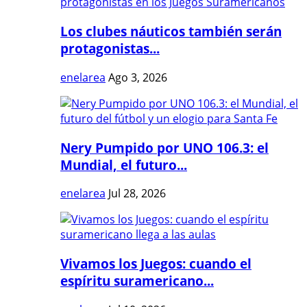
Los clubes náuticos también serán
protagonistas...
enelarea
Ago 3, 2026
Nery Pumpido por UNO 106.3: el
Mundial, el futuro...
enelarea
Jul 28, 2026
Vivamos los Juegos: cuando el
espíritu suramericano...