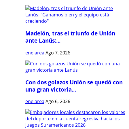
Madelón, tras el triunfo de Unión
ante Lanús:...
enelarea
Ago 7, 2026
Con dos golazos Unión se quedó con
una gran victoria...
enelarea
Ago 6, 2026