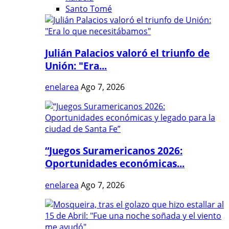
Santo Tomé
Julián Palacios valoró el triunfo de
Unión: "Era...
enelarea
Ago 7, 2026
“Juegos Suramericanos 2026:
Oportunidades económicas...
enelarea
Ago 7, 2026