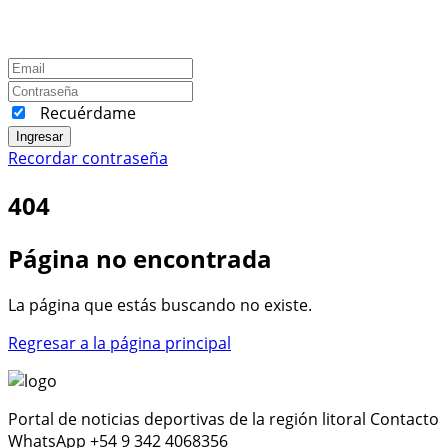
Recuérdame
Ingresar
Recordar contraseña
404
Página no encontrada
La página que estás buscando no existe.
Regresar a la página principal
Portal de noticias deportivas de la región litoral Contacto
WhatsApp +54 9 342 4068356