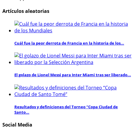
Artículos aleatorias
Cuál fue la peor derrota de Francia en la historia de los...
El golazo de Lionel Messi para Inter Miami tras ser liberado...
Resultados y definiciones del Torneo “Copa Ciudad de
Santo...
Social Media