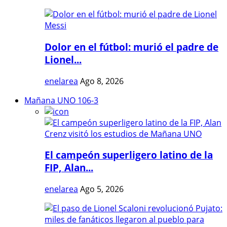
Dolor en el fútbol: murió el padre de
Lionel...
enelarea
Ago 8, 2026
Mañana UNO 106-3
El campeón superligero latino de la
FIP, Alan...
enelarea
Ago 5, 2026