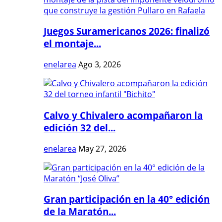
Juegos Suramericanos 2026: finalizó
el montaje...
enelarea
Ago 3, 2026
Calvo y Chivalero acompañaron la
edición 32 del...
enelarea
May 27, 2026
Gran participación en la 40° edición
de la Maratón...