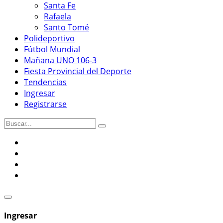
Santa Fe
Rafaela
Santo Tomé
Polideportivo
Fútbol Mundial
Mañana UNO 106-3
Fiesta Provincial del Deporte
Tendencias
Ingresar
Registrarse
Ingresar