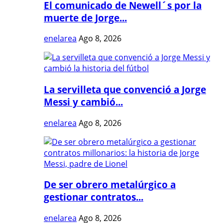
El comunicado de Newell´s por la
muerte de Jorge...
enelarea
Ago 8, 2026
La servilleta que convenció a Jorge
Messi y cambió...
enelarea
Ago 8, 2026
De ser obrero metalúrgico a
gestionar contratos...
enelarea
Ago 8, 2026