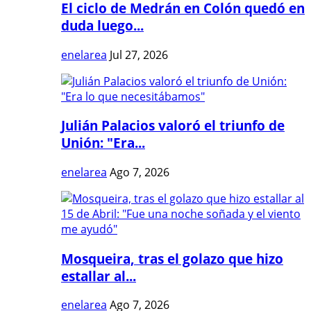
El ciclo de Medrán en Colón quedó en
duda luego...
enelarea
Jul 27, 2026
Julián Palacios valoró el triunfo de
Unión: "Era...
enelarea
Ago 7, 2026
Mosqueira, tras el golazo que hizo
estallar al...
enelarea
Ago 7, 2026