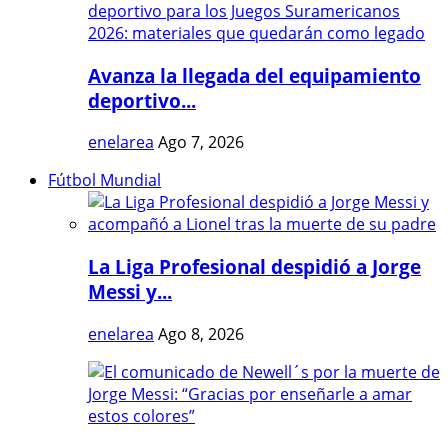
Avanza la llegada del equipamiento
deportivo...
enelarea
Ago 7, 2026
Fútbol Mundial
La Liga Profesional despidió a Jorge
Messi y...
enelarea
Ago 8, 2026