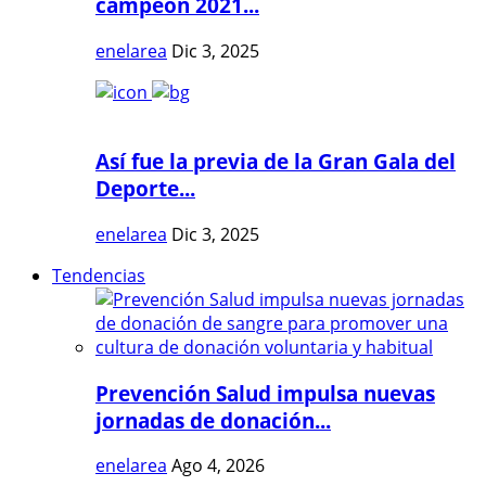
campeón 2021...
enelarea
Dic 3, 2025
Así fue la previa de la Gran Gala del
Deporte...
enelarea
Dic 3, 2025
Tendencias
Prevención Salud impulsa nuevas
jornadas de donación...
enelarea
Ago 4, 2026