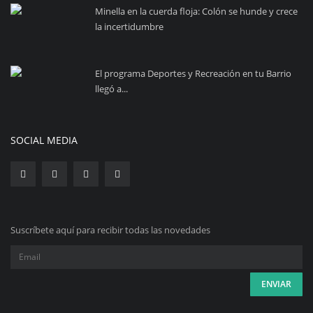
Minella en la cuerda floja: Colón se hunde y crece
la incertidumbre
El programa Deportes y Recreación en tu Barrio
llegó a...
SOCIAL MEDIA
Suscríbete aquí para recibir todas las novedades