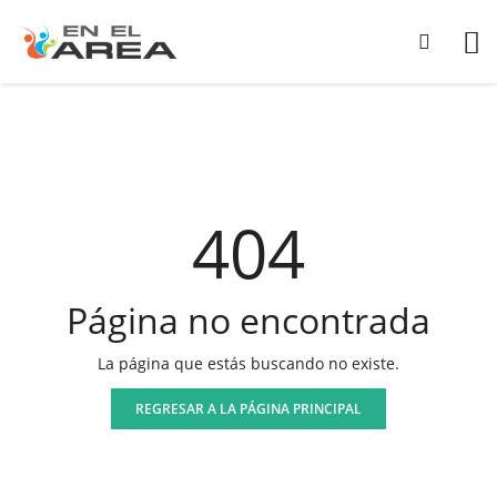
404
Página no encontrada
La página que estás buscando no existe.
REGRESAR A LA PÁGINA PRINCIPAL