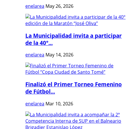
enelarea
May 26, 2026
La Municipalidad invita a participar
de la 40°...
enelarea
May 14, 2026
Finalizó el Primer Torneo Femenino
de Fútbol...
enelarea
Mar 10, 2026