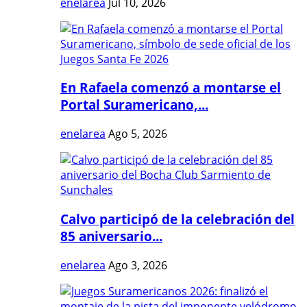
enelarea
Jul 10, 2026
En Rafaela comenzó a montarse el
Portal Suramericano,...
enelarea
Ago 5, 2026
Calvo participó de la celebración del
85 aniversario...
enelarea
Ago 3, 2026