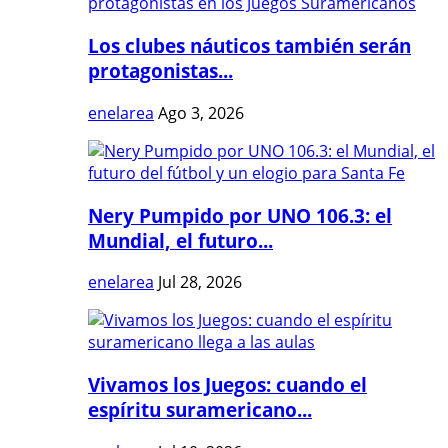
Los clubes náuticos también serán
protagonistas...
enelarea
Ago 3, 2026
Nery Pumpido por UNO 106.3: el
Mundial, el futuro...
enelarea
Jul 28, 2026
Vivamos los Juegos: cuando el
espíritu suramericano...