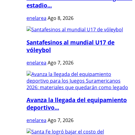
estadio...
enelarea
Ago 8, 2026
Santafesinos al mundial U17 de
vóleybol
enelarea
Ago 7, 2026
Avanza la llegada del equipamiento
deportivo...
enelarea
Ago 7, 2026