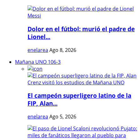
Dolor en el fútbol: murió el padre de
Lionel...
enelarea
Ago 8, 2026
Mañana UNO 106-3
El campeón superligero latino de la
FIP, Alan...
enelarea
Ago 5, 2026