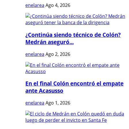
enelarea
Ago 4, 2026
¿Continúa siendo técnico de Colón?
Medrán aseguró...
enelarea
Ago 2, 2026
En el final Colón encontró el empate
ante Acasusso
enelarea
Ago 1, 2026