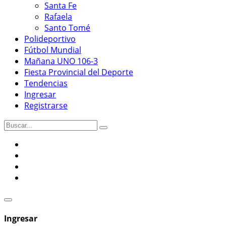
Santa Fe
Rafaela
Santo Tomé
Polideportivo
Fútbol Mundial
Mañana UNO 106-3
Fiesta Provincial del Deporte
Tendencias
Ingresar
Registrarse
Ingresar