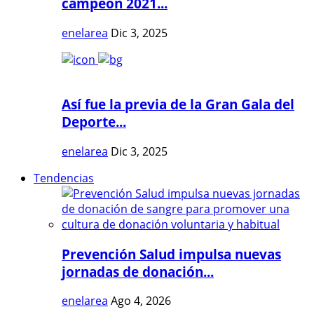
campeón 2021...
enelarea
Dic 3, 2025
Así fue la previa de la Gran Gala del
Deporte...
enelarea
Dic 3, 2025
Tendencias
Prevención Salud impulsa nuevas
jornadas de donación...
enelarea
Ago 4, 2026