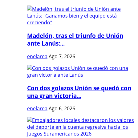
Madelón, tras el triunfo de Unión
ante Lanús:...
enelarea
Ago 7, 2026
Con dos golazos Unión se quedó con
una gran victoria...
enelarea
Ago 6, 2026