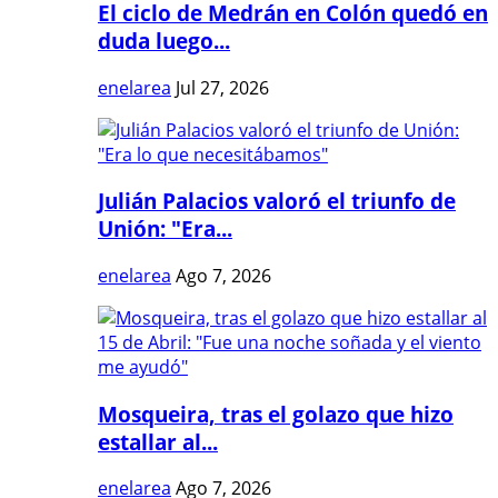
El ciclo de Medrán en Colón quedó en
duda luego...
enelarea
Jul 27, 2026
Julián Palacios valoró el triunfo de
Unión: "Era...
enelarea
Ago 7, 2026
Mosqueira, tras el golazo que hizo
estallar al...
enelarea
Ago 7, 2026