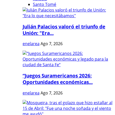
Santo Tomé
Julián Palacios valoró el triunfo de
Unión: "Era...
enelarea
Ago 7, 2026
“Juegos Suramericanos 2026:
Oportunidades económicas...
enelarea
Ago 7, 2026