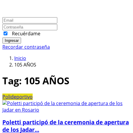
Recuérdame
Ingresar
Recordar contraseña
Inicio
105 AÑOS
Tag:
105 AÑOS
Polideportivo
Poletti participó de la ceremonia de apertura
de los Jadar...