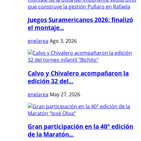
Juegos Suramericanos 2026: finalizó
el montaje...
enelarea
Ago 3, 2026
Calvo y Chivalero acompañaron la
edición 32 del...
enelarea
May 27, 2026
Gran participación en la 40° edición
de la Maratón...