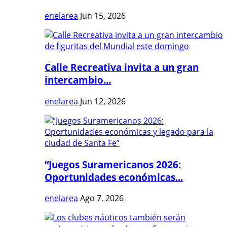
enelarea
Jun 15, 2026
Calle Recreativa invita a un gran
intercambio...
enelarea
Jun 12, 2026
“Juegos Suramericanos 2026:
Oportunidades económicas...
enelarea
Ago 7, 2026