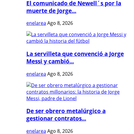
El comunicado de Newell´s por la
muerte de Jorge...
enelarea
Ago 8, 2026
La servilleta que convenció a Jorge
Messi y cambió...
enelarea
Ago 8, 2026
De ser obrero metalúrgico a
gestionar contratos...
enelarea
Ago 8, 2026