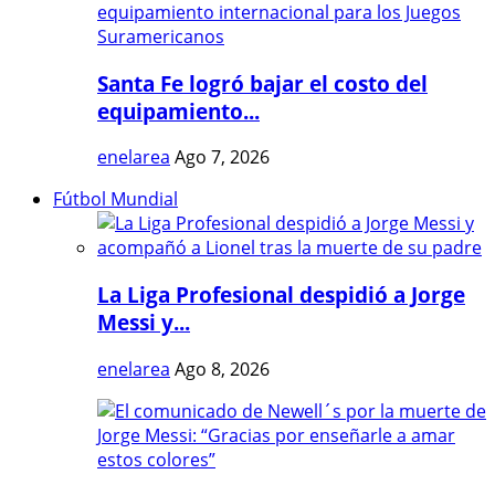
Santa Fe logró bajar el costo del
equipamiento...
enelarea
Ago 7, 2026
Fútbol Mundial
La Liga Profesional despidió a Jorge
Messi y...
enelarea
Ago 8, 2026