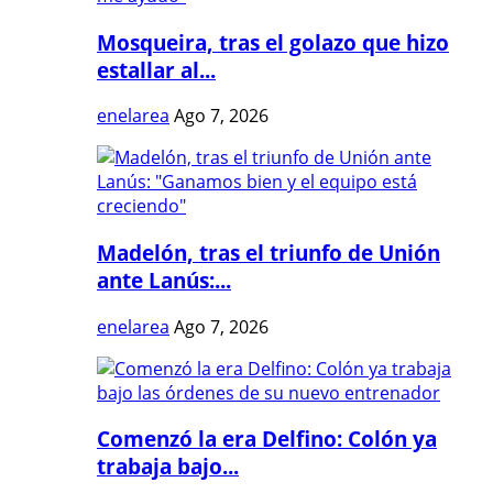
Mosqueira, tras el golazo que hizo
estallar al...
enelarea
Ago 7, 2026
Madelón, tras el triunfo de Unión
ante Lanús:...
enelarea
Ago 7, 2026
Comenzó la era Delfino: Colón ya
trabaja bajo...