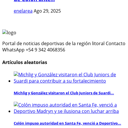
enelarea
Ago 29, 2025
Portal de noticias deportivas de la región litoral Contacto
WhatsApp +54 9 342 4068356
Artículos aleatorias
Michlig y González visitaron el Club Juniors de Suardi...
Colón impuso autoridad en Santa Fe, venció a Deportivo...