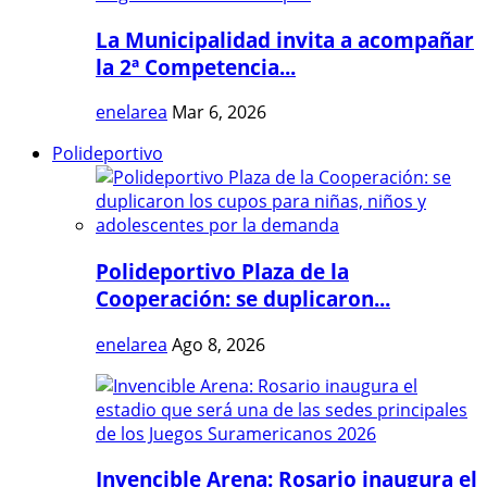
La Municipalidad invita a acompañar
la 2ª Competencia...
enelarea
Mar 6, 2026
Polideportivo
Polideportivo Plaza de la
Cooperación: se duplicaron...
enelarea
Ago 8, 2026
Invencible Arena: Rosario inaugura el