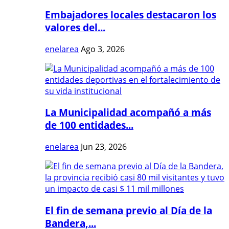
Embajadores locales destacaron los
valores del...
enelarea
Ago 3, 2026
La Municipalidad acompañó a más
de 100 entidades...
enelarea
Jun 23, 2026
El fin de semana previo al Día de la
Bandera,...