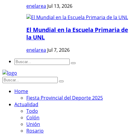
enelarea
Jul 13, 2026
El Mundial en la Escuela Primaria de
la UNL
enelarea
Jul 7, 2026
Home
Fiesta Provincial del Deporte 2025
Actualidad
Todo
Colón
Unión
Rosario