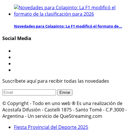
Novedades para Colapinto: La F1 modificó el formato de...
Social Media
Suscríbete aquí para recibir todas las novedades
© Copyright - Todo en uno web ® Es una realización de
Acostafa Difusión - Castelli 1875 - Santo Tomé - C.P.3000 -
Argentina - Un servicio de QueStreaming.com
Fiesta Provincial del Deporte 2025