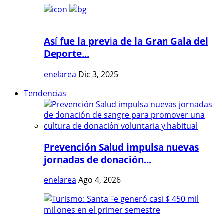
Así fue la previa de la Gran Gala del
Deporte...
enelarea
Dic 3, 2025
Tendencias
Prevención Salud impulsa nuevas
jornadas de donación...
enelarea
Ago 4, 2026