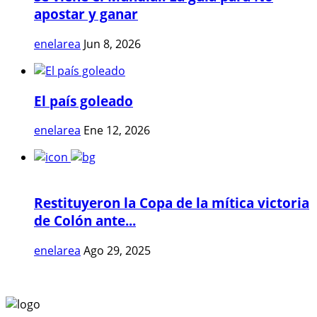
apostar y ganar
enelarea
Jun 8, 2026
El país goleado
enelarea
Ene 12, 2026
Restituyeron la Copa de la mítica victoria
de Colón ante...
enelarea
Ago 29, 2025