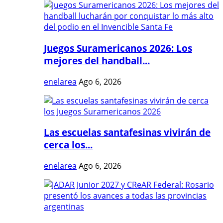
Juegos Suramericanos 2026: Los
mejores del handball...
enelarea
Ago 6, 2026
Las escuelas santafesinas vivirán de
cerca los...
enelarea
Ago 6, 2026