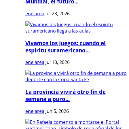
Mundial, el futuro...
enelarea
Jul 28, 2026
Vivamos los Juegos: cuando el
espíritu suramericano...
enelarea
Jul 10, 2026
La provincia vivirá otro fin de
semana a puro...
enelarea
Jun 5, 2026