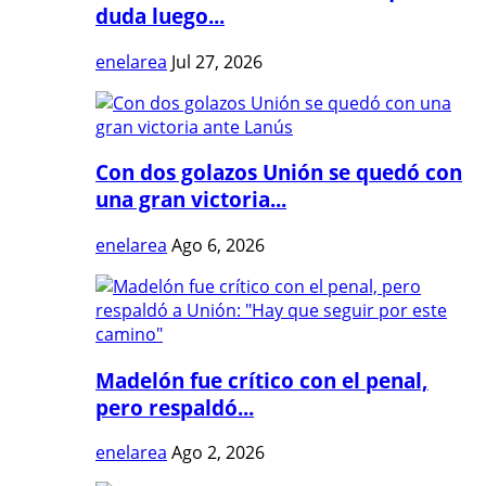
duda luego...
enelarea
Jul 27, 2026
Con dos golazos Unión se quedó con
una gran victoria...
enelarea
Ago 6, 2026
Madelón fue crítico con el penal,
pero respaldó...
enelarea
Ago 2, 2026