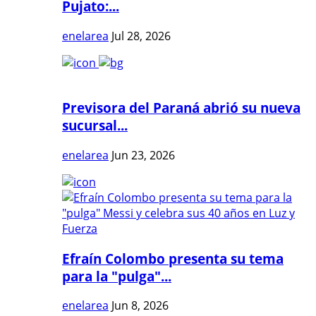
Pujato:...
enelarea
Jul 28, 2026
Previsora del Paraná abrió su nueva
sucursal...
enelarea
Jun 23, 2026
Efraín Colombo presenta su tema
para la "pulga"...
enelarea
Jun 8, 2026