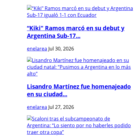
“Kiki" Ramos marcó en su debut y
Argentina Sub-17...
enelarea
Jul 30, 2026
Lisandro Martínez fue homenajeado
en su ciudad...
enelarea
Jul 27, 2026