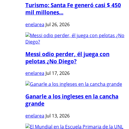
Turismo: Santa Fe generó casi $ 450
mil millones...
enelarea
Jul 26, 2026
Messi odio perder, él juega con
pelotas ¿No Diego?
enelarea
Jul 17, 2026
Ganarle a los ingleses en la cancha
grande
enelarea
Jul 13, 2026