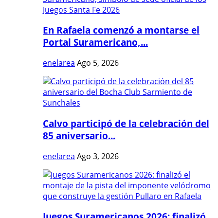
En Rafaela comenzó a montarse el
Portal Suramericano,...
enelarea
Ago 5, 2026
Calvo participó de la celebración del
85 aniversario...
enelarea
Ago 3, 2026
Juegos Suramericanos 2026: finalizó