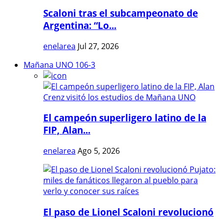
Scaloni tras el subcampeonato de
Argentina: “Lo...
enelarea
Jul 27, 2026
Mañana UNO 106-3
El campeón superligero latino de la
FIP, Alan...
enelarea
Ago 5, 2026
El paso de Lionel Scaloni revolucionó