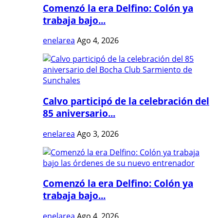
Comenzó la era Delfino: Colón ya
trabaja bajo...
enelarea
Ago 4, 2026
Calvo participó de la celebración del
85 aniversario...
enelarea
Ago 3, 2026
Comenzó la era Delfino: Colón ya
trabaja bajo...
enelarea
Ago 4, 2026