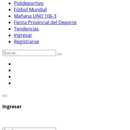
Polideportivo
Fútbol Mundial
Mañana UNO 106-3
Fiesta Provincial del Deporte
Tendencias
Ingresar
Registrarse
Ingresar