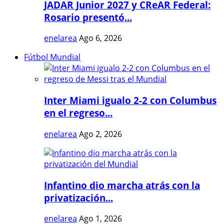
JADAR Junior 2027 y CReAR Federal:
Rosario presentó...
enelarea
Ago 6, 2026
Fútbol Mundial
Inter Miami igualo 2-2 con Columbus
en el regreso...
enelarea
Ago 2, 2026
Infantino dio marcha atrás con la
privatización...
enelarea
Ago 1, 2026