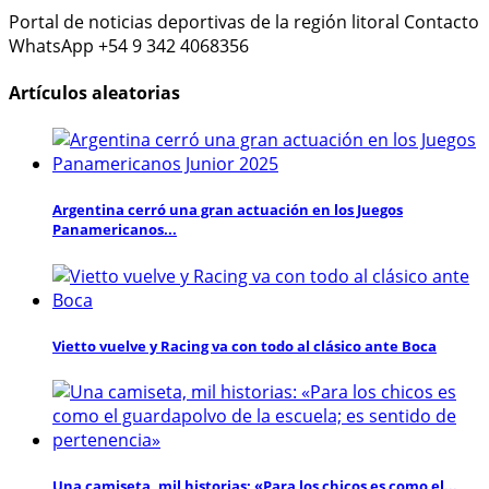
Portal de noticias deportivas de la región litoral Contacto
WhatsApp +54 9 342 4068356
Artículos aleatorias
Argentina cerró una gran actuación en los Juegos
Panamericanos...
Vietto vuelve y Racing va con todo al clásico ante Boca
Una camiseta, mil historias: «Para los chicos es como el...