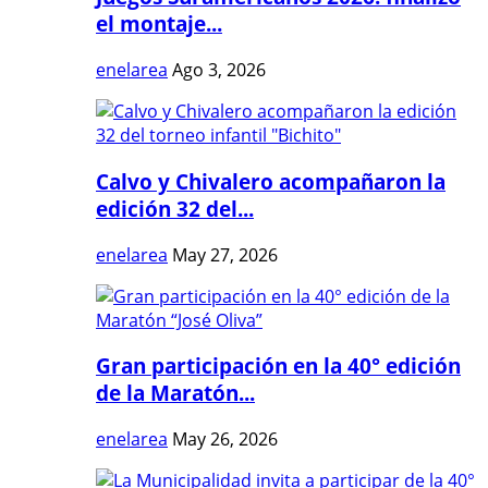
el montaje...
enelarea
Ago 3, 2026
Calvo y Chivalero acompañaron la
edición 32 del...
enelarea
May 27, 2026
Gran participación en la 40° edición
de la Maratón...
enelarea
May 26, 2026