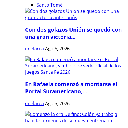
Santo Tomé
Con dos golazos Unión se quedó con
una gran victoria...
enelarea
Ago 6, 2026
En Rafaela comenzó a montarse el
Portal Suramericano,...
enelarea
Ago 5, 2026