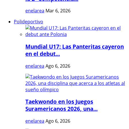
enelarea
Mar 6, 2026
Polideportivo
Mundial U17: Las Panteritas cayeron
en el debut...
enelarea
Ago 6, 2026
Taekwondo en los Juegos
Suramericanos 2026, una...
enelarea
Ago 6, 2026