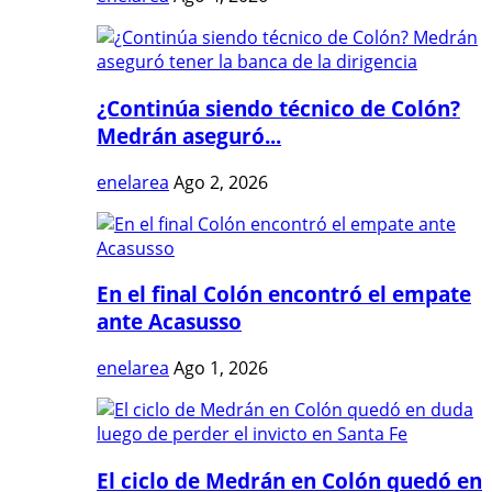
¿Continúa siendo técnico de Colón?
Medrán aseguró...
enelarea
Ago 2, 2026
En el final Colón encontró el empate
ante Acasusso
enelarea
Ago 1, 2026
El ciclo de Medrán en Colón quedó en