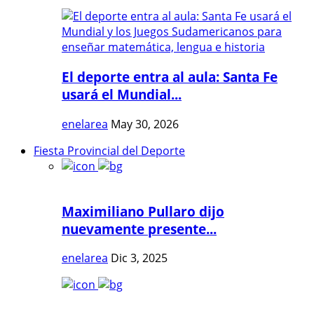
El deporte entra al aula: Santa Fe
usará el Mundial...
enelarea
May 30, 2026
Fiesta Provincial del Deporte
Maximiliano Pullaro dijo
nuevamente presente...
enelarea
Dic 3, 2025