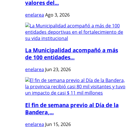
valores del...
enelarea
Ago 3, 2026
La Municipalidad acompañó a más
de 100 entidades...
enelarea
Jun 23, 2026
El fin de semana previo al Día de la
Bandera,...
enelarea
Jun 15, 2026