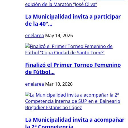
La Municipalidad invita a participar
de la 40°...
enelarea
May 14, 2026
Finalizó el Primer Torneo Femenino
de Fútbol...
enelarea
Mar 10, 2026
La Municipalidad invita a acompañar
la 2ª Competencia...