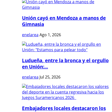
Unión cayó en Mendoza a manos de
Gimnasia
enelarea
Ago 1, 2026
Ludueña, entre la bronca y el orgullo
en Unión:...
enelarea
Jul 25, 2026
Embajadores locales destacaron los