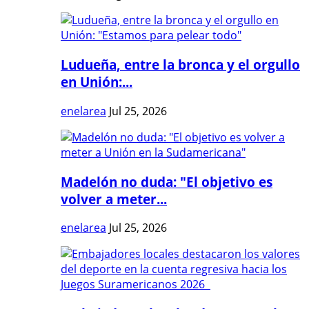
Ludueña, entre la bronca y el orgullo
en Unión:...
enelarea
Jul 25, 2026
Madelón no duda: "El objetivo es
volver a meter...
enelarea
Jul 25, 2026