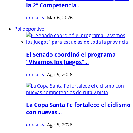
la 2ª Competencia...
enelarea
Mar 6, 2026
Polideportivo
El Senado coordinó el programa
"Vivamos los Juegos"...
enelarea
Ago 5, 2026
La Copa Santa Fe fortalece el ciclismo
con nuevas...
enelarea
Ago 5, 2026