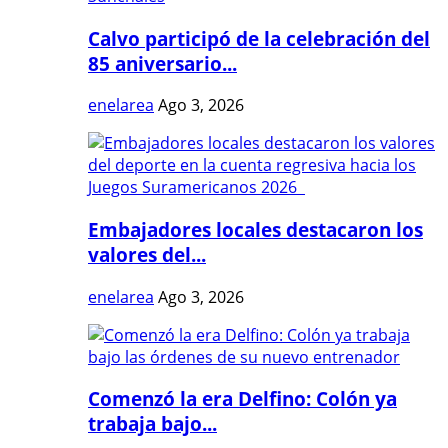
Calvo participó de la celebración del
85 aniversario...
enelarea
Ago 3, 2026
Embajadores locales destacaron los
valores del...
enelarea
Ago 3, 2026
Comenzó la era Delfino: Colón ya
trabaja bajo...