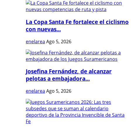
La Copa Santa Fe fortalece el ciclismo
con nuevas...
enelarea
Ago 5, 2026
Josefina Fernández, de alcanzar
pelotas a embajadora...
enelarea
Ago 5, 2026