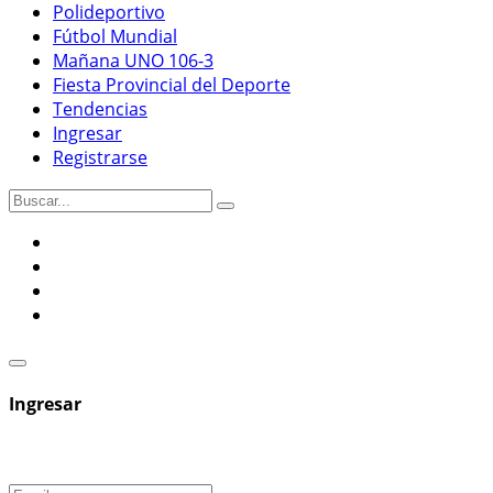
Polideportivo
Fútbol Mundial
Mañana UNO 106-3
Fiesta Provincial del Deporte
Tendencias
Ingresar
Registrarse
Ingresar