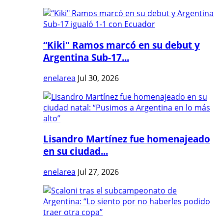
“Kiki" Ramos marcó en su debut y
Argentina Sub-17...
enelarea
Jul 30, 2026
Lisandro Martínez fue homenajeado
en su ciudad...
enelarea
Jul 27, 2026