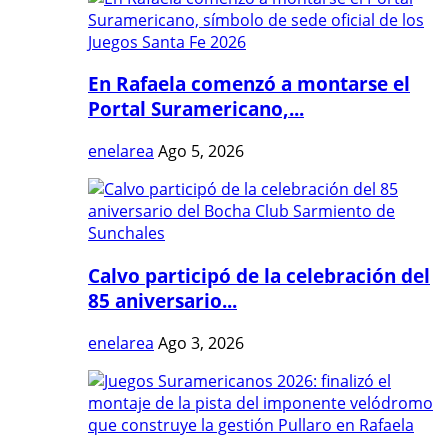
En Rafaela comenzó a montarse el
Portal Suramericano,...
enelarea
Ago 5, 2026
Calvo participó de la celebración del
85 aniversario...
enelarea
Ago 3, 2026