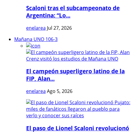
Scaloni tras el subcampeonato de
Argentina: “Lo...
enelarea
Jul 27, 2026
Mañana UNO 106-3
El campeón superligero latino de la
FIP, Alan...
enelarea
Ago 5, 2026
El paso de Lionel Scaloni revolucionó