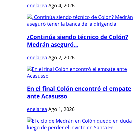
enelarea
Ago 4, 2026
¿Continúa siendo técnico de Colón?
Medrán aseguró...
enelarea
Ago 2, 2026
En el final Colón encontró el empate
ante Acasusso
enelarea
Ago 1, 2026