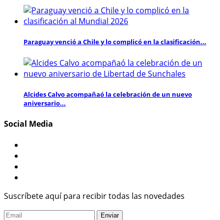
Paraguay venció a Chile y lo complicó en la clasificación...
Alcides Calvo acompañaó la celebración de un nuevo
aniversario...
Social Media
Suscríbete aquí para recibir todas las novedades