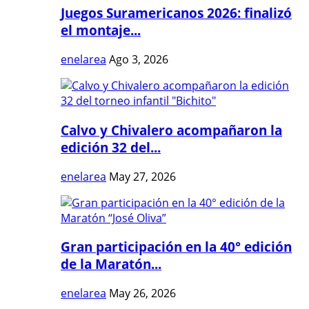
Juegos Suramericanos 2026: finalizó
el montaje...
enelarea
Ago 3, 2026
Calvo y Chivalero acompañaron la
edición 32 del...
enelarea
May 27, 2026
Gran participación en la 40° edición
de la Maratón...
enelarea
May 26, 2026