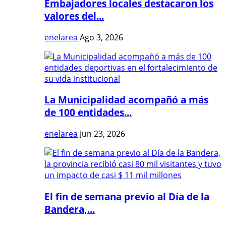
Embajadores locales destacaron los
valores del...
enelarea
Ago 3, 2026
La Municipalidad acompañó a más
de 100 entidades...
enelarea
Jun 23, 2026
El fin de semana previo al Día de la
Bandera,...