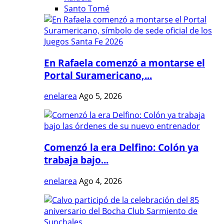
Santo Tomé
En Rafaela comenzó a montarse el
Portal Suramericano,...
enelarea
Ago 5, 2026
Comenzó la era Delfino: Colón ya
trabaja bajo...
enelarea
Ago 4, 2026