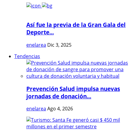
Así fue la previa de la Gran Gala del
Deporte...
enelarea
Dic 3, 2025
Tendencias
Prevención Salud impulsa nuevas
jornadas de donación...
enelarea
Ago 4, 2026