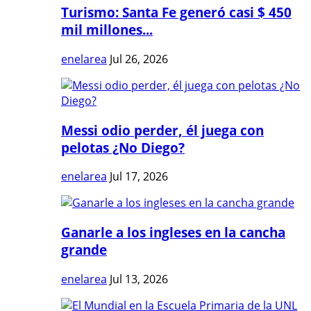
Turismo: Santa Fe generó casi $ 450
mil millones...
enelarea
Jul 26, 2026
Messi odio perder, él juega con
pelotas ¿No Diego?
enelarea
Jul 17, 2026
Ganarle a los ingleses en la cancha
grande
enelarea
Jul 13, 2026