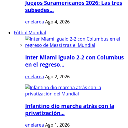
Juegos Suramericanos 2026: Las tres
subsedes...
enelarea
Ago 4, 2026
Fútbol Mundial
Inter Miami igualo 2-2 con Columbus
en el regreso...
enelarea
Ago 2, 2026
Infantino dio marcha atrás con la
privatización...
enelarea
Ago 1, 2026