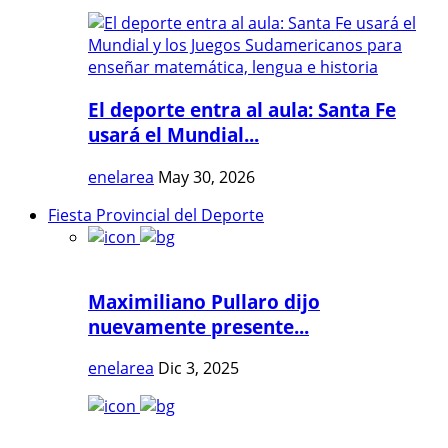
El deporte entra al aula: Santa Fe
usará el Mundial...
enelarea
May 30, 2026
Fiesta Provincial del Deporte
Maximiliano Pullaro dijo
nuevamente presente...
enelarea
Dic 3, 2025