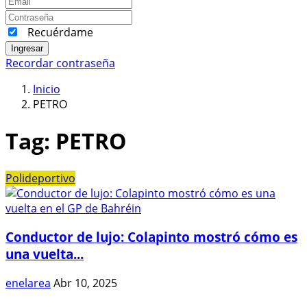
Recuérdame
Ingresar
Recordar contraseña
Inicio
PETRO
Tag:
PETRO
Polideportivo
Conductor de lujo: Colapinto mostró cómo es
una vuelta...
enelarea
Abr 10, 2025