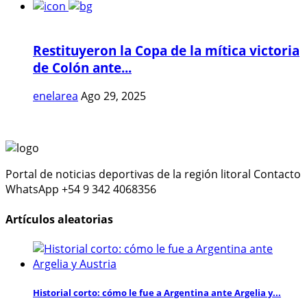
Restituyeron la Copa de la mítica victoria
de Colón ante...
enelarea
Ago 29, 2025
Portal de noticias deportivas de la región litoral Contacto
WhatsApp +54 9 342 4068356
Artículos aleatorias
Historial corto: cómo le fue a Argentina ante Argelia y...