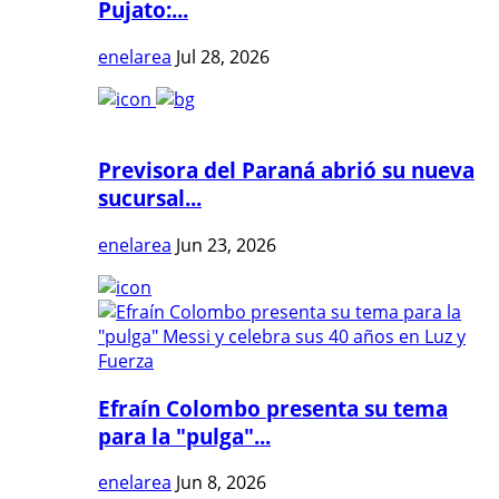
Pujato:...
enelarea
Jul 28, 2026
Previsora del Paraná abrió su nueva
sucursal...
enelarea
Jun 23, 2026
Efraín Colombo presenta su tema
para la "pulga"...
enelarea
Jun 8, 2026