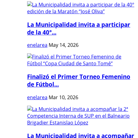
La Municipalidad invita a participar
de la 40°...
enelarea
May 14, 2026
Finalizó el Primer Torneo Femenino
de Fútbol...
enelarea
Mar 10, 2026
La Municipalidad invita a acompañar