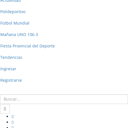
Actualidad
Polideportivo
Fútbol Mundial
Mañana UNO 106-3
Fiesta Provincial del Deporte
Tendencias
Ingresar
Registrarse