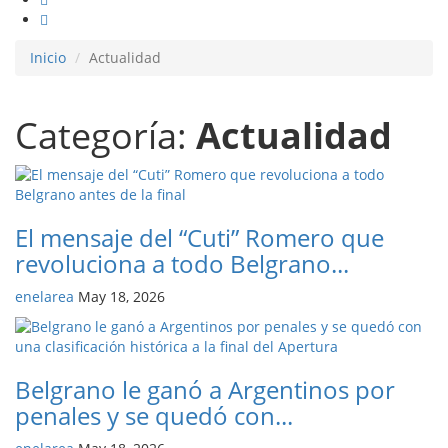
Inicio
Actualidad
Categoría:
Actualidad
El mensaje del “Cuti” Romero que
revoluciona a todo Belgrano...
enelarea
May 18, 2026
Belgrano le ganó a Argentinos por
penales y se quedó con...