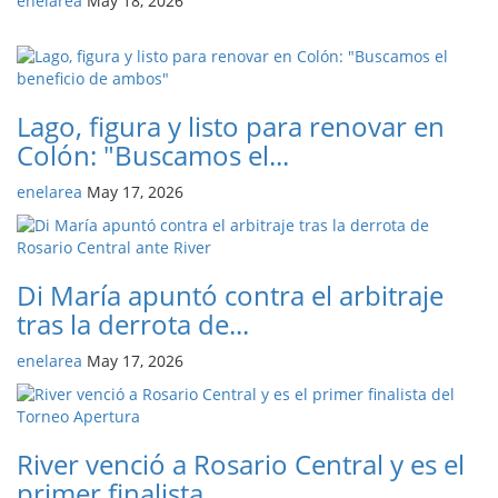
enelarea
May 18, 2026
Lago, figura y listo para renovar en
Colón: "Buscamos el...
enelarea
May 17, 2026
Di María apuntó contra el arbitraje
tras la derrota de...
enelarea
May 17, 2026
River venció a Rosario Central y es el
primer finalista...