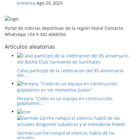
enelarea
Ago 29, 2025
Portal de noticias deportivas de la región litoral Contacto
WhatsApp +54 9 342 4068356
Artículos aleatorias
Calvo participó de la celebración del 85 aniversario
del...
Pereyra: "Colón es un equipo en construcción,
golpeamos...
Germán Lerche rompió el silencio, habló de los
actuales...