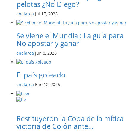
pelotas ¿No Diego?
enelarea
Jul 17, 2026
Se viene el Mundial: La guía para
No apostar y ganar
enelarea
Jun 8, 2026
El país goleado
enelarea
Ene 12, 2026
Restituyeron la Copa de la mítica
victoria de Colón ante...