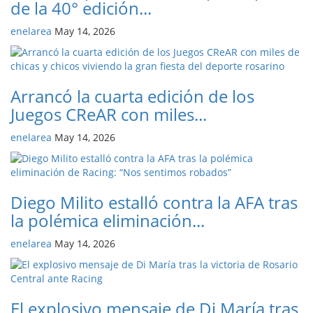
de la 40° edición...
enelarea
May 14, 2026
Arrancó la cuarta edición de los
Juegos CReAR con miles...
enelarea
May 14, 2026
Diego Milito estalló contra la AFA tras
la polémica eliminación...
enelarea
May 14, 2026
El explosivo mensaje de Di María tras