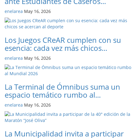
ante Estudiantes de Caseros...
enelarea
May 16, 2026
Los Juegos CReAR cumplen con su
esencia: cada vez más chicos...
enelarea
May 16, 2026
La Terminal de Ómnibus suma un
espacio temático rumbo al...
enelarea
May 16, 2026
La Municipalidad invita a participar