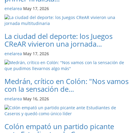
enelarea
May 17, 2026
La ciudad del deporte: los Juegos
CReAR vivieron una jornada...
enelarea
May 17, 2026
Medrán, crítico en Colón: "Nos vamos
con la sensación de...
enelarea
May 16, 2026
Colón empató un partido picante