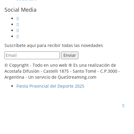
Social Media
Suscríbete aquí para recibir todas las novedades
© Copyright - Todo en uno web ® Es una realización de
Acostafa Difusión - Castelli 1875 - Santo Tomé - C.P.3000 -
Argentina - Un servicio de QueStreaming.com
Fiesta Provincial del Deporte 2025