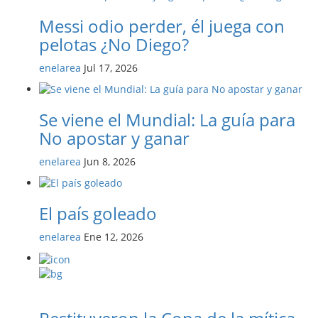
Messi odio perder, él juega con
pelotas ¿No Diego?
enelarea
Jul 17, 2026
Se viene el Mundial: La guía para
No apostar y ganar
enelarea
Jun 8, 2026
El país goleado
enelarea
Ene 12, 2026