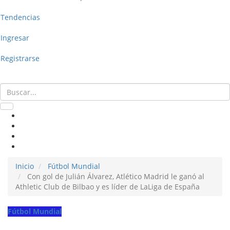
Tendencias
Ingresar
Registrarse
Inicio
Fútbol Mundial
Con gol de Julián Álvarez, Atlético Madrid le ganó al
Athletic Club de Bilbao y es líder de LaLiga de España
Fútbol Mundial