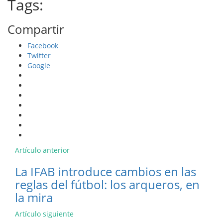
Tags:
Compartir
Facebook
Twitter
Google
Artículo anterior
La IFAB introduce cambios en las
reglas del fútbol: los arqueros, en
la mira
Artículo siguiente