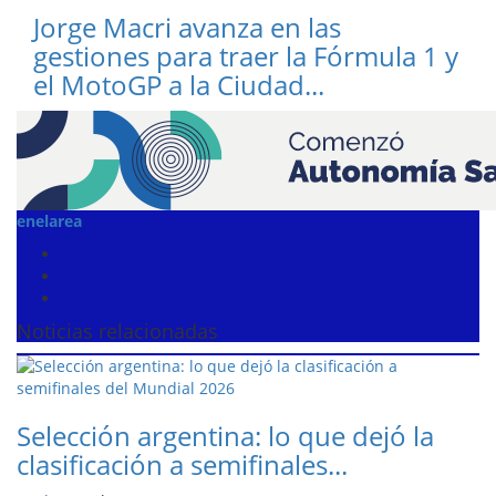
Jorge Macri avanza en las
gestiones para traer la Fórmula 1 y
el MotoGP a la Ciudad...
enelarea
Noticias relacionadas
Selección argentina: lo que dejó la
clasificación a semifinales...