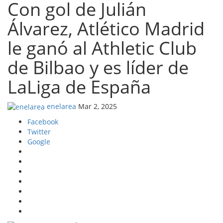
Con gol de Julián
Álvarez, Atlético Madrid
le ganó al Athletic Club
de Bilbao y es líder de
LaLiga de España
enelarea
Mar 2, 2025
Facebook
Twitter
Google