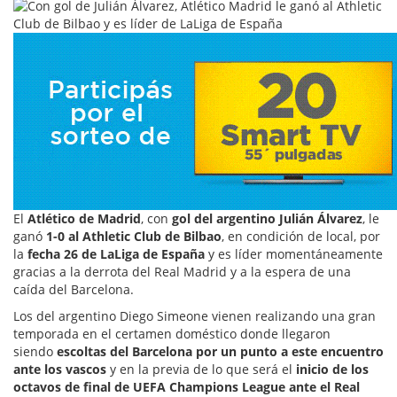
El
Atlético de Madrid
, con
gol del argentino Julián Álvarez
, le
ganó
1-0 al Athletic Club de Bilbao
, en condición de local, por
la
fecha 26 de LaLiga de España
y es líder momentáneamente
gracias a la derrota del Real Madrid y a la espera de una
caída del Barcelona.
Los del argentino Diego Simeone vienen realizando una gran
temporada en el certamen doméstico donde llegaron
siendo
escoltas del Barcelona por un punto a este encuentro
ante los vascos
y en la previa de lo que será el
inicio de los
octavos de final de UEFA Champions League ante el Real