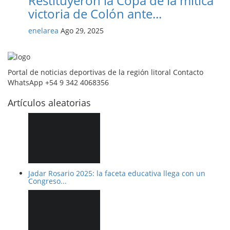
Restituyeron la Copa de la mítica
victoria de Colón ante...
enelarea
Ago 29, 2025
Portal de noticias deportivas de la región litoral Contacto
WhatsApp +54 9 342 4068356
Artículos aleatorias
Jadar Rosario 2025: la faceta educativa llega con un
Congreso...