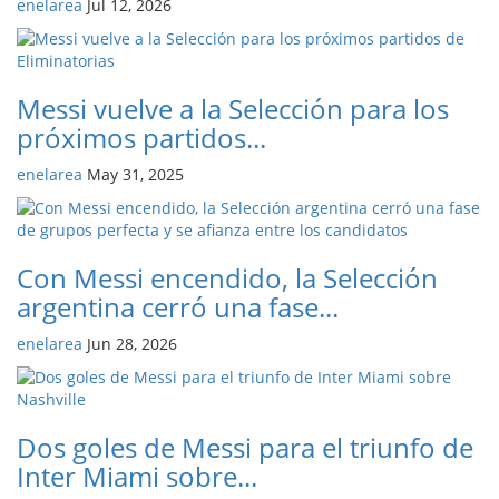
enelarea
Jul 12, 2026
Messi vuelve a la Selección para los
próximos partidos...
enelarea
May 31, 2025
Con Messi encendido, la Selección
argentina cerró una fase...
enelarea
Jun 28, 2026
Dos goles de Messi para el triunfo de
Inter Miami sobre...