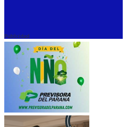
Publicidad