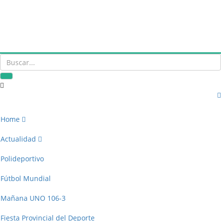
Home
Actualidad
Polideportivo
Fútbol Mundial
Mañana UNO 106-3
Fiesta Provincial del Deporte