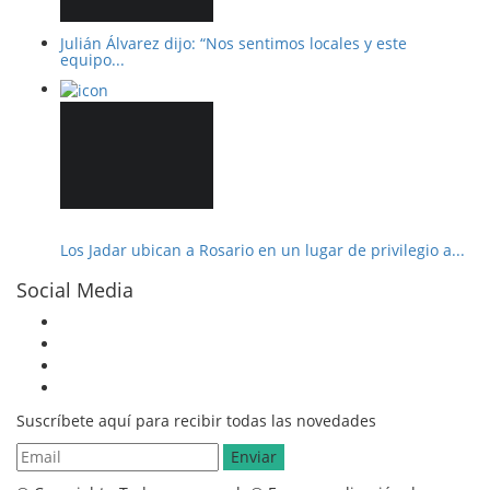
Julián Álvarez dijo: “Nos sentimos locales y este
equipo...
Los Jadar ubican a Rosario en un lugar de privilegio a...
Social Media
Suscríbete aquí para recibir todas las novedades