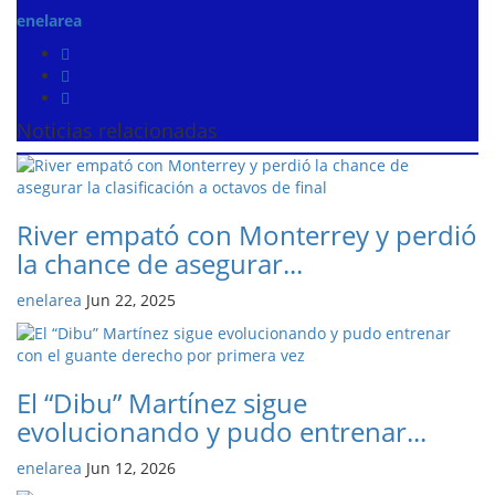
enelarea
Noticias relacionadas
River empató con Monterrey y perdió
la chance de asegurar...
enelarea
Jun 22, 2025
El “Dibu” Martínez sigue
evolucionando y pudo entrenar...
enelarea
Jun 12, 2026