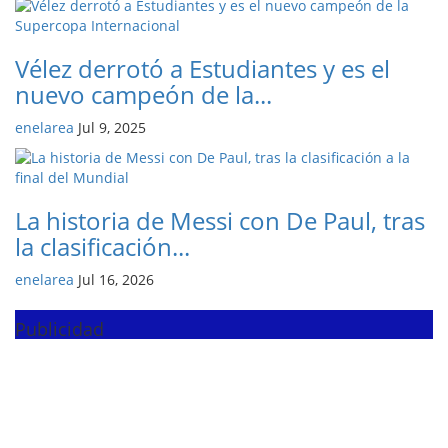
Vélez derrotó a Estudiantes y es el
nuevo campeón de la...
enelarea
Jul 9, 2025
La historia de Messi con De Paul, tras
la clasificación...
enelarea
Jul 16, 2026
Publicidad