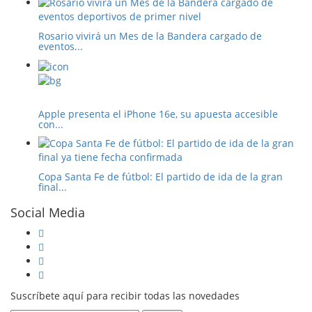
Rosario vivirá un Mes de la Bandera cargado de
eventos...
Apple presenta el iPhone 16e, su apuesta accesible
con...
Copa Santa Fe de fútbol: El partido de ida de la gran
final...
Social Media
Suscríbete aquí para recibir todas las novedades