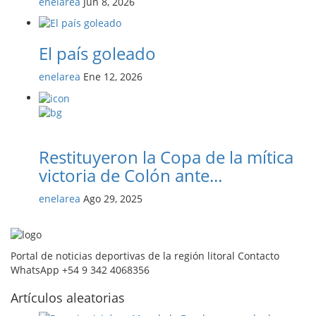
enelarea
Jun 8, 2026
El país goleado
enelarea
Ene 12, 2026
Restituyeron la Copa de la mítica
victoria de Colón ante...
enelarea
Ago 29, 2025
Portal de noticias deportivas de la región litoral Contacto
WhatsApp +54 9 342 4068356
Artículos aleatorias