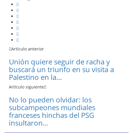
Artículo anterior
Unión quiere seguir de racha y
buscará un triunfo en su visita a
Palestino en la...
Artículo siguiente
No lo pueden olvidar: los
subcampeones mundiales
franceses hinchas del PSG
insultaron...