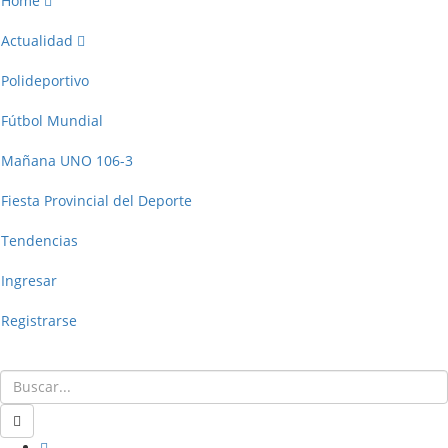
Home
Actualidad
Polideportivo
Fútbol Mundial
Mañana UNO 106-3
Fiesta Provincial del Deporte
Tendencias
Ingresar
Registrarse