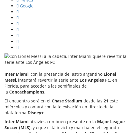
Google
Inter Miami
, con la presencia del astro argentino
Lionel
Messi
, intentará revertir la serie ante
Los Ángeles FC
, en
Florida, para acceder a las semifinales de
la
Concachampions
.
El encuentro será en el
Chase Stadium
desde las
21
este
miércoles y contará con la televisación en directo de la
plataforma
Disney+
.
Inter Miami
atraviesa un buen presente en la
Major League
Soccer (MLS)
, ya que está invicto y marcha en el segundo