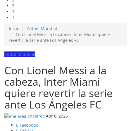
Inicio
Fútbol Mundial
Con Lionel Messi a la cabeza, Inter Miami quiere
revertir la serie ante Los Ángeles FC
Fútbol Mundial
Con Lionel Messi a la
cabeza, Inter Miami
quiere revertir la serie
ante Los Ángeles FC
enelarea
Abr 8, 2025
Facebook
Twitter