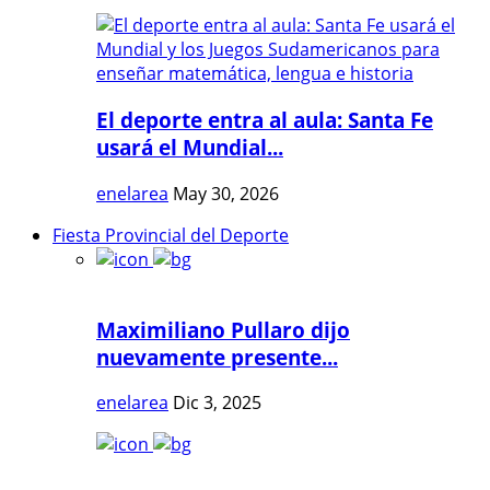
El deporte entra al aula: Santa Fe
usará el Mundial...
enelarea
May 30, 2026
Fiesta Provincial del Deporte
Maximiliano Pullaro dijo
nuevamente presente...
enelarea
Dic 3, 2025