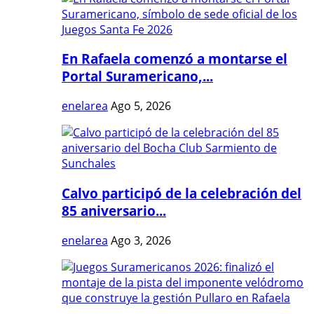
En Rafaela comenzó a montarse el
Portal Suramericano,...
enelarea
Ago 5, 2026
Calvo participó de la celebración del
85 aniversario...
enelarea
Ago 3, 2026