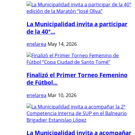
La Municipalidad invita a participar
de la 40°...
enelarea
May 14, 2026
Finalizó el Primer Torneo Femenino
de Fútbol...
enelarea
Mar 10, 2026
La Municipalidad invita a acompañar