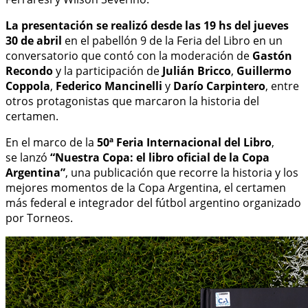
La presentación se realizó desde las 19 hs del jueves
30 de abril
en el pabellón 9 de la Feria del Libro en un
conversatorio que contó con la moderación de
Gastón
Recondo
y la participación de
Julián Bricco
,
Guillermo
Coppola
,
Federico Mancinelli
y
Darío Carpintero
, entre
otros protagonistas que marcaron la historia del
certamen.
En el marco de la
50ª Feria Internacional del Libro
,
se lanzó
“Nuestra Copa: el libro oficial de la Copa
Argentina”
, una publicación que recorre la historia y los
mejores momentos de la Copa Argentina, el certamen
más federal e integrador del fútbol argentino organizado
por Torneos.