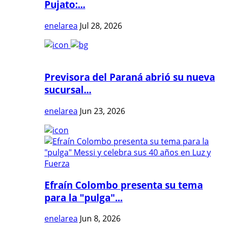
Pujato:...
enelarea
Jul 28, 2026
Previsora del Paraná abrió su nueva
sucursal...
enelarea
Jun 23, 2026
Efraín Colombo presenta su tema
para la "pulga"...
enelarea
Jun 8, 2026