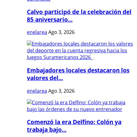
Calvo participó de la celebración del
85 aniversario...
enelarea
Ago 3, 2026
Embajadores locales destacaron los
valores del...
enelarea
Ago 3, 2026
Comenzó la era Delfino: Colón ya
trabaja bajo...