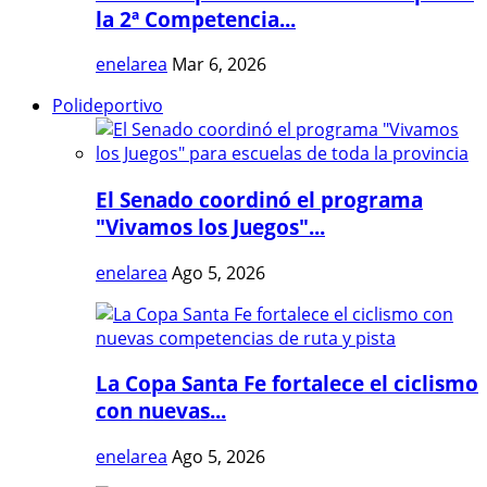
la 2ª Competencia...
enelarea
Mar 6, 2026
Polideportivo
El Senado coordinó el programa
"Vivamos los Juegos"...
enelarea
Ago 5, 2026
La Copa Santa Fe fortalece el ciclismo
con nuevas...
enelarea
Ago 5, 2026