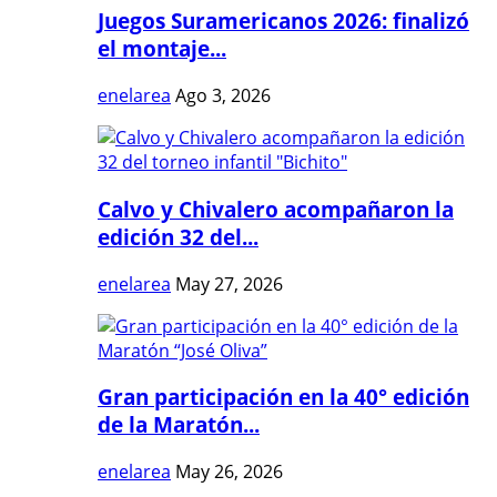
Juegos Suramericanos 2026: finalizó
el montaje...
enelarea
Ago 3, 2026
Calvo y Chivalero acompañaron la
edición 32 del...
enelarea
May 27, 2026
Gran participación en la 40° edición
de la Maratón...
enelarea
May 26, 2026