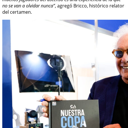
no se van a olvidar nunca”
, agregó Bricco, histórico relator
del certamen.