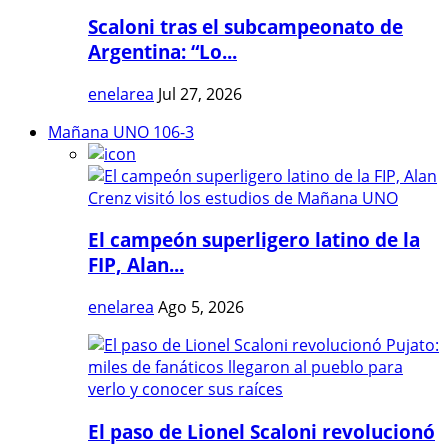
Scaloni tras el subcampeonato de
Argentina: “Lo...
enelarea
Jul 27, 2026
Mañana UNO 106-3
El campeón superligero latino de la
FIP, Alan...
enelarea
Ago 5, 2026
El paso de Lionel Scaloni revolucionó