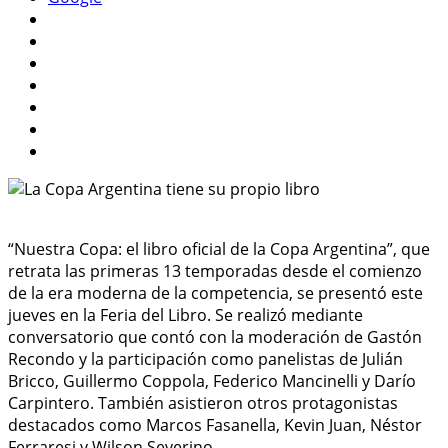
“Nuestra Copa: el libro oficial de la Copa Argentina”, que
retrata las primeras 13 temporadas desde el comienzo
de la era moderna de la competencia, se presentó este
jueves en la Feria del Libro. Se realizó mediante
conversatorio que contó con la moderación de Gastón
Recondo y la participación como panelistas de Julián
Bricco, Guillermo Coppola, Federico Mancinelli y Darío
Carpintero. También asistieron otros protagonistas
destacados como Marcos Fasanella, Kevin Juan, Néstor
Ferraresi y Wilson Severino.