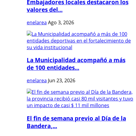
Embajadores locales destacaron los
valores del...
enelarea
Ago 3, 2026
La Municipalidad acompañó a más
de 100 entidades...
enelarea
Jun 23, 2026
El fin de semana previo al Día de la
Bandera,...