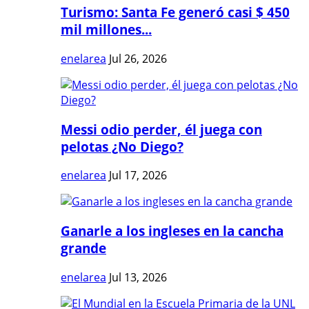
Turismo: Santa Fe generó casi $ 450
mil millones...
enelarea
Jul 26, 2026
Messi odio perder, él juega con
pelotas ¿No Diego?
enelarea
Jul 17, 2026
Ganarle a los ingleses en la cancha
grande
enelarea
Jul 13, 2026