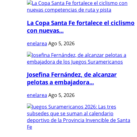
La Copa Santa Fe fortalece el ciclismo
con nuevas...
enelarea
Ago 5, 2026
Josefina Fernández, de alcanzar
pelotas a embajadora...
enelarea
Ago 5, 2026