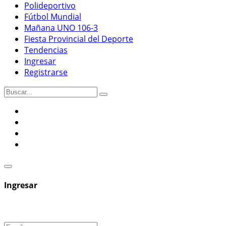
Polideportivo
Fútbol Mundial
Mañana UNO 106-3
Fiesta Provincial del Deporte
Tendencias
Ingresar
Registrarse
Ingresar