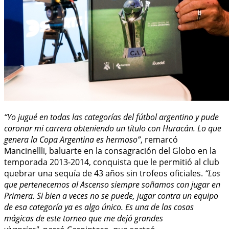
“Yo jugué en todas las categorías del fútbol argentino y pude
coronar mi carrera obteniendo un título con Huracán. Lo que
genera la Copa Argentina es hermoso”
, remarcó
Mancinellli, baluarte en la consagración del Globo en la
temporada 2013-2014, conquista que le permitió al club
quebrar una sequía de 43 años sin trofeos oficiales.
“Los
que pertenecemos al Ascenso siempre soñamos con jugar en
Primera. Si bien a veces no se puede, jugar contra un equipo
de esa categoría ya es algo único. Es una de las cosas
mágicas de este torneo que me dejó grandes