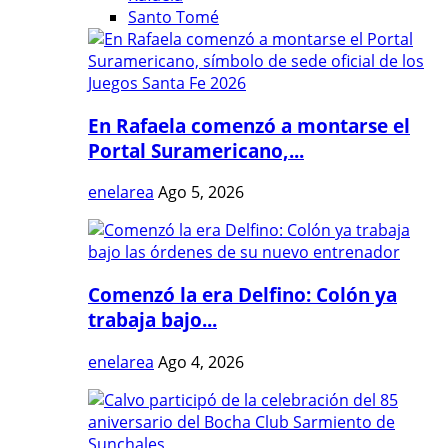
Santo Tomé
En Rafaela comenzó a montarse el
Portal Suramericano,...
enelarea
Ago 5, 2026
Comenzó la era Delfino: Colón ya
trabaja bajo...
enelarea
Ago 4, 2026