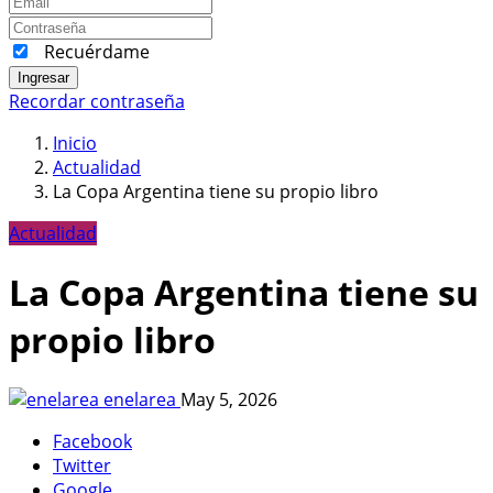
Recuérdame
Ingresar
Recordar contraseña
Inicio
Actualidad
La Copa Argentina tiene su propio libro
Actualidad
La Copa Argentina tiene su
propio libro
enelarea
May 5, 2026
Facebook
Twitter
Google