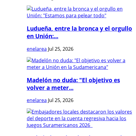
Ludueña, entre la bronca y el orgullo
en Unión:...
enelarea
Jul 25, 2026
Madelón no duda: "El objetivo es
volver a meter...
enelarea
Jul 25, 2026