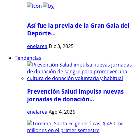
Así fue la previa de la Gran Gala del
Deporte...
enelarea
Dic 3, 2025
Tendencias
Prevención Salud impulsa nuevas
jornadas de donación...
enelarea
Ago 4, 2026