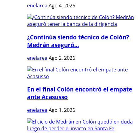
enelarea
Ago 4, 2026
¿Continúa siendo técnico de Colón?
Medrán aseguró...
enelarea
Ago 2, 2026
En el final Colón encontró el empate
ante Acasusso
enelarea
Ago 1, 2026