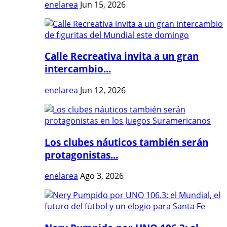
enelarea
Jun 15, 2026
Calle Recreativa invita a un gran
intercambio...
enelarea
Jun 12, 2026
Los clubes náuticos también serán
protagonistas...
enelarea
Ago 3, 2026