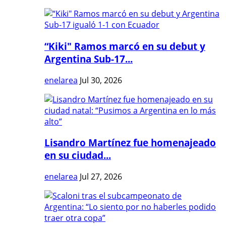
“Kiki" Ramos marcó en su debut y
Argentina Sub-17...
enelarea
Jul 30, 2026
Lisandro Martínez fue homenajeado
en su ciudad...
enelarea
Jul 27, 2026