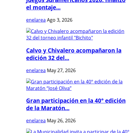
el montaje...
enelarea
Ago 3, 2026
Calvo y Chivalero acompañaron la
edición 32 del...
enelarea
May 27, 2026
Gran participación en la 40° edición
de la Maratón...
enelarea
May 26, 2026