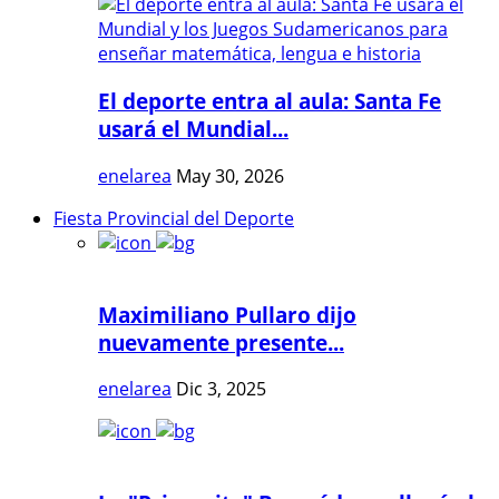
El deporte entra al aula: Santa Fe
usará el Mundial...
enelarea
May 30, 2026
Fiesta Provincial del Deporte
Maximiliano Pullaro dijo
nuevamente presente...
enelarea
Dic 3, 2025