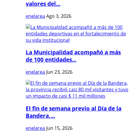
valores del...
enelarea
Ago 3, 2026
La Municipalidad acompañó a más
de 100 entidades...
enelarea
Jun 23, 2026
El fin de semana previo al Día de la
Bandera,...
enelarea
Jun 15, 2026