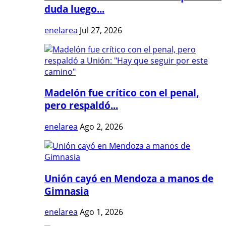
duda luego...
enelarea
Jul 27, 2026
Madelón fue crítico con el penal,
pero respaldó...
enelarea
Ago 2, 2026
Unión cayó en Mendoza a manos de
Gimnasia
enelarea
Ago 1, 2026