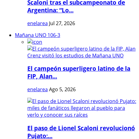
Scaloni tras el subcampeonato de
Argentina: “Lo...
enelarea
Jul 27, 2026
Mañana UNO 106-3
El campeón superligero latino de la
FIP, Alan...
enelarea
Ago 5, 2026
El paso de Lionel Scaloni revolucionó
Pujato:...