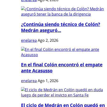
¿Continúa siendo técnico de Colón?
Medrán aseguró...
enelarea
Ago 2, 2026
En el final Colón encontró el empate
ante Acasusso
enelarea
Ago 1, 2026
El ciclo de Medrán en Colón quedó en