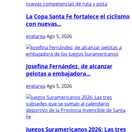
La Copa Santa Fe fortalece el ciclismo
con nuevas...
enelarea
Ago 5, 2026
Josefina Fernández, de alcanzar
pelotas a embajadora...
enelarea
Ago 5, 2026
Juegos Suramericanos 2026: Las tres