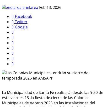
enelarea
Feb 13, 2026
Facebook
Twitter
Google
La Municipalidad de Santa Fe realizará, desde las 9:30 de
este viernes 13, la fiesta de cierre de las Colonias
Municipales de Verano 2026 en las instalaciones del