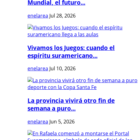
Mundial, el futuro...
enelarea
Jul 28, 2026
Vivamos los Juegos: cuando el
espíritu suramericano...
enelarea
Jul 10, 2026
La provincia vivirá otro fin de
semana a puro...
enelarea
Jun 5, 2026