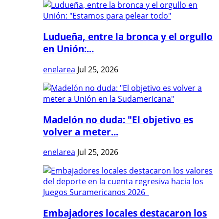
Ludueña, entre la bronca y el orgullo
en Unión:...
enelarea
Jul 25, 2026
Madelón no duda: "El objetivo es
volver a meter...
enelarea
Jul 25, 2026
Embajadores locales destacaron los