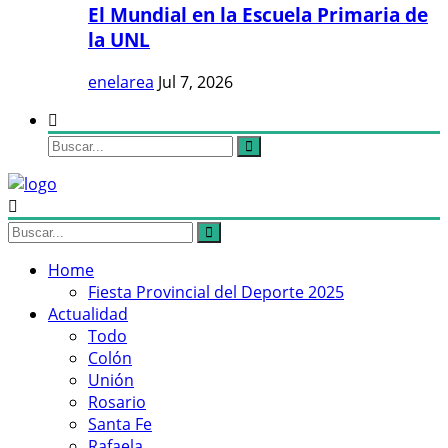
El Mundial en la Escuela Primaria de
la UNL
enelarea
Jul 7, 2026
Home
Fiesta Provincial del Deporte 2025
Actualidad
Todo
Colón
Unión
Rosario
Santa Fe
Rafaela