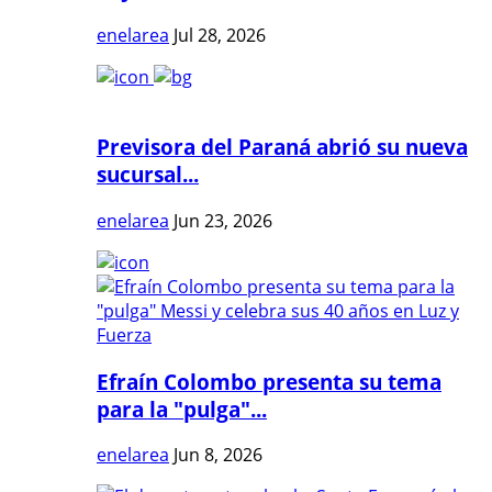
enelarea
Jul 28, 2026
Previsora del Paraná abrió su nueva
sucursal...
enelarea
Jun 23, 2026
Efraín Colombo presenta su tema
para la "pulga"...
enelarea
Jun 8, 2026