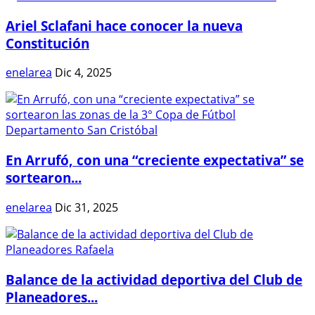
Ariel Sclafani hace conocer la nueva
Constitución
enelarea
Dic 4, 2025
En Arrufó, con una “creciente expectativa” se
sortearon...
enelarea
Dic 31, 2025
Balance de la actividad deportiva del Club de
Planeadores...