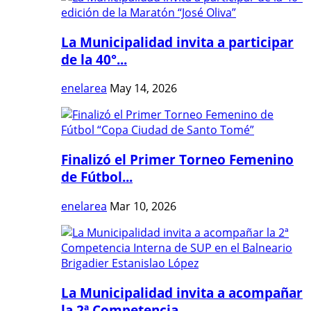
La Municipalidad invita a participar
de la 40°...
enelarea
May 14, 2026
Finalizó el Primer Torneo Femenino
de Fútbol...
enelarea
Mar 10, 2026
La Municipalidad invita a acompañar
la 2ª Competencia...