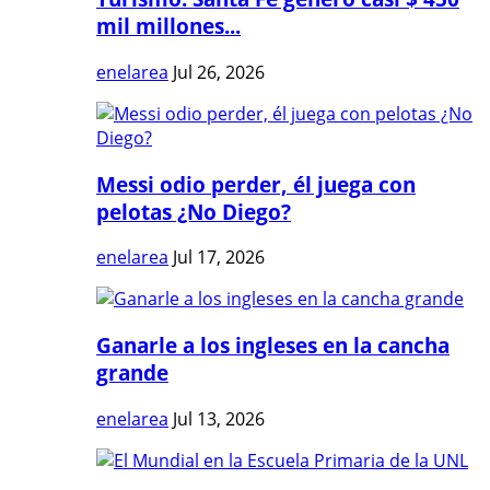
mil millones...
enelarea
Jul 26, 2026
Messi odio perder, él juega con
pelotas ¿No Diego?
enelarea
Jul 17, 2026
Ganarle a los ingleses en la cancha
grande
enelarea
Jul 13, 2026