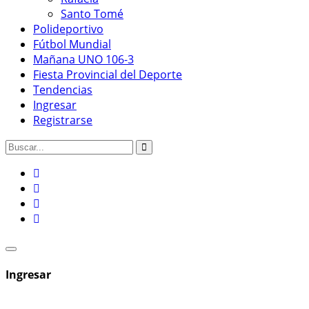
Santo Tomé
Polideportivo
Fútbol Mundial
Mañana UNO 106-3
Fiesta Provincial del Deporte
Tendencias
Ingresar
Registrarse
Ingresar