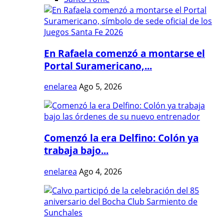
En Rafaela comenzó a montarse el
Portal Suramericano,...
enelarea
Ago 5, 2026
Comenzó la era Delfino: Colón ya
trabaja bajo...
enelarea
Ago 4, 2026