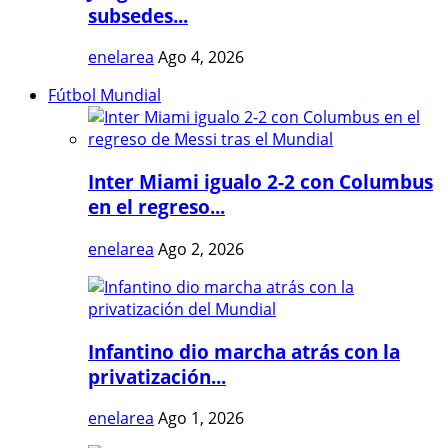
subsedes...
enelarea
Ago 4, 2026
Fútbol Mundial
Inter Miami igualo 2-2 con Columbus
en el regreso...
enelarea
Ago 2, 2026
Infantino dio marcha atrás con la
privatización...
enelarea
Ago 1, 2026