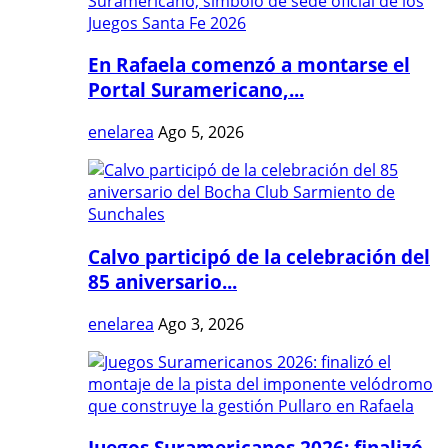
En Rafaela comenzó a montarse el
Portal Suramericano,...
enelarea
Ago 5, 2026
Calvo participó de la celebración del
85 aniversario...
enelarea
Ago 3, 2026
Juegos Suramericanos 2026: finalizó