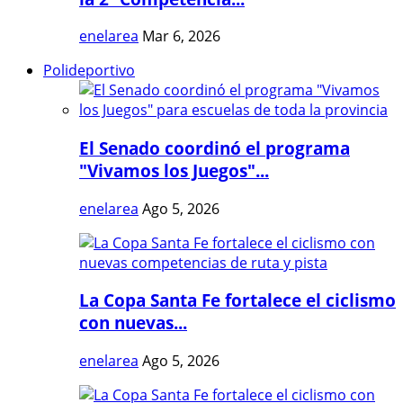
enelarea
Mar 6, 2026
Polideportivo
El Senado coordinó el programa
"Vivamos los Juegos"...
enelarea
Ago 5, 2026
La Copa Santa Fe fortalece el ciclismo
con nuevas...
enelarea
Ago 5, 2026