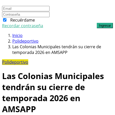
Recuérdame
Recordar contraseña
Ingresar
Inicio
Polideportivo
Las Colonias Municipales tendrán su cierre de
temporada 2026 en AMSAPP
Polideportivo
Las Colonias Municipales
tendrán su cierre de
temporada 2026 en
AMSAPP