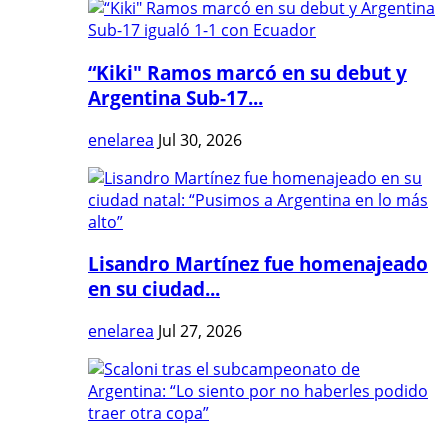
“Kiki" Ramos marcó en su debut y
Argentina Sub-17...
enelarea
Jul 30, 2026
Lisandro Martínez fue homenajeado
en su ciudad...
enelarea
Jul 27, 2026