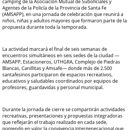
camping de la Asociación Mutual de Suboficiales y
Agentes de la Policía de la Provincia de Santa Fe
(AMSAPP), en una jornada de celebración que reunirá a
niños, niñas y adultos mayores que formaron parte de la
propuesta durante toda la temporada.
La actividad marcará el final de seis semanas de
encuentros simultáneos en seis sedes de la ciudad —
AMSAPP, Estacioneros, UTHGRA, Complejo de Piedras
Blancas, Canillitas y Amsafe— donde más de 2.500
santafesinos participaron de espacios recreativos,
educativos y saludables coordinados por equipos de
profesores, guardavidas y personal municipal.
Durante la jornada de cierre se compartirán actividades
recreativas, presentaciones y propuestas integradoras
que reflejarán el trabajo realizado en cada sede,
poniendo en valor la convivencia intergeneracional que