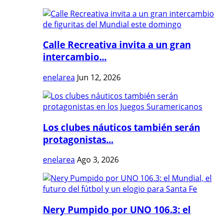
Calle Recreativa invita a un gran
intercambio...
enelarea
Jun 12, 2026
Los clubes náuticos también serán
protagonistas...
enelarea
Ago 3, 2026
Nery Pumpido por UNO 106.3: el