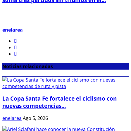
enelarea
Noticias relacionadas
La Copa Santa Fe fortalece el ciclismo con
nuevas competencias...
enelarea
Ago 5, 2026