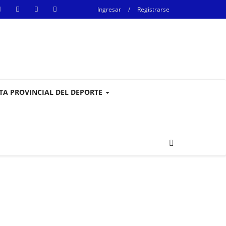
Ingresar
/
Registrarse
STA PROVINCIAL DEL DEPORTE