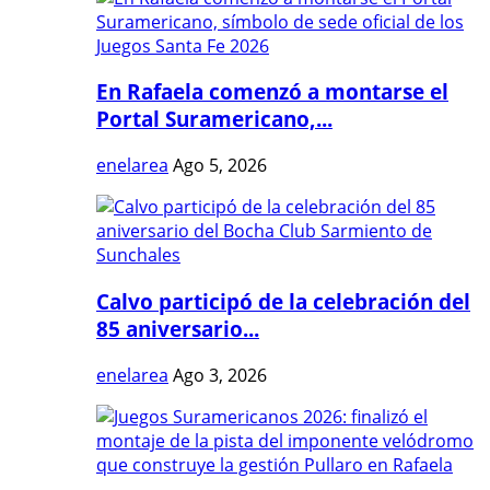
En Rafaela comenzó a montarse el
Portal Suramericano,...
enelarea
Ago 5, 2026
Calvo participó de la celebración del
85 aniversario...
enelarea
Ago 3, 2026