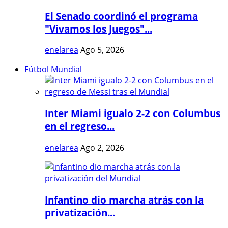
El Senado coordinó el programa
"Vivamos los Juegos"...
enelarea
Ago 5, 2026
Fútbol Mundial
Inter Miami igualo 2-2 con Columbus
en el regreso...
enelarea
Ago 2, 2026
Infantino dio marcha atrás con la
privatización...