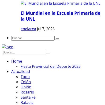
El Mundial en la Escuela Primaria de
la UNL
enelarea
Jul 7, 2026
Home
Fiesta Provincial del Deporte 2025
Actualidad
Todo
Colón
Unión
Rosario
Santa Fe
Rafaela