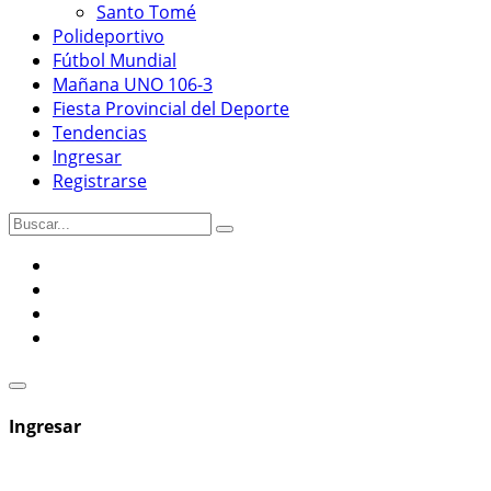
Santo Tomé
Polideportivo
Fútbol Mundial
Mañana UNO 106-3
Fiesta Provincial del Deporte
Tendencias
Ingresar
Registrarse
Ingresar