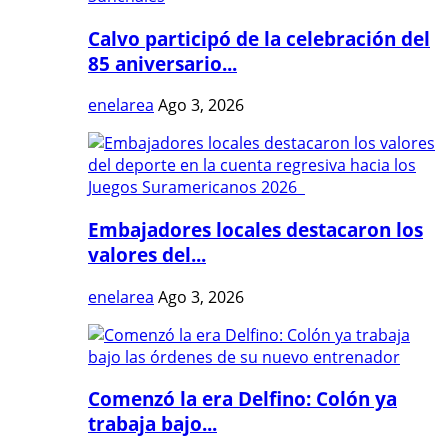
Calvo participó de la celebración del
85 aniversario...
enelarea
Ago 3, 2026
Embajadores locales destacaron los
valores del...
enelarea
Ago 3, 2026
Comenzó la era Delfino: Colón ya
trabaja bajo...