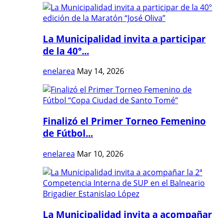
La Municipalidad invita a participar
de la 40°...
enelarea
May 14, 2026
Finalizó el Primer Torneo Femenino
de Fútbol...
enelarea
Mar 10, 2026
La Municipalidad invita a acompañar