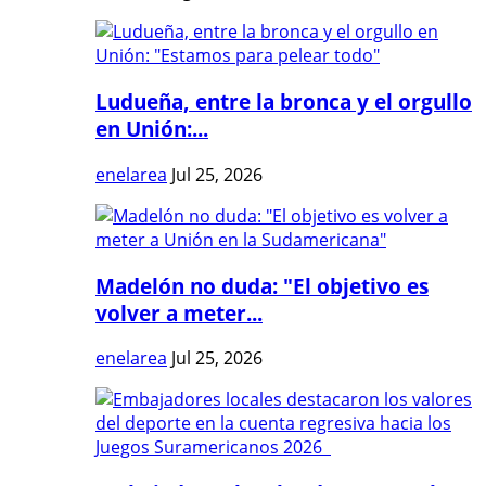
Ludueña, entre la bronca y el orgullo
en Unión:...
enelarea
Jul 25, 2026
Madelón no duda: "El objetivo es
volver a meter...
enelarea
Jul 25, 2026