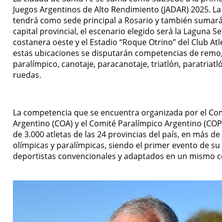
Juegos Argentinos de Alto Rendimiento (JADAR) 2025. L
tendrá como sede principal a Rosario y también sumarán
capital provincial, el escenario elegido será la Laguna Se
costanera oeste y el Estadio “Roque Otrino” del Club Atl
estas ubicaciones se disputarán competencias de remo
paralímpico, canotaje, paracanotaje, triatlón, paratriat
ruedas.
La competencia que se encuentra organizada por el Co
Argentino (COA) y el Comité Paralímpico Argentino (COP
de 3.000 atletas de las 24 provincias del país, en más de 
olímpicas y paralímpicas, siendo el primer evento de su 
deportistas convencionales y adaptados en un mismo 