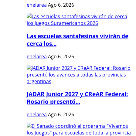
enelarea
Ago 6, 2026
Las escuelas santafesinas vivirán de
cerca los...
enelarea
Ago 6, 2026
JADAR Junior 2027 y CReAR Federal:
Rosario presentó...
enelarea
Ago 6, 2026