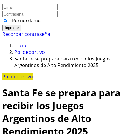
Recuérdame
Ingresar
Recordar contraseña
Inicio
Polideportivo
Santa Fe se prepara para recibir los Juegos
Argentinos de Alto Rendimiento 2025
Polideportivo
Santa Fe se prepara para
recibir los Juegos
Argentinos de Alto
Rendimiento 2025