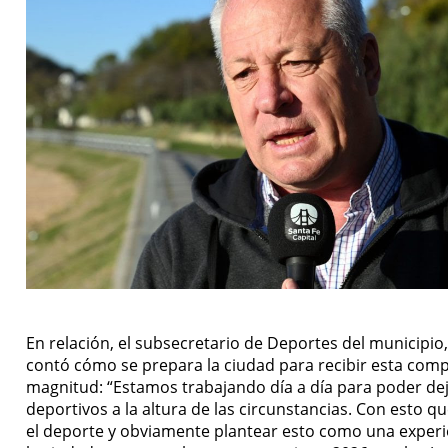
En relación, el subsecretario de Deportes del municipio
contó cómo se prepara la ciudad para recibir esta com
magnitud: “Estamos trabajando día a día para poder dej
deportivos a la altura de las circunstancias. Con esto
el deporte y obviamente plantear esto como una experi