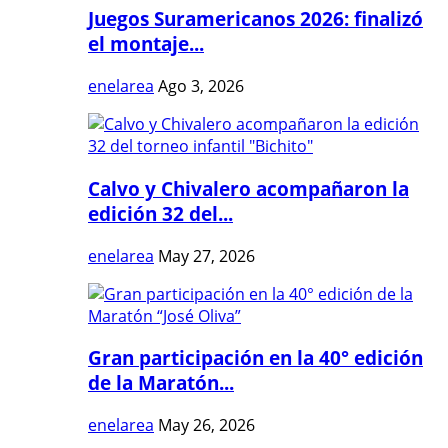
Juegos Suramericanos 2026: finalizó
el montaje...
enelarea
Ago 3, 2026
Calvo y Chivalero acompañaron la
edición 32 del...
enelarea
May 27, 2026
Gran participación en la 40° edición
de la Maratón...
enelarea
May 26, 2026