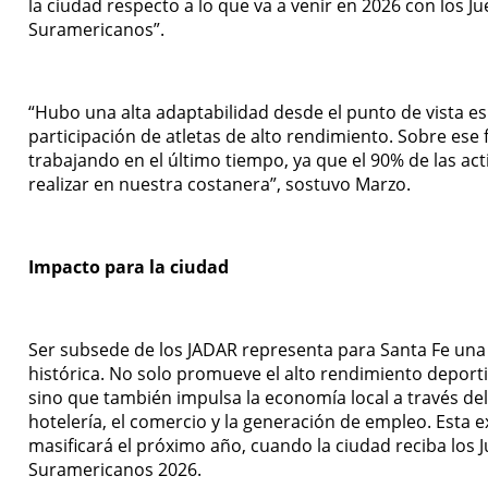
la ciudad respecto a lo que va a venir en 2026 con los J
Suramericanos”.
“Hubo una alta adaptabilidad desde el punto de vista esp
participación de atletas de alto rendimiento. Sobre ese
trabajando en el último tiempo, ya que el 90% de las act
realizar en nuestra costanera”, sostuvo Marzo.
Impacto para la ciudad
Ser subsede de los JADAR representa para Santa Fe un
histórica. No solo promueve el alto rendimiento deportiv
sino que también impulsa la economía local a través del
hotelería, el comercio y la generación de empleo. Esta e
masificará el próximo año, cuando la ciudad reciba los 
Suramericanos 2026.