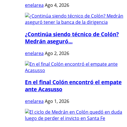
enelarea
Ago 4, 2026
¿Continúa siendo técnico de Colón?
Medrán aseguró...
enelarea
Ago 2, 2026
En el final Colón encontró el empate
ante Acasusso
enelarea
Ago 1, 2026