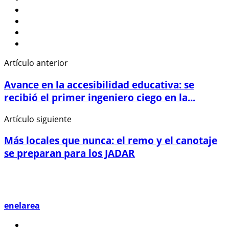
Artículo anterior
Avance en la accesibilidad educativa: se
recibió el primer ingeniero ciego en la...
Artículo siguiente
Más locales que nunca: el remo y el canotaje
se preparan para los JADAR
enelarea