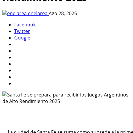
enelarea
Ago 28, 2025
Facebook
Twitter
Google
La ciudad de Santa Fe se suma como subsede a la prime