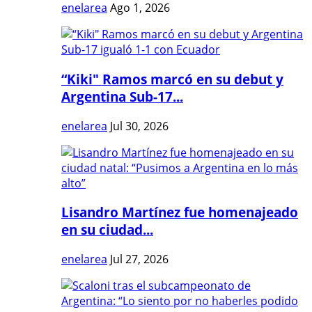
enelarea
Ago 1, 2026
“Kiki" Ramos marcó en su debut y
Argentina Sub-17...
enelarea
Jul 30, 2026
Lisandro Martínez fue homenajeado
en su ciudad...
enelarea
Jul 27, 2026