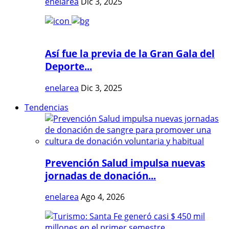
enelarea
Dic 3, 2025
Así fue la previa de la Gran Gala del
Deporte...
enelarea
Dic 3, 2025
Tendencias
Prevención Salud impulsa nuevas
jornadas de donación...
enelarea
Ago 4, 2026