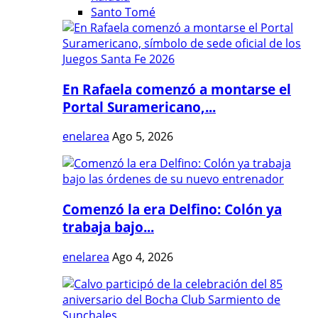
Santo Tomé
En Rafaela comenzó a montarse el
Portal Suramericano,...
enelarea
Ago 5, 2026
Comenzó la era Delfino: Colón ya
trabaja bajo...
enelarea
Ago 4, 2026