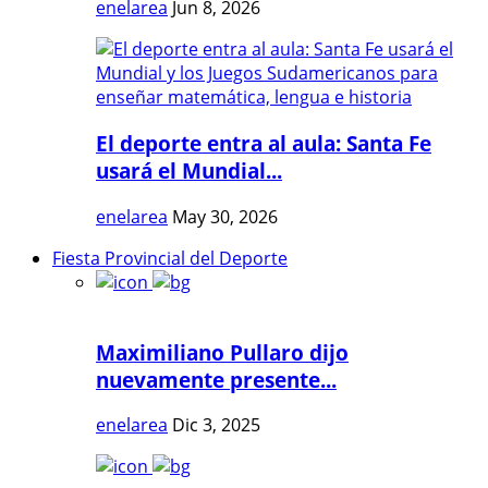
enelarea
Jun 8, 2026
El deporte entra al aula: Santa Fe
usará el Mundial...
enelarea
May 30, 2026
Fiesta Provincial del Deporte
Maximiliano Pullaro dijo
nuevamente presente...
enelarea
Dic 3, 2025