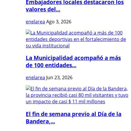
Embajadores locales destacaron los
valores del...
enelarea
Ago 3, 2026
La Municipalidad acompañó a más
de 100 entidades...
enelarea
Jun 23, 2026
El fin de semana previo al Día de la
Bandera,...