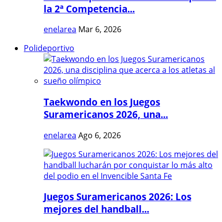
la 2ª Competencia...
enelarea
Mar 6, 2026
Polideportivo
Taekwondo en los Juegos
Suramericanos 2026, una...
enelarea
Ago 6, 2026
Juegos Suramericanos 2026: Los
mejores del handball...