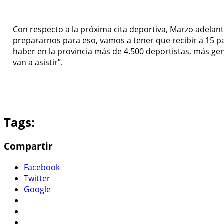
Con respecto a la próxima cita deportiva, Marzo adela
prepararnos para eso, vamos a tener que recibir a 15 p
haber en la provincia más de 4.500 deportistas, más ge
van a asistir”.
Tags:
Compartir
Facebook
Twitter
Google