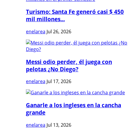
Turismo: Santa Fe generó casi $ 450
mil millones...
enelarea
Jul 26, 2026
Messi odio perder, él juega con
pelotas ¿No Diego?
enelarea
Jul 17, 2026
Ganarle a los ingleses en la cancha
grande
enelarea
Jul 13, 2026