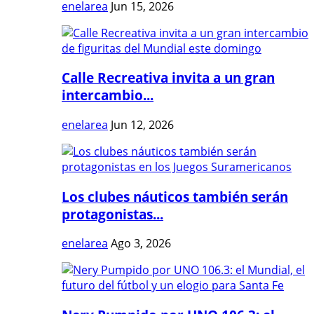
enelarea
Jun 15, 2026
Calle Recreativa invita a un gran
intercambio...
enelarea
Jun 12, 2026
Los clubes náuticos también serán
protagonistas...
enelarea
Ago 3, 2026