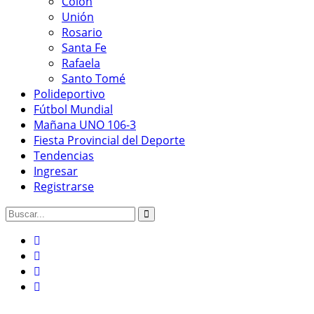
Colón
Unión
Rosario
Santa Fe
Rafaela
Santo Tomé
Polideportivo
Fútbol Mundial
Mañana UNO 106-3
Fiesta Provincial del Deporte
Tendencias
Ingresar
Registrarse