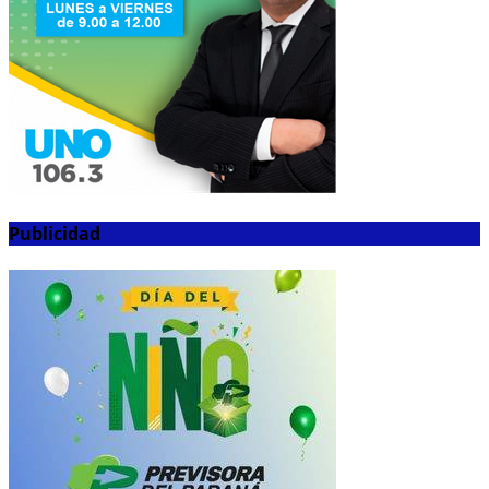
Publicidad