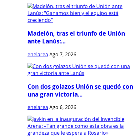
Madelón, tras el triunfo de Unión
ante Lanús:...
enelarea
Ago 7, 2026
Con dos golazos Unión se quedó con
una gran victoria...
enelarea
Ago 6, 2026