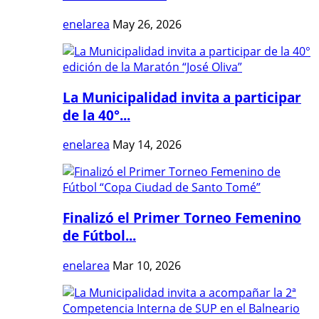
enelarea
May 26, 2026
La Municipalidad invita a participar
de la 40°...
enelarea
May 14, 2026
Finalizó el Primer Torneo Femenino
de Fútbol...
enelarea
Mar 10, 2026