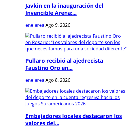
Javkin en la inauguración del
Invencible Arena:...
enelarea
Ago 9, 2026
Pullaro recibió al ajedrecista
Faustino Oro en...
enelarea
Ago 8, 2026
Embajadores locales destacaron los
valores del...