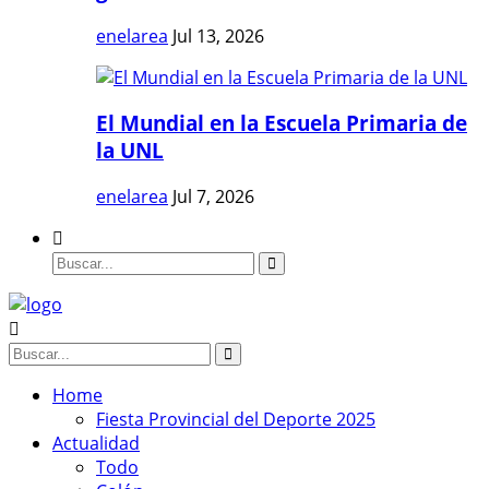
enelarea
Jul 13, 2026
El Mundial en la Escuela Primaria de
la UNL
enelarea
Jul 7, 2026
Home
Fiesta Provincial del Deporte 2025
Actualidad
Todo