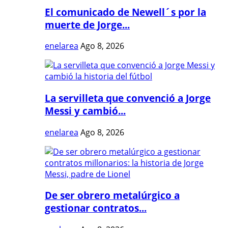
El comunicado de Newell´s por la
muerte de Jorge...
enelarea
Ago 8, 2026
La servilleta que convenció a Jorge
Messi y cambió...
enelarea
Ago 8, 2026
De ser obrero metalúrgico a
gestionar contratos...