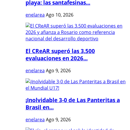
playa: las santafesinas...
enelarea
Ago 10, 2026
El CReAR superó las 3.500
evaluaciones en 2026...
enelarea
Ago 9, 2026
¡Inolvidable 3-0 de Las Panteritas a
Brasil en...
enelarea
Ago 9, 2026