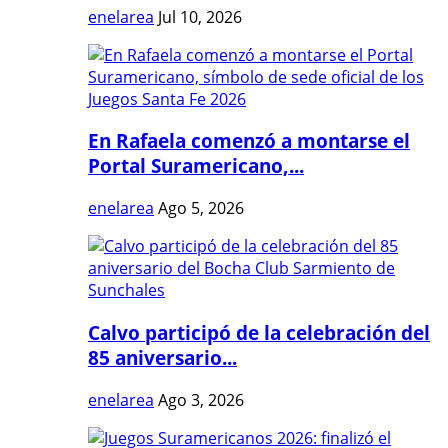
enelarea
Jul 10, 2026
En Rafaela comenzó a montarse el
Portal Suramericano,...
enelarea
Ago 5, 2026
Calvo participó de la celebración del
85 aniversario...
enelarea
Ago 3, 2026