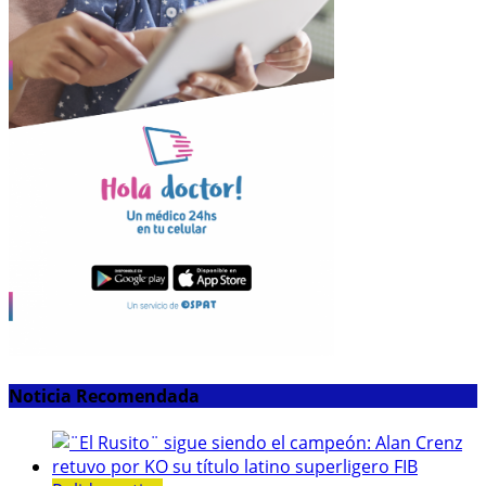
Noticia Recomendada