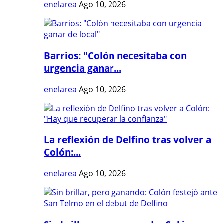
enelarea
Ago 10, 2026
Barrios: "Colón necesitaba con
urgencia ganar...
enelarea
Ago 10, 2026
La reflexión de Delfino tras volver a
Colón:...
enelarea
Ago 10, 2026