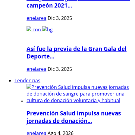
campeón 2021...
enelarea
Dic 3, 2025
Así fue la previa de la Gran Gala del
Deporte...
enelarea
Dic 3, 2025
Tendencias
Prevención Salud impulsa nuevas
jornadas de donación...
enelarea
Ago 4, 2026