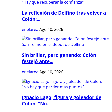
La reflexión de Delfino tras volver a
Colón:...
enelarea
Ago 10, 2026
Sin brillar, pero ganando: Colón
festejó ante...
enelarea
Ago 10, 2026
Ignacio Lago, figura y goleador de
Colón: "No...