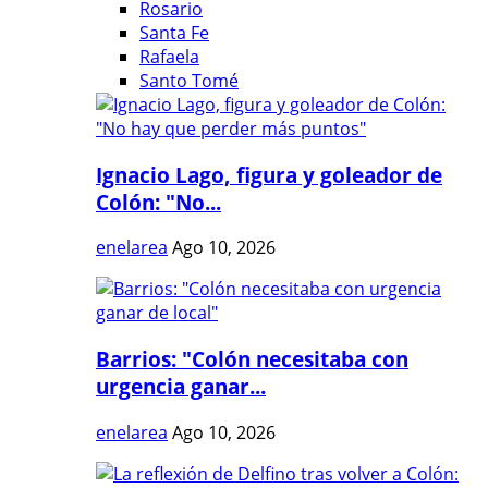
Rosario
Santa Fe
Rafaela
Santo Tomé
Ignacio Lago, figura y goleador de
Colón: "No...
enelarea
Ago 10, 2026
Barrios: "Colón necesitaba con
urgencia ganar...
enelarea
Ago 10, 2026