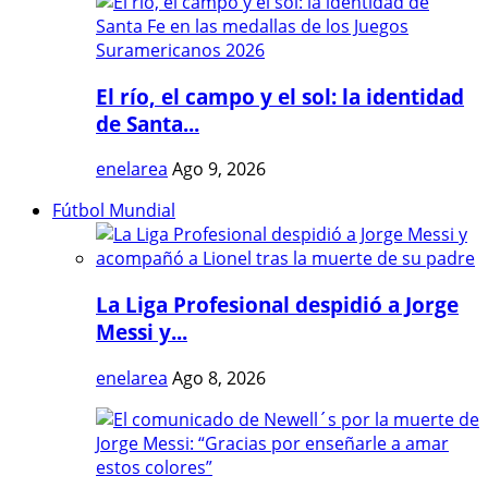
El río, el campo y el sol: la identidad
de Santa...
enelarea
Ago 9, 2026
Fútbol Mundial
La Liga Profesional despidió a Jorge
Messi y...
enelarea
Ago 8, 2026