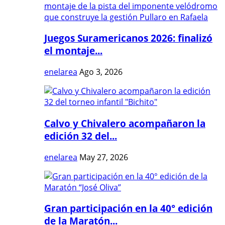
Juegos Suramericanos 2026: finalizó
el montaje...
enelarea
Ago 3, 2026
Calvo y Chivalero acompañaron la
edición 32 del...
enelarea
May 27, 2026
Gran participación en la 40° edición
de la Maratón...