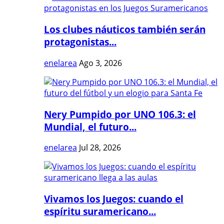
Los clubes náuticos también serán
protagonistas...
enelarea
Ago 3, 2026
Nery Pumpido por UNO 106.3: el
Mundial, el futuro...
enelarea
Jul 28, 2026
Vivamos los Juegos: cuando el
espíritu suramericano...