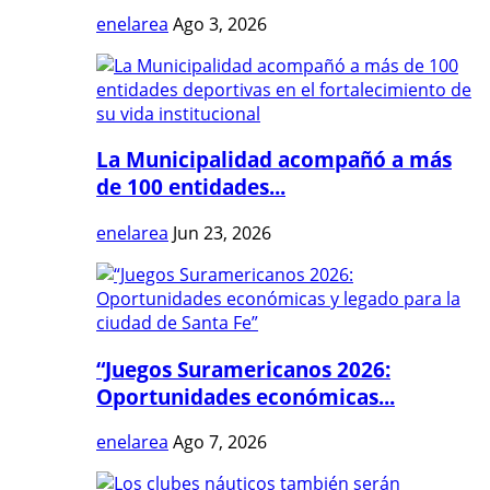
enelarea
Ago 3, 2026
La Municipalidad acompañó a más
de 100 entidades...
enelarea
Jun 23, 2026
“Juegos Suramericanos 2026:
Oportunidades económicas...
enelarea
Ago 7, 2026