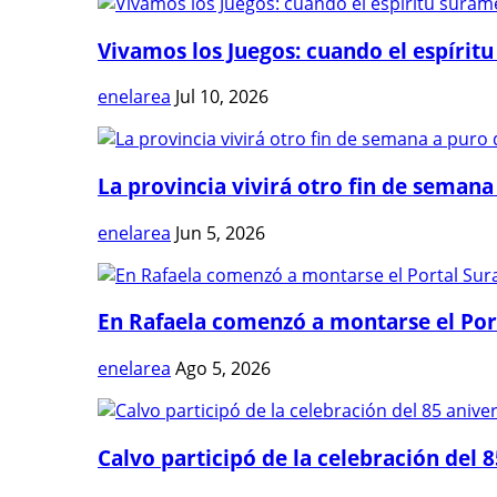
Vivamos los Juegos: cuando el espíritu
enelarea
Jul 10, 2026
La provincia vivirá otro fin de semana 
enelarea
Jun 5, 2026
En Rafaela comenzó a montarse el Port
enelarea
Ago 5, 2026
Calvo participó de la celebración del 8