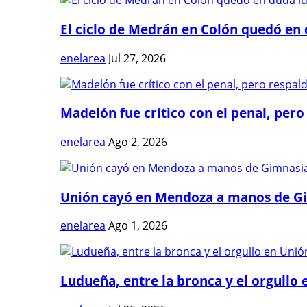
El ciclo de Medrán en Colón quedó en 
enelarea
Jul 27, 2026
Madelón fue crítico con el penal, pero 
enelarea
Ago 2, 2026
Unión cayó en Mendoza a manos de G
enelarea
Ago 1, 2026
Ludueña, entre la bronca y el orgullo e