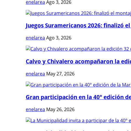
enelarea
Ago 3, 2026
Juegos Suramericanos 2026: finalizó el
enelarea
Ago 3, 2026
Calvo y Chivalero acompañaron la edici
enelarea
May 27, 2026
Gran participación en la 40° edición de
enelarea
May 26, 2026