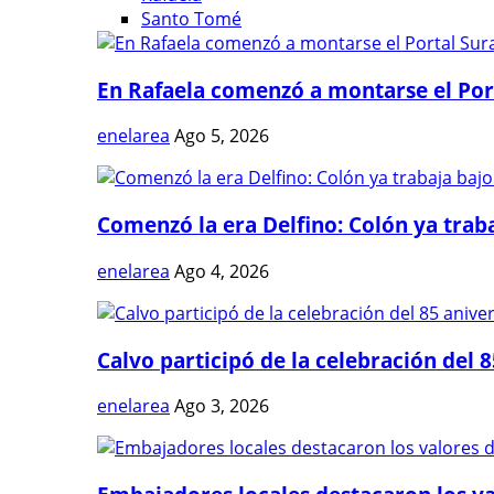
Santo Tomé
En Rafaela comenzó a montarse el Port
enelarea
Ago 5, 2026
Comenzó la era Delfino: Colón ya trabaj
enelarea
Ago 4, 2026
Calvo participó de la celebración del 8
enelarea
Ago 3, 2026