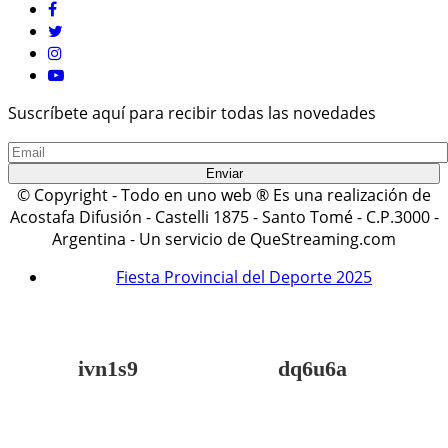
Suscríbete aquí para recibir todas las novedades
© Copyright - Todo en uno web ® Es una realización de
Acostafa Difusión - Castelli 1875 - Santo Tomé - C.P.3000 -
Argentina - Un servicio de QueStreaming.com
Fiesta Provincial del Deporte 2025