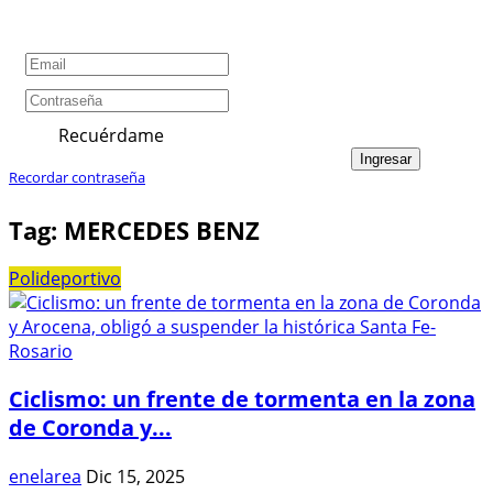
Recuérdame
Ingresar
Recordar contraseña
Tag:
MERCEDES BENZ
Polideportivo
Ciclismo: un frente de tormenta en la zona
de Coronda y...
enelarea
Dic 15, 2025