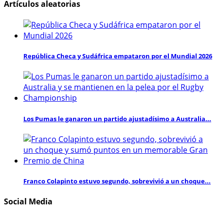
Artículos aleatorias
República Checa y Sudáfrica empataron por el Mundial 2026
Los Pumas le ganaron un partido ajustadísimo a Australia...
Franco Colapinto estuvo segundo, sobrevivió a un choque...
Social Media