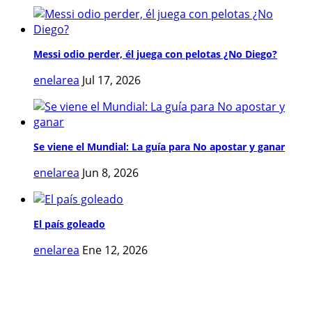
Messi odio perder, él juega con pelotas ¿No Diego?
enelarea
Jul 17, 2026
Se viene el Mundial: La guía para No apostar y ganar
enelarea
Jun 8, 2026
El país goleado
enelarea
Ene 12, 2026