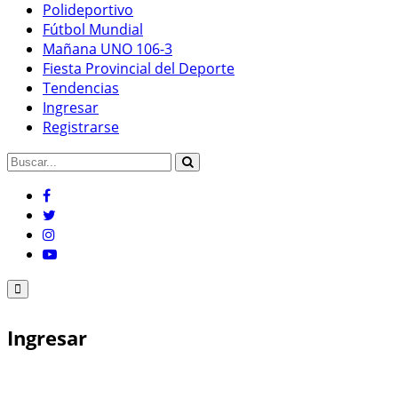
Polideportivo
Fútbol Mundial
Mañana UNO 106-3
Fiesta Provincial del Deporte
Tendencias
Ingresar
Registrarse
Ingresar