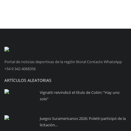
Portal de noticias deportivas de la región litoral Contacto WhatsApp
+54 9 342 4068356
ARTÍCULOS ALEATORIAS
Vignatti reivindicó el título de Colón: “Hay uno
solo”
Juegos Suramericanos 2026: Poletti participó de la
licitación...