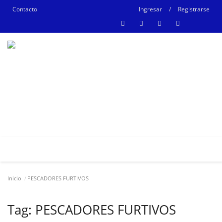
Contacto
Ingresar
/
Registrarse
Inicio
PESCADORES FURTIVOS
Tag:
PESCADORES FURTIVOS