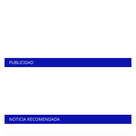
PUBLICIDAD
NOTICIA RECOMENDADA