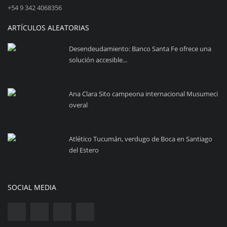
+54 9 342 4068356
ARTÍCULOS ALEATORIAS
Desendeudamiento: Banco Santa Fe ofrece una
solución accesible...
Ana Clara Sito campeona internacional Musumeci
overal
Atlético Tucumán, verdugo de Boca en Santiago
del Estero
SOCIAL MEDIA