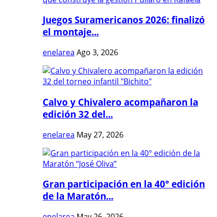
Juegos Suramericanos 2026: finalizó
el montaje...
enelarea
Ago 3, 2026
Calvo y Chivalero acompañaron la
edición 32 del...
enelarea
May 27, 2026
Gran participación en la 40° edición
de la Maratón...
enelarea
May 26, 2026