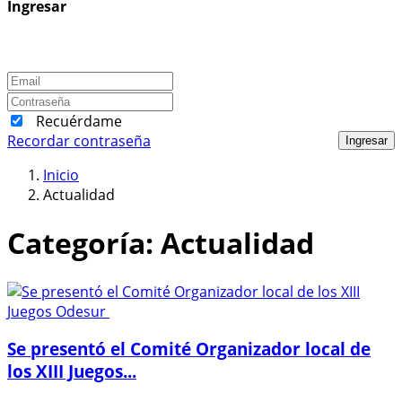
Ingresar
Recuérdame
Recordar contraseña
Ingresar
Inicio
Actualidad
Categoría:
Actualidad
Se presentó el Comité Organizador local de
los XIII Juegos...