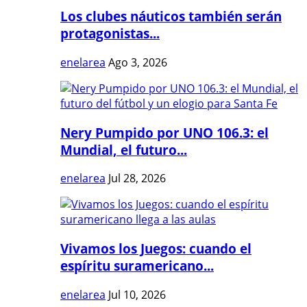
Los clubes náuticos también serán
protagonistas...
enelarea
Ago 3, 2026
Nery Pumpido por UNO 106.3: el
Mundial, el futuro...
enelarea
Jul 28, 2026
Vivamos los Juegos: cuando el
espíritu suramericano...
enelarea
Jul 10, 2026