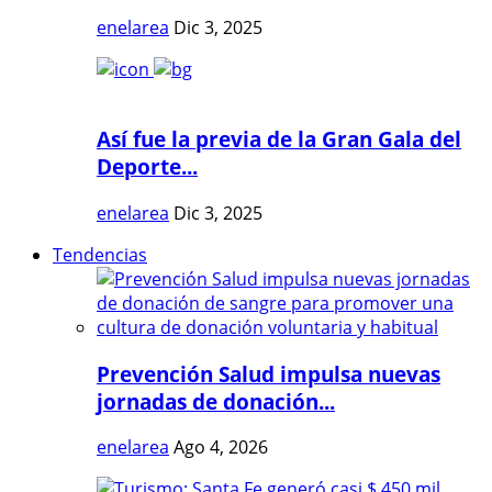
enelarea
Dic 3, 2025
Así fue la previa de la Gran Gala del
Deporte...
enelarea
Dic 3, 2025
Tendencias
Prevención Salud impulsa nuevas
jornadas de donación...
enelarea
Ago 4, 2026