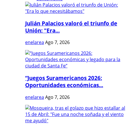
Julián Palacios valoró el triunfo de
Unión: "Era...
enelarea
Ago 7, 2026
“Juegos Suramericanos 2026:
Oportunidades económicas...
enelarea
Ago 7, 2026