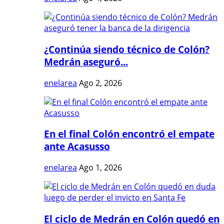
¿Continúa siendo técnico de Colón?
Medrán aseguró...
enelarea
Ago 2, 2026
En el final Colón encontró el empate
ante Acasusso
enelarea
Ago 1, 2026
El ciclo de Medrán en Colón quedó en