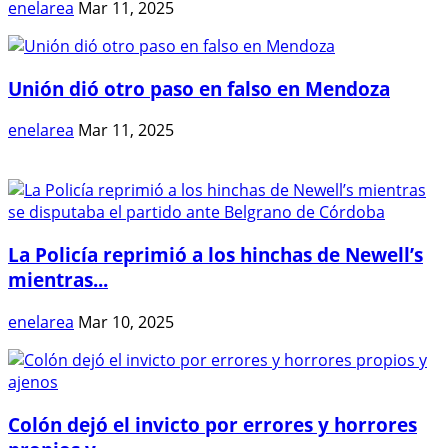
enelarea
Mar 11, 2025
Unión dió otro paso en falso en Mendoza
enelarea
Mar 11, 2025
La Policía reprimió a los hinchas de Newell’s
mientras...
enelarea
Mar 10, 2025
Colón dejó el invicto por errores y horrores