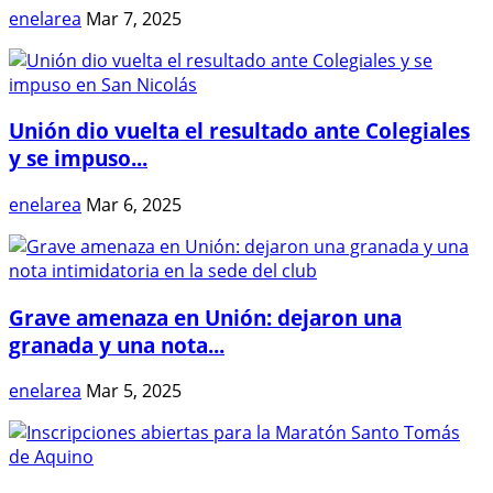
enelarea
Mar 7, 2025
Unión dio vuelta el resultado ante Colegiales
y se impuso...
enelarea
Mar 6, 2025
Grave amenaza en Unión: dejaron una
granada y una nota...
enelarea
Mar 5, 2025