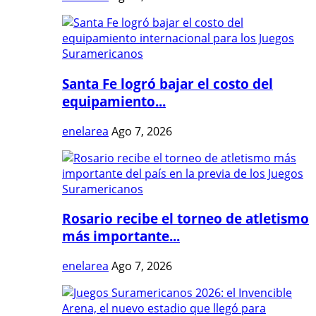
Santa Fe logró bajar el costo del
equipamiento...
enelarea
Ago 7, 2026
Rosario recibe el torneo de atletismo
más importante...
enelarea
Ago 7, 2026