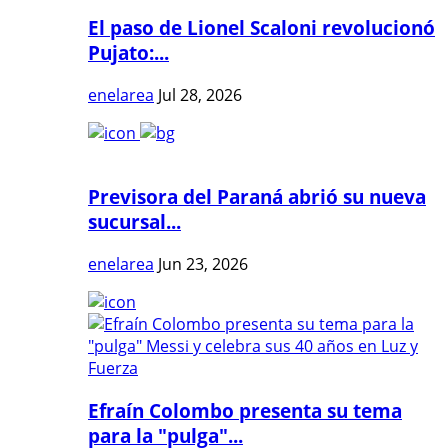
El paso de Lionel Scaloni revolucionó
Pujato:...
enelarea
Jul 28, 2026
Previsora del Paraná abrió su nueva
sucursal...
enelarea
Jun 23, 2026
Efraín Colombo presenta su tema
para la "pulga"...