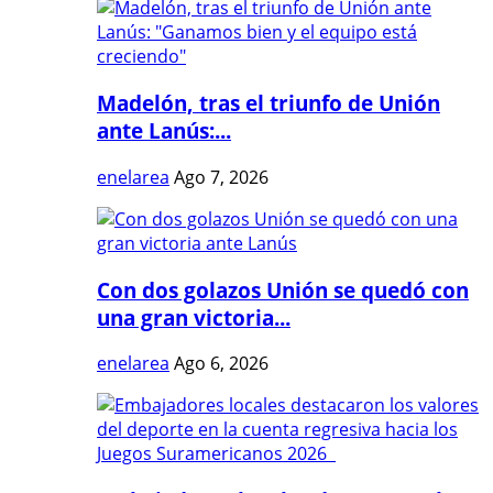
Madelón, tras el triunfo de Unión
ante Lanús:...
enelarea
Ago 7, 2026
Con dos golazos Unión se quedó con
una gran victoria...
enelarea
Ago 6, 2026