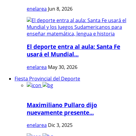
enelarea
Jun 8, 2026
El deporte entra al aula: Santa Fe
usará el Mundial...
enelarea
May 30, 2026
Fiesta Provincial del Deporte
Maximiliano Pullaro dijo
nuevamente presente...
enelarea
Dic 3, 2025