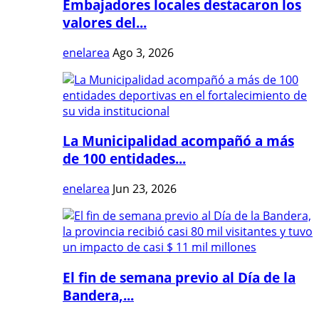
Embajadores locales destacaron los
valores del...
enelarea
Ago 3, 2026
La Municipalidad acompañó a más
de 100 entidades...
enelarea
Jun 23, 2026
El fin de semana previo al Día de la
Bandera,...