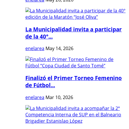
La Municipalidad invita a participar
de la 40°...
enelarea
May 14, 2026
Finalizó el Primer Torneo Femenino
de Fútbol...
enelarea
Mar 10, 2026