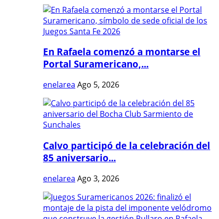
En Rafaela comenzó a montarse el
Portal Suramericano,...
enelarea
Ago 5, 2026
Calvo participó de la celebración del
85 aniversario...
enelarea
Ago 3, 2026