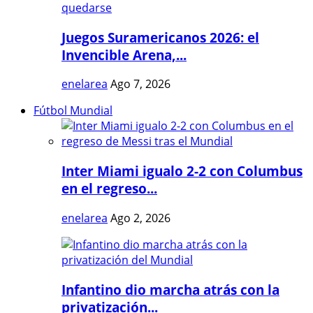
Juegos Suramericanos 2026: el
Invencible Arena,...
enelarea
Ago 7, 2026
Fútbol Mundial
Inter Miami igualo 2-2 con Columbus
en el regreso...
enelarea
Ago 2, 2026
Infantino dio marcha atrás con la
privatización...