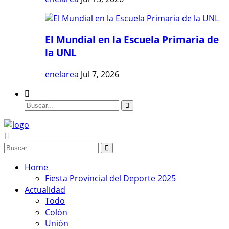
El Mundial en la Escuela Primaria de
la UNL
enelarea
Jul 7, 2026
Home
Fiesta Provincial del Deporte 2025
Actualidad
Todo
Colón
Unión