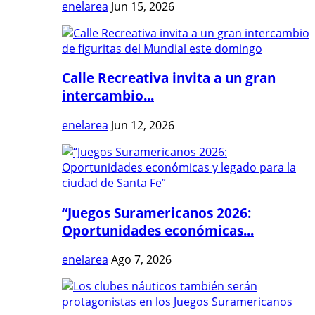
enelarea
Jun 15, 2026
Calle Recreativa invita a un gran
intercambio...
enelarea
Jun 12, 2026
“Juegos Suramericanos 2026:
Oportunidades económicas...
enelarea
Ago 7, 2026