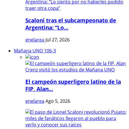
Scaloni tras el subcampeonato de
Argentina: “Lo...
enelarea
Jul 27, 2026
Mañana UNO 106-3
El campeón superligero latino de la
FIP, Alan...
enelarea
Ago 5, 2026