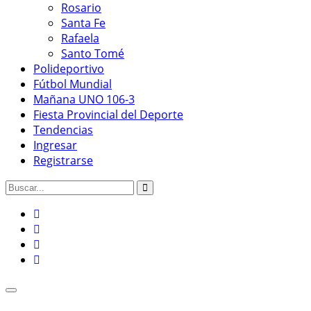
Rosario
Santa Fe
Rafaela
Santo Tomé
Polideportivo
Fútbol Mundial
Mañana UNO 106-3
Fiesta Provincial del Deporte
Tendencias
Ingresar
Registrarse