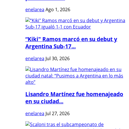
enelarea
Ago 1, 2026
“Kiki" Ramos marcó en su debut y
Argentina Sub-17...
enelarea
Jul 30, 2026
Lisandro Martínez fue homenajeado
en su ciudad...
enelarea
Jul 27, 2026