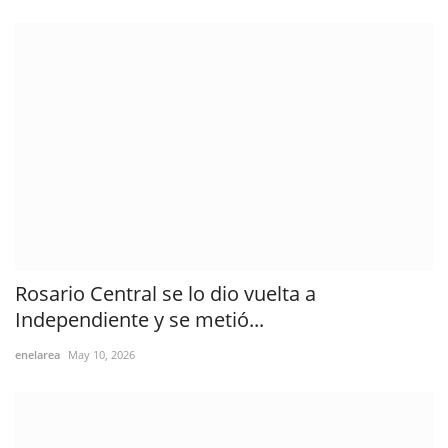
Rosario Central se lo dio vuelta a
Independiente y se metió...
enelarea
May 10, 2026