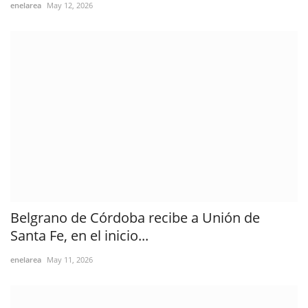
enelarea
May 12, 2026
Belgrano de Córdoba recibe a Unión de
Santa Fe, en el inicio...
enelarea
May 11, 2026