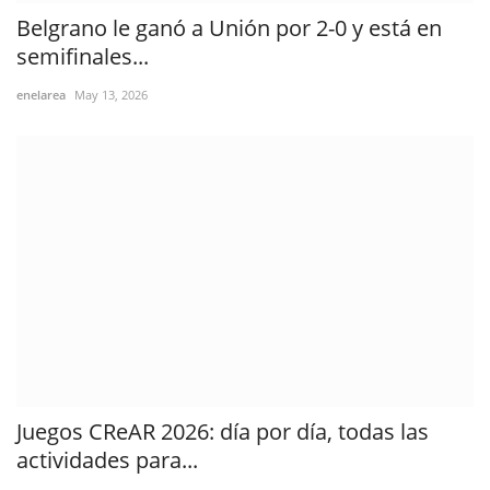
Belgrano le ganó a Unión por 2-0 y está en
semifinales...
enelarea
May 13, 2026
Juegos CReAR 2026: día por día, todas las
actividades para...