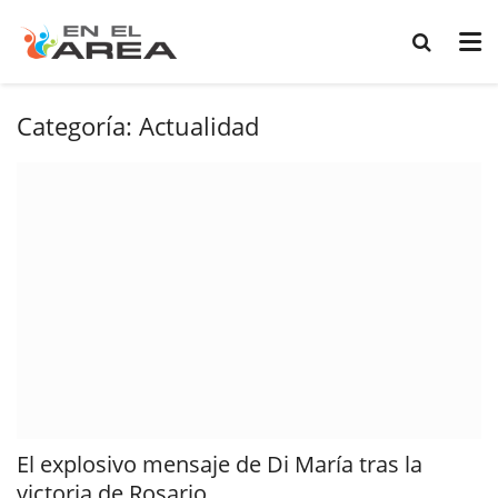
Categoría:
Actualidad
El explosivo mensaje de Di María tras la
victoria de Rosario...