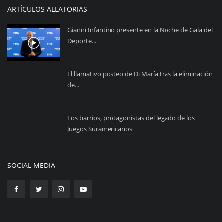
ARTÍCULOS ALEATORIAS
Gianni Infantino presente en la Noche de Gala del
Deporte...
El llamativo posteo de Di María tras la eliminación
de...
Los barrios, protagonistas del legado de los
Juegos Suramericanos
SOCIAL MEDIA