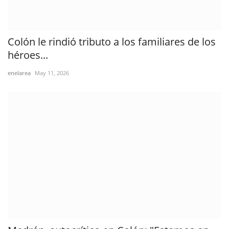
Colón le rindió tributo a los familiares de los
héroes...
enelarea
May 11, 2026