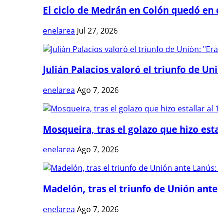
El ciclo de Medrán en Colón quedó en 
enelarea
Jul 27, 2026
Julián Palacios valoró el triunfo de Uni
enelarea
Ago 7, 2026
Mosqueira, tras el golazo que hizo estal
enelarea
Ago 7, 2026
Madelón, tras el triunfo de Unión ante 
enelarea
Ago 7, 2026