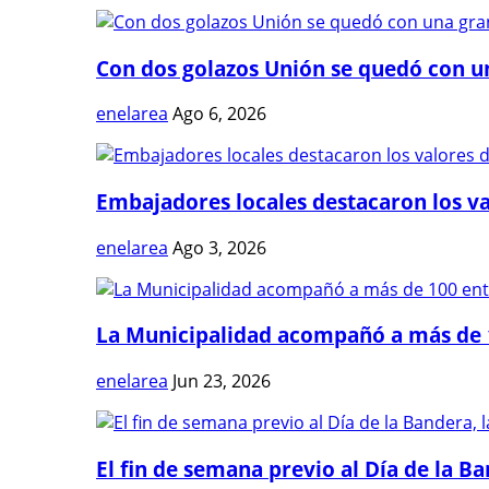
Con dos golazos Unión se quedó con una
enelarea
Ago 6, 2026
Embajadores locales destacaron los val
enelarea
Ago 3, 2026
La Municipalidad acompañó a más de 1
enelarea
Jun 23, 2026
El fin de semana previo al Día de la Ban