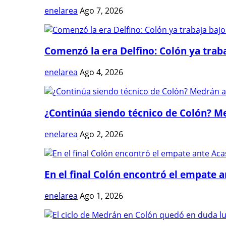
enelarea
Ago 7, 2026
Comenzó la era Delfino: Colón ya trabaj
enelarea
Ago 4, 2026
¿Continúa siendo técnico de Colón? Me
enelarea
Ago 2, 2026
En el final Colón encontró el empate 
enelarea
Ago 1, 2026