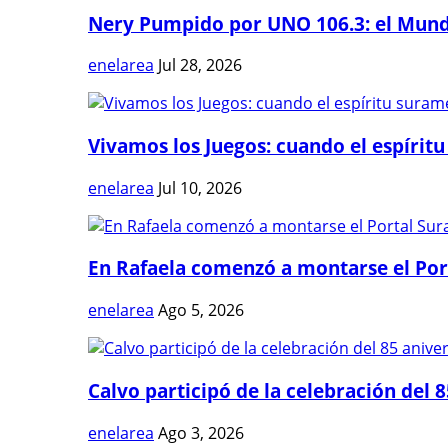
Nery Pumpido por UNO 106.3: el Mundia
enelarea
Jul 28, 2026
Vivamos los Juegos: cuando el espíritu
enelarea
Jul 10, 2026
En Rafaela comenzó a montarse el Port
enelarea
Ago 5, 2026
Calvo participó de la celebración del 8
enelarea
Ago 3, 2026