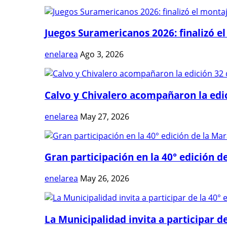
Juegos Suramericanos 2026: finalizó el
enelarea
Ago 3, 2026
Calvo y Chivalero acompañaron la edici
enelarea
May 27, 2026
Gran participación en la 40° edición de
enelarea
May 26, 2026
La Municipalidad invita a participar de 