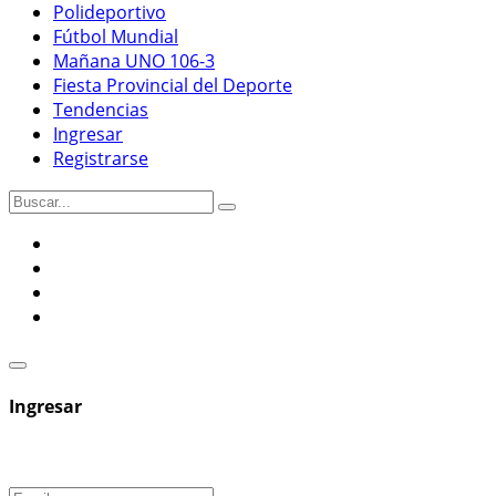
Polideportivo
Fútbol Mundial
Mañana UNO 106-3
Fiesta Provincial del Deporte
Tendencias
Ingresar
Registrarse
Ingresar