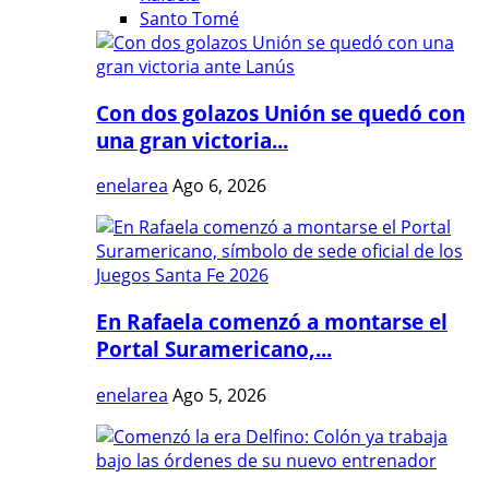
Santo Tomé
Con dos golazos Unión se quedó con
una gran victoria...
enelarea
Ago 6, 2026
En Rafaela comenzó a montarse el
Portal Suramericano,...
enelarea
Ago 5, 2026