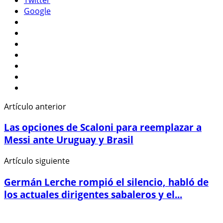
Google
Artículo anterior
Las opciones de Scaloni para reemplazar a
Messi ante Uruguay y Brasil
Artículo siguiente
Germán Lerche rompió el silencio, habló de
los actuales dirigentes sabaleros y el...