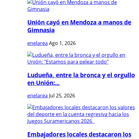
Unión cayó en Mendoza a manos de
Gimnasia
enelarea
Ago 1, 2026
Ludueña, entre la bronca y el orgullo
en Unión:...
enelarea
Jul 25, 2026
Embajadores locales destacaron los