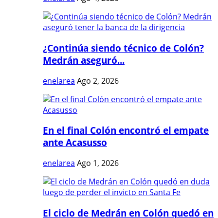
¿Continúa siendo técnico de Colón?
Medrán aseguró...
enelarea
Ago 2, 2026
En el final Colón encontró el empate
ante Acasusso
enelarea
Ago 1, 2026
El ciclo de Medrán en Colón quedó en