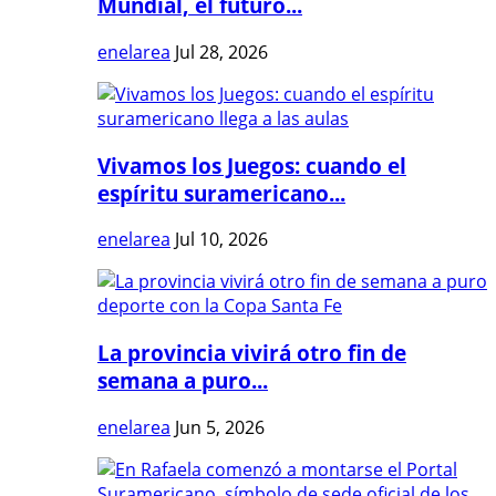
Mundial, el futuro...
enelarea
Jul 28, 2026
Vivamos los Juegos: cuando el
espíritu suramericano...
enelarea
Jul 10, 2026
La provincia vivirá otro fin de
semana a puro...
enelarea
Jun 5, 2026