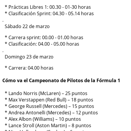
* Prácticas Libres 1: 00.30 - 01-30 horas
* Clasificación Sprint: 04.30 - 05.14 horas
.
Sábado 22 de marzo
* Carrera sprint: 00.00 - 01.00 horas
* Clasificación: 04.00 - 05.00 horas
.
Domingo 23 de marzo
* Carrera: 04.00 horas
Cómo va el Campeonato de Pilotos de la Fórmula 1
* Lando Norris (McLaren) – 25 puntos
* Max Verstappen (Red Bull) – 18 puntos
* George Russell (Mercedes) – 15 puntos
* Andrea Antonelli (Mercedes) – 12 puntos
* Alex Albon (Williams) – 10 puntos
* Lance Stroll (Aston Martin) – 8 puntos