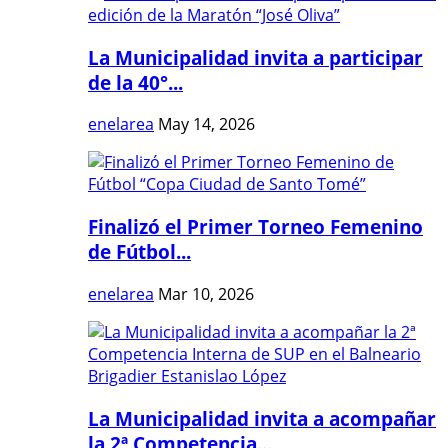
La Municipalidad invita a participar
de la 40°...
enelarea
May 14, 2026
Finalizó el Primer Torneo Femenino
de Fútbol...
enelarea
Mar 10, 2026
La Municipalidad invita a acompañar
la 2ª Competencia...