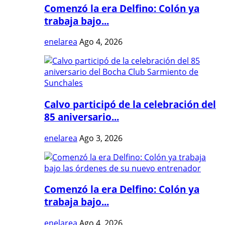
Comenzó la era Delfino: Colón ya
trabaja bajo...
enelarea
Ago 4, 2026
Calvo participó de la celebración del
85 aniversario...
enelarea
Ago 3, 2026
Comenzó la era Delfino: Colón ya
trabaja bajo...
enelarea
Ago 4, 2026