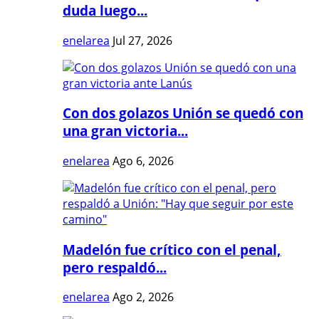
duda luego...
enelarea
Jul 27, 2026
Con dos golazos Unión se quedó con
una gran victoria...
enelarea
Ago 6, 2026
Madelón fue crítico con el penal,
pero respaldó...
enelarea
Ago 2, 2026