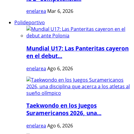
enelarea
Mar 6, 2026
Polideportivo
Mundial U17: Las Panteritas cayeron
en el debut...
enelarea
Ago 6, 2026
Taekwondo en los Juegos
Suramericanos 2026, una...
enelarea
Ago 6, 2026