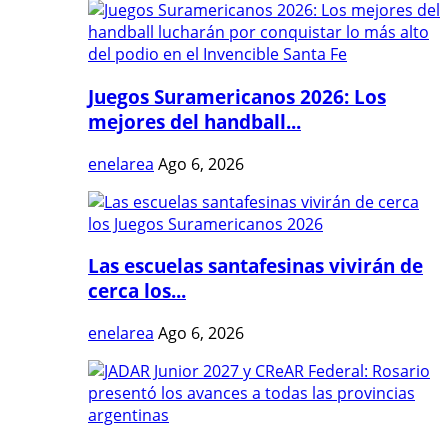
Juegos Suramericanos 2026: Los
mejores del handball...
enelarea
Ago 6, 2026
Las escuelas santafesinas vivirán de
cerca los...
enelarea
Ago 6, 2026