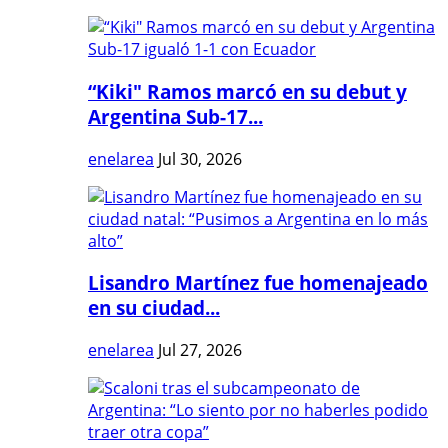
“Kiki" Ramos marcó en su debut y
Argentina Sub-17...
enelarea
Jul 30, 2026
Lisandro Martínez fue homenajeado
en su ciudad...
enelarea
Jul 27, 2026