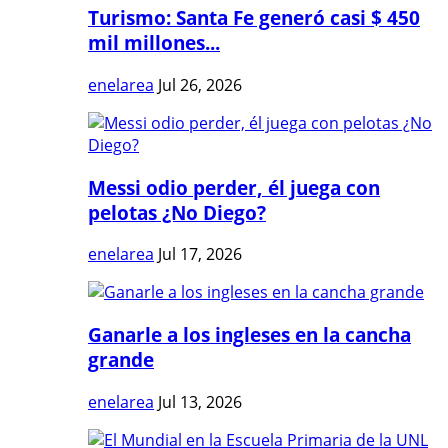
Turismo: Santa Fe generó casi $ 450
mil millones...
enelarea
Jul 26, 2026
Messi odio perder, él juega con
pelotas ¿No Diego?
enelarea
Jul 17, 2026
Ganarle a los ingleses en la cancha
grande
enelarea
Jul 13, 2026