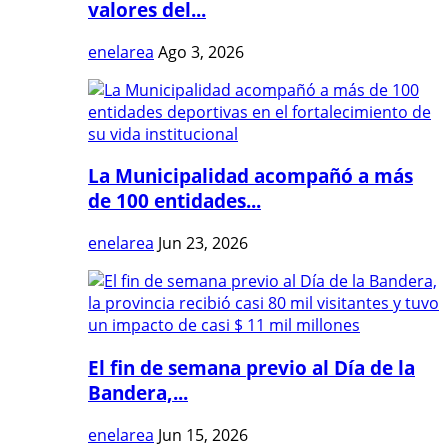
valores del...
enelarea
Ago 3, 2026
La Municipalidad acompañó a más
de 100 entidades...
enelarea
Jun 23, 2026
El fin de semana previo al Día de la
Bandera,...
enelarea
Jun 15, 2026