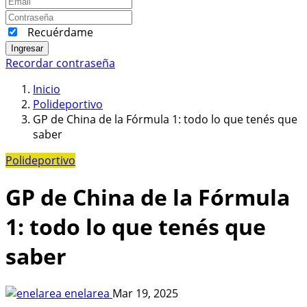
Recuérdame
Ingresar
Recordar contraseña
Inicio
Polideportivo
GP de China de la Fórmula 1: todo lo que tenés que
saber
Polideportivo
GP de China de la Fórmula
1: todo lo que tenés que
saber
enelarea
Mar 19, 2025