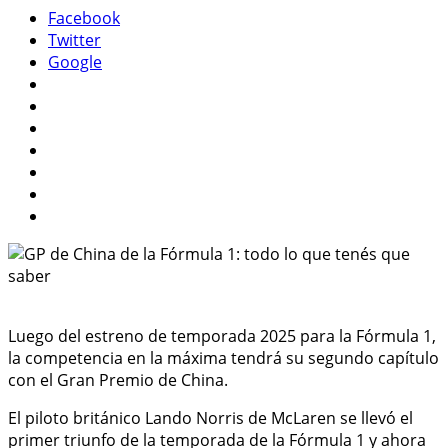
Facebook
Twitter
Google
Luego del estreno de temporada 2025 para la Fórmula 1,
la competencia en la máxima tendrá su segundo capítulo
con el Gran Premio de China.
El piloto británico Lando Norris de McLaren se llevó el
primer triunfo de la temporada de la Fórmula 1 y ahora