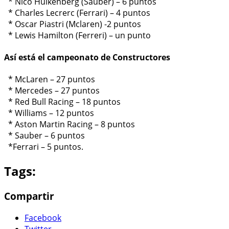
* Nico Hulkenberg (Sauber) – 6 puntos
* Charles Lecrerc (Ferrari) – 4 puntos
* Oscar Piastri (Mclaren) -2 puntos
* Lewis Hamilton (Ferreri) – un punto
Así está el campeonato de Constructores
* McLaren – 27 puntos
* Mercedes – 27 puntos
* Red Bull Racing – 18 puntos
* Williams – 12 puntos
* Aston Martin Racing – 8 puntos
* Sauber – 6 puntos
*Ferrari – 5 puntos.
Tags:
Compartir
Facebook
Twitter