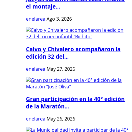
el montaje...
enelarea
Ago 3, 2026
Calvo y Chivalero acompañaron la
edición 32 del...
enelarea
May 27, 2026
Gran participación en la 40° edición
de la Maratón...
enelarea
May 26, 2026