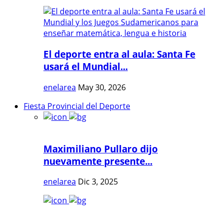
El deporte entra al aula: Santa Fe
usará el Mundial...
enelarea
May 30, 2026
Fiesta Provincial del Deporte
Maximiliano Pullaro dijo
nuevamente presente...
enelarea
Dic 3, 2025