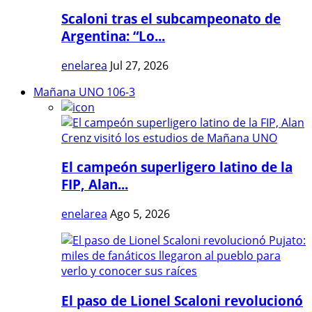
Scaloni tras el subcampeonato de
Argentina: “Lo...
enelarea
Jul 27, 2026
Mañana UNO 106-3
El campeón superligero latino de la
FIP, Alan...
enelarea
Ago 5, 2026
El paso de Lionel Scaloni revolucionó