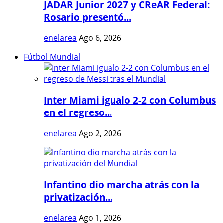
JADAR Junior 2027 y CReAR Federal:
Rosario presentó...
enelarea
Ago 6, 2026
Fútbol Mundial
Inter Miami igualo 2-2 con Columbus
en el regreso...
enelarea
Ago 2, 2026
Infantino dio marcha atrás con la
privatización...
enelarea
Ago 1, 2026