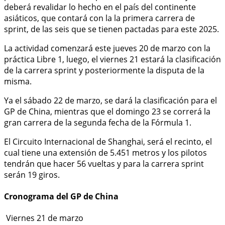
deberá revalidar lo hecho en el país del continente
asiáticos, que contará con la la primera carrera de
sprint, de las seis que se tienen pactadas para este 2025.
La actividad comenzará este jueves 20 de marzo con la
práctica Libre 1, luego, el viernes 21 estará la clasificación
de la carrera sprint y posteriormente la disputa de la
misma.
Ya el sábado 22 de marzo, se dará la clasificación para el
GP de China, mientras que el domingo 23 se correrá la
gran carrera de la segunda fecha de la Fórmula 1.
El Circuito Internacional de Shanghai, será el recinto, el
cual tiene una extensión de 5.451 metros y los pilotos
tendrán que hacer 56 vueltas y para la carrera sprint
serán 19 giros.
Cronograma del GP de China
Viernes 21 de marzo