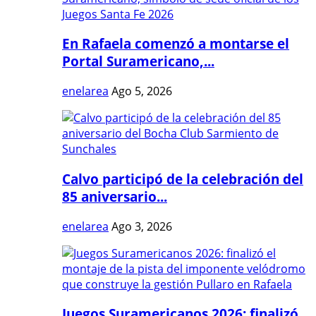
En Rafaela comenzó a montarse el
Portal Suramericano,...
enelarea
Ago 5, 2026
Calvo participó de la celebración del
85 aniversario...
enelarea
Ago 3, 2026
Juegos Suramericanos 2026: finalizó