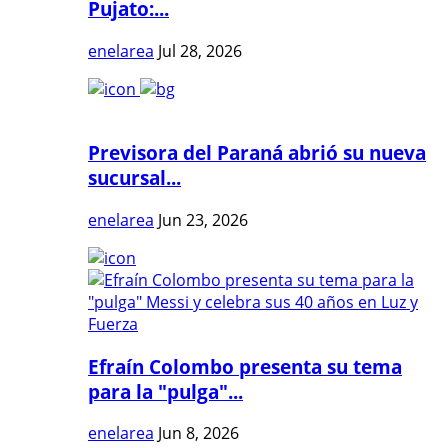
Pujato:...
enelarea
Jul 28, 2026
Previsora del Paraná abrió su nueva
sucursal...
enelarea
Jun 23, 2026
Efraín Colombo presenta su tema
para la "pulga"...
enelarea
Jun 8, 2026