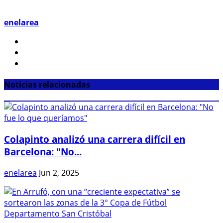
enelarea
Noticias relacionadas
Colapinto analizó una carrera difícil en
Barcelona: "No...
enelarea
Jun 2, 2025