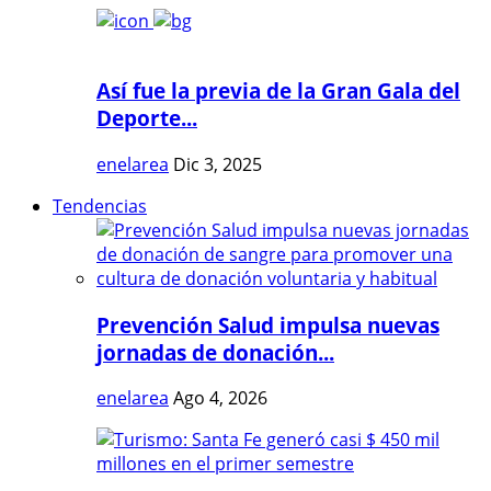
Así fue la previa de la Gran Gala del
Deporte...
enelarea
Dic 3, 2025
Tendencias
Prevención Salud impulsa nuevas
jornadas de donación...
enelarea
Ago 4, 2026