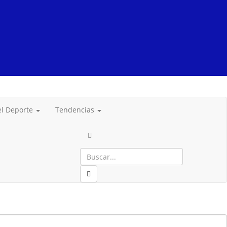
del Deporte
Tendencias