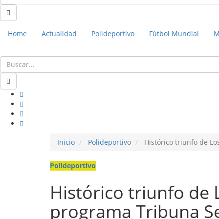
Home
Actualidad
Polideportivo
Fútbol Mundial
M
Inicio
Polideportivo
Histórico triunfo de L
Polideportivo
Histórico triunfo de
programa Tribuna Se