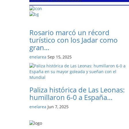
Rosario marcó un récord
turístico con los Jadar como
gran...
enelarea
Sep 15, 2025
Paliza histórica de Las Leonas:
humillaron 6-0 a España...
enelarea
Jun 7, 2025