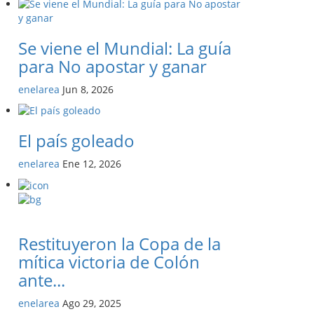
Se viene el Mundial: La guía
para No apostar y ganar
enelarea
Jun 8, 2026
El país goleado
enelarea
Ene 12, 2026
Restituyeron la Copa de la
mítica victoria de Colón
ante...
enelarea
Ago 29, 2025