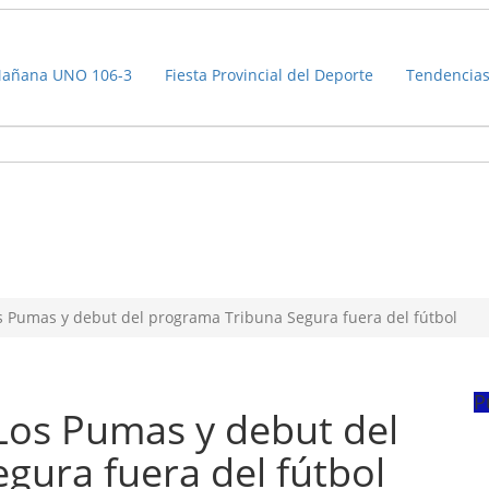
añana UNO 106-3
Fiesta Provincial del Deporte
Tendencia
os Pumas y debut del programa Tribuna Segura fuera del fútbol
P
 Los Pumas y debut del
gura fuera del fútbol