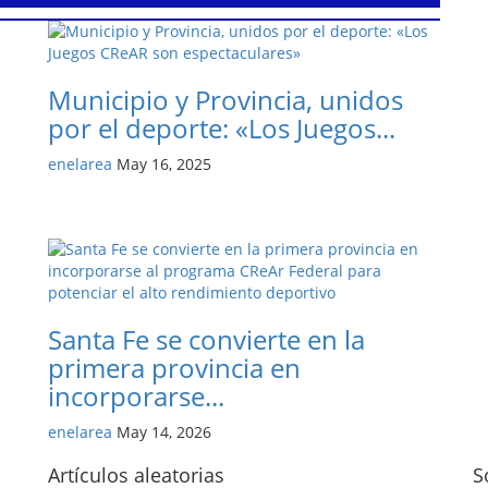
Municipio y Provincia, unidos
por el deporte: «Los Juegos...
enelarea
May 16, 2025
Santa Fe se convierte en la
primera provincia en
incorporarse...
enelarea
May 14, 2026
Artículos aleatorias
S