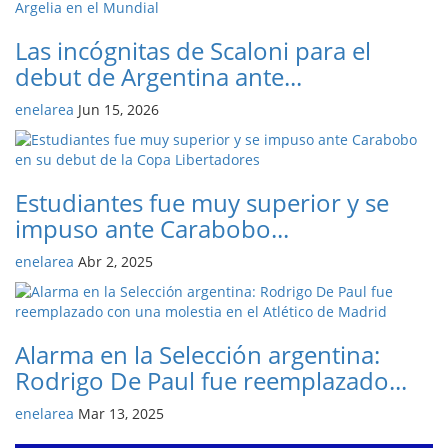
Las incógnitas de Scaloni para el
debut de Argentina ante...
enelarea
Jun 15, 2026
Estudiantes fue muy superior y se
impuso ante Carabobo...
enelarea
Abr 2, 2025
Alarma en la Selección argentina:
Rodrigo De Paul fue reemplazado...
enelarea
Mar 13, 2025