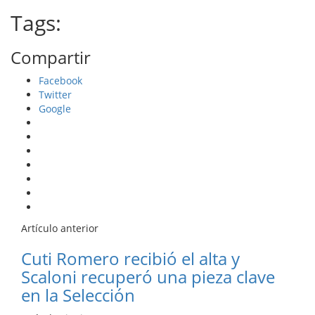
Tags:
Compartir
Facebook
Twitter
Google
Artículo anterior
Cuti Romero recibió el alta y
Scaloni recuperó una pieza clave
en la Selección