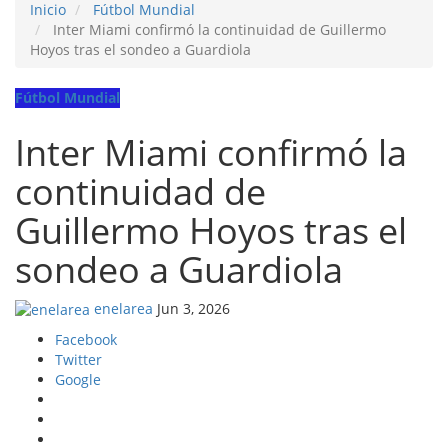
Inicio
Fútbol Mundial
Inter Miami confirmó la continuidad de Guillermo
Hoyos tras el sondeo a Guardiola
Fútbol Mundial
Inter Miami confirmó la
continuidad de
Guillermo Hoyos tras el
sondeo a Guardiola
enelarea
Jun 3, 2026
Facebook
Twitter
Google