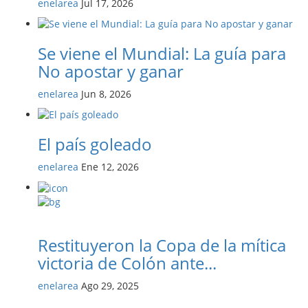
enelarea
Jul 17, 2026
Se viene el Mundial: La guía para
No apostar y ganar
enelarea
Jun 8, 2026
El país goleado
enelarea
Ene 12, 2026
Restituyeron la Copa de la mítica
victoria de Colón ante...
enelarea
Ago 29, 2025