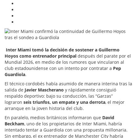
Inter Miami tomó la decisión de sostener a Guillermo
Hoyos como entrenador principal
después del parate por el
Mundial 2026, en medio de los rumores que vincularon al
club estadounidense con un intento por contratar a
Pep
Guardiola
.
El técnico cordobés había asumido de manera interina tras la
salida de
Javier Mascherano
y rápidamente consiguió
respaldo deportivo: bajo su conducción, las “Garzas”
lograron
seis triunfos, un empate y una derrota
, el mejor
arranque en la joven historia del club.
En paralelo, medios británicos informaron que
David
Beckham
, uno de los propietarios de Inter Miami, habría
intentado tentar a Guardiola con una propuesta millonaria.
Sin embargo, el ex entrenador de Manchester City habría