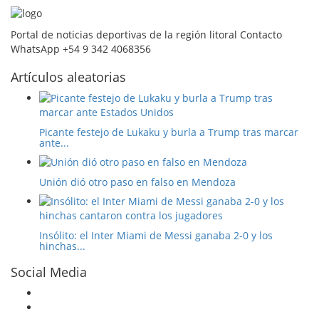
Portal de noticias deportivas de la región litoral Contacto
WhatsApp +54 9 342 4068356
Artículos aleatorias
Picante festejo de Lukaku y burla a Trump tras marcar
ante...
Unión dió otro paso en falso en Mendoza
Insólito: el Inter Miami de Messi ganaba 2-0 y los
hinchas...
Social Media