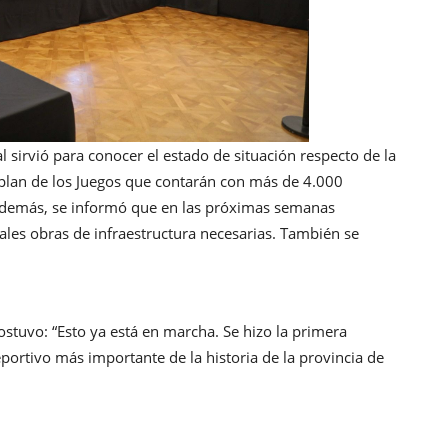
 sirvió para conocer el estado de situación respecto de la
rplan de los Juegos que contarán con más de 4.000
 Además, se informó que en las próximas semanas
pales obras de infraestructura necesarias. También se
ostuvo: “Esto ya está en marcha. Se hizo la primera
ortivo más importante de la historia de la provincia de