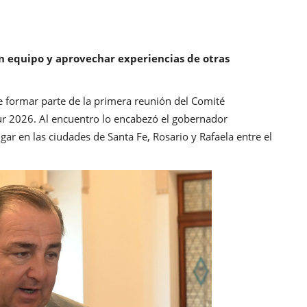
n equipo y aprovechar experiencias de otras
 de formar parte de la primera reunión del Comité
ur 2026. Al encuentro lo encabezó el gobernador
gar en las ciudades de Santa Fe, Rosario y Rafaela entre el