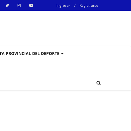
Ingresar
/
Registrarse
STA PROVINCIAL DEL DEPORTE