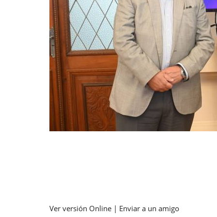
Ver versión
Online
|
Enviar
a un amigo