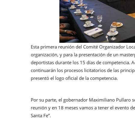
Esta primera reunión del Comité Organizador Local
organización, y para la presentación de un maste
deportistas durante los 15 días de competencia.
continuarán los procesos licitatorios de las princi
presentó el logo oficial de la competencia.
Por su parte, el gobernador Maximiliano Pullaro s
reunión y en 18 meses vamos a tener el evento dep
Santa Fe”.