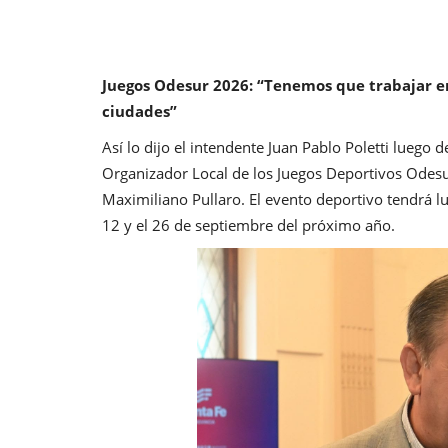
Juegos Odesur 2026: “Tenemos que trabajar e
ciudades”
Así lo dijo el intendente Juan Pablo Poletti luego
Organizador Local de los Juegos Deportivos Odes
Maximiliano Pullaro. El evento deportivo tendrá lu
12 y el 26 de septiembre del próximo año.