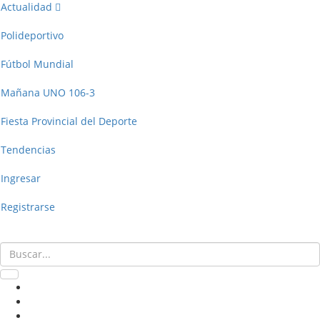
Actualidad
Polideportivo
Fútbol Mundial
Mañana UNO 106-3
Fiesta Provincial del Deporte
Tendencias
Ingresar
Registrarse