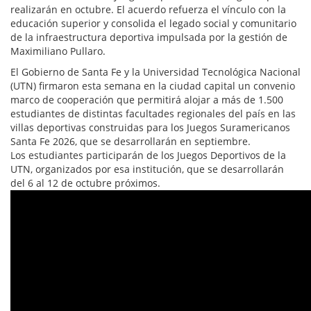
realizarán en octubre. El acuerdo refuerza el vínculo con la
educación superior y consolida el legado social y comunitario
de la infraestructura deportiva impulsada por la gestión de
Maximiliano Pullaro.
El Gobierno de Santa Fe y la Universidad Tecnológica Nacional
(UTN) firmaron esta semana en la ciudad capital un convenio
marco de cooperación que permitirá alojar a más de 1.500
estudiantes de distintas facultades regionales del país en las
villas deportivas construidas para los Juegos Suramericanos
Santa Fe 2026, que se desarrollarán en septiembre.
Los estudiantes participarán de los Juegos Deportivos de la
UTN, organizados por esa institución, que se desarrollarán
del 6 al 12 de octubre próximos.