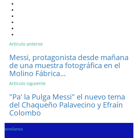
Artículo anterior
Messi, protagonista desde mañana
de una muestra fotográfica en el
Molino Fábrica...
Artículo siguiente
"Pa' la Pulga Messi" el nuevo tema
del Chaqueño Palavecino y Efraín
Colombo
enelarea