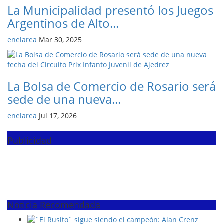
La Municipalidad presentó los Juegos
Argentinos de Alto...
enelarea
Mar 30, 2025
La Bolsa de Comercio de Rosario será
sede de una nueva...
enelarea
Jul 17, 2026
Publicidad
Noticia Recomendada