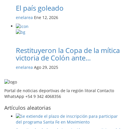
El país goleado
enelarea
Ene 12, 2026
Restituyeron la Copa de la mítica
victoria de Colón ante...
enelarea
Ago 29, 2025
Portal de noticias deportivas de la región litoral Contacto
WhatsApp +54 9 342 4068356
Artículos aleatorias