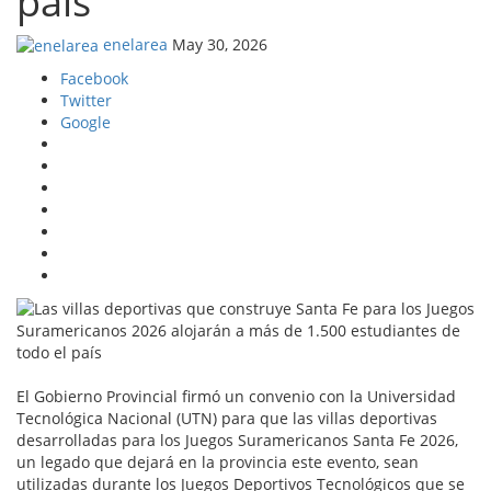
país
enelarea
May 30, 2026
Facebook
Twitter
Google
El Gobierno Provincial firmó un convenio con la Universidad
Tecnológica Nacional (UTN) para que las villas deportivas
desarrolladas para los Juegos Suramericanos Santa Fe 2026,
un legado que dejará en la provincia este evento, sean
utilizadas durante los Juegos Deportivos Tecnológicos que se