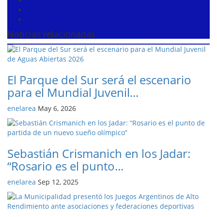
Noticias relacionadas
El Parque del Sur será el escenario
para el Mundial Juvenil...
enelarea
May 6, 2026
Sebastián Crismanich en los Jadar:
“Rosario es el punto...
enelarea
Sep 12, 2025