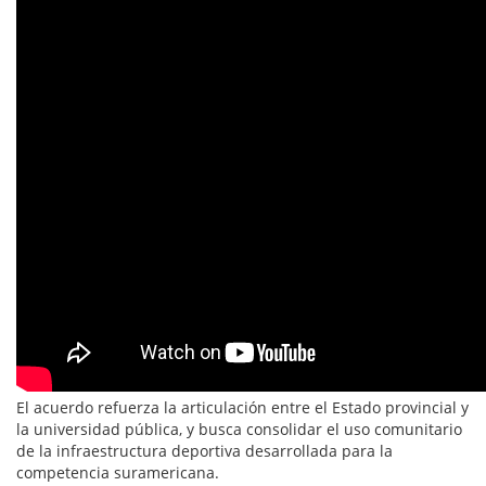
El acuerdo refuerza la articulación entre el Estado provincial y
la universidad pública, y busca consolidar el uso comunitario
de la infraestructura deportiva desarrollada para la
competencia suramericana.