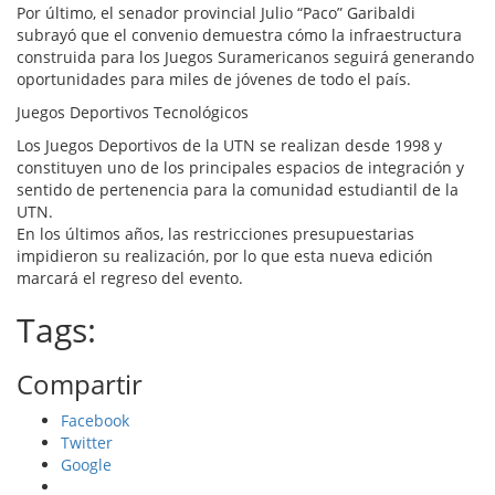
Por último, el senador provincial Julio “Paco” Garibaldi
subrayó que el convenio demuestra cómo la infraestructura
construida para los Juegos Suramericanos seguirá generando
oportunidades para miles de jóvenes de todo el país.
Juegos Deportivos Tecnológicos
Los Juegos Deportivos de la UTN se realizan desde 1998 y
constituyen uno de los principales espacios de integración y
sentido de pertenencia para la comunidad estudiantil de la
UTN.
En los últimos años, las restricciones presupuestarias
impidieron su realización, por lo que esta nueva edición
marcará el regreso del evento.
Tags:
Compartir
Facebook
Twitter
Google