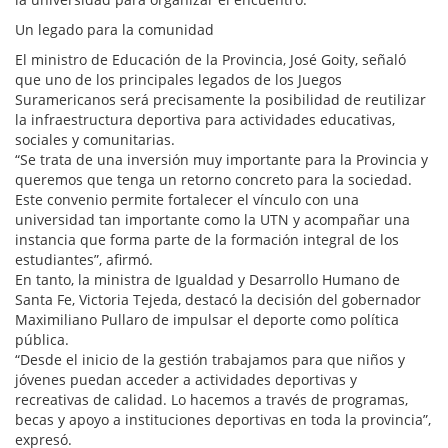
Un legado para la comunidad
El ministro de Educación de la Provincia, José Goity, señaló
que uno de los principales legados de los Juegos
Suramericanos será precisamente la posibilidad de reutilizar
la infraestructura deportiva para actividades educativas,
sociales y comunitarias.
“Se trata de una inversión muy importante para la Provincia y
queremos que tenga un retorno concreto para la sociedad.
Este convenio permite fortalecer el vínculo con una
universidad tan importante como la UTN y acompañar una
instancia que forma parte de la formación integral de los
estudiantes”, afirmó.
En tanto, la ministra de Igualdad y Desarrollo Humano de
Santa Fe, Victoria Tejeda, destacó la decisión del gobernador
Maximiliano Pullaro de impulsar el deporte como política
pública.
“Desde el inicio de la gestión trabajamos para que niños y
jóvenes puedan acceder a actividades deportivas y
recreativas de calidad. Lo hacemos a través de programas,
becas y apoyo a instituciones deportivas en toda la provincia”,
expresó.