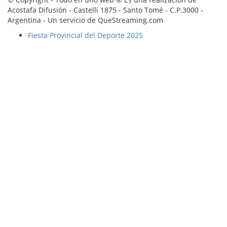
Acostafa Difusión - Castelli 1875 - Santo Tomé - C.P.3000 -
Argentina - Un servicio de QueStreaming.com
Fiesta Provincial del Deporte 2025