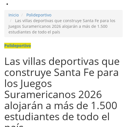
Inicio
Polideportivo
Las villas deportivas que construye Santa Fe para los
Juegos Suramericanos 2026 alojarán a más de 1.500
estudiantes de todo el país
Polideportivo
Las villas deportivas que
construye Santa Fe para
los Juegos
Suramericanos 2026
alojarán a más de 1.500
estudiantes de todo el