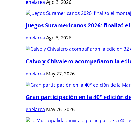
enelarea
Ago 3, 2026
Juegos Suramericanos 2026: finalizó el
enelarea
Ago 3, 2026
Calvo y Chivalero acompañaron la edici
enelarea
May 27, 2026
Gran participación en la 40° edición de
enelarea
May 26, 2026