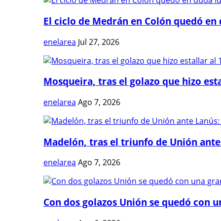
El ciclo de Medrán en Colón quedó en 
enelarea
Jul 27, 2026
Mosqueira, tras el golazo que hizo estal
enelarea
Ago 7, 2026
Madelón, tras el triunfo de Unión ante 
enelarea
Ago 7, 2026
Con dos golazos Unión se quedó con una