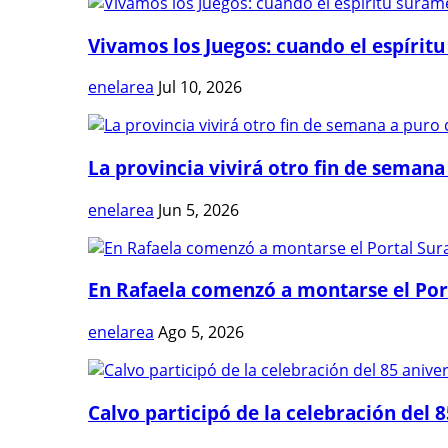
Vivamos los Juegos: cuando el espíritu
enelarea
Jul 10, 2026
La provincia vivirá otro fin de semana 
enelarea
Jun 5, 2026
En Rafaela comenzó a montarse el Port
enelarea
Ago 5, 2026
Calvo participó de la celebración del 8