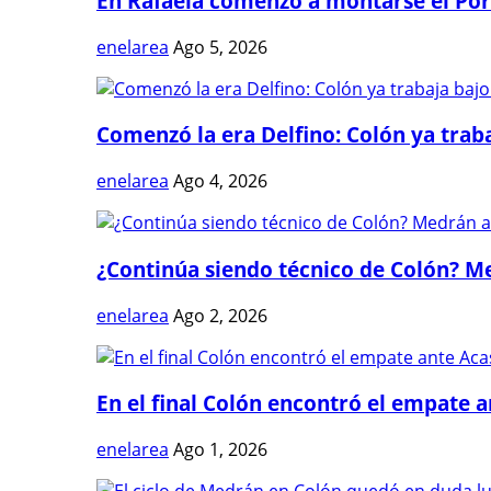
En Rafaela comenzó a montarse el Port
enelarea
Ago 5, 2026
Comenzó la era Delfino: Colón ya trabaj
enelarea
Ago 4, 2026
¿Continúa siendo técnico de Colón? Me
enelarea
Ago 2, 2026
En el final Colón encontró el empate 
enelarea
Ago 1, 2026