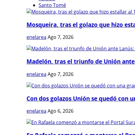
Santo Tomé
Mosqueira, tras el golazo que hizo estal
enelarea
Ago 7, 2026
Madelón, tras el triunfo de Unión ante 
enelarea
Ago 7, 2026
Con dos golazos Unión se quedó con una
enelarea
Ago 6, 2026