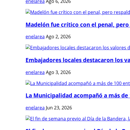
enelarea
Ago 6, 2026
Madelón fue crítico con el penal, pero 
enelarea
Ago 2, 2026
Embajadores locales destacaron los val
enelarea
Ago 3, 2026
La Municipalidad acompañó a más de 1
enelarea
Jun 23, 2026