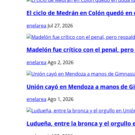
El ciclo de Medrán en Colón quedó en 
enelarea
Jul 27, 2026
Madelón fue crítico con el penal, pero 
enelarea
Ago 2, 2026
Unión cayó en Mendoza a manos de G
enelarea
Ago 1, 2026
Ludueña, entre la bronca y el orgullo e