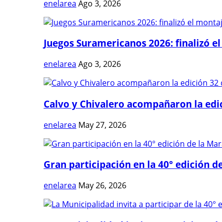
enelarea
Ago 3, 2026
Juegos Suramericanos 2026: finalizó el
enelarea
Ago 3, 2026
Calvo y Chivalero acompañaron la edici
enelarea
May 27, 2026
Gran participación en la 40° edición de
enelarea
May 26, 2026