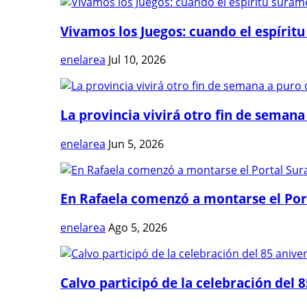
Vivamos los Juegos: cuando el espíritu
enelarea
Jul 10, 2026
La provincia vivirá otro fin de semana 
enelarea
Jun 5, 2026
En Rafaela comenzó a montarse el Port
enelarea
Ago 5, 2026
Calvo participó de la celebración del 8