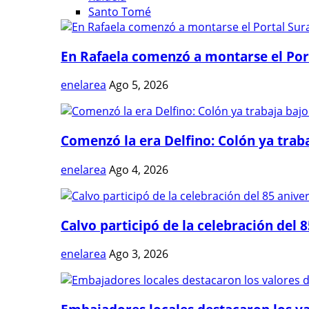
Santo Tomé
En Rafaela comenzó a montarse el Port
enelarea
Ago 5, 2026
Comenzó la era Delfino: Colón ya trabaj
enelarea
Ago 4, 2026
Calvo participó de la celebración del 8
enelarea
Ago 3, 2026