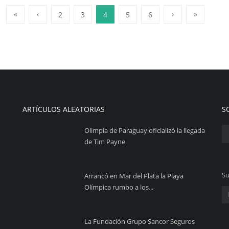
«
‹
›
»
2
3
4
5
6
ARTÍCULOS ALEATORIAS
S
Olimpia de Paraguay oficializó la llegada
de Tim Payne
Su
Arrancó en Mar del Plata la Playa
Olímpica rumbo a los...
La Fundación Grupo Sancor Seguros