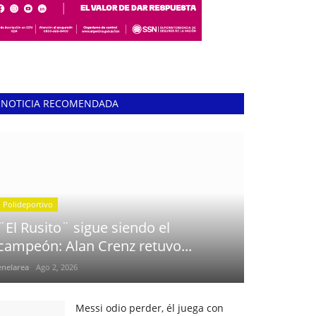
NOTICIA RECOMENDADA
Polideportivo
¨El Rusito¨ sigue siendo el
campeón: Alan Crenz retuvo...
enelarea
Ago 2, 2026
Messi odio perder, él juega con