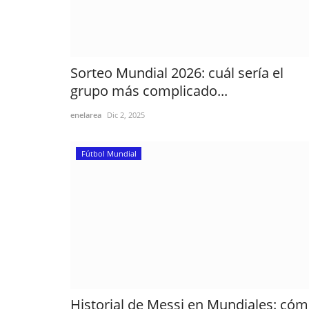
Sorteo Mundial 2026: cuál sería el
grupo más complicado...
enelarea
Dic 2, 2025
Fútbol Mundial
Historial de Messi en Mundiales: có