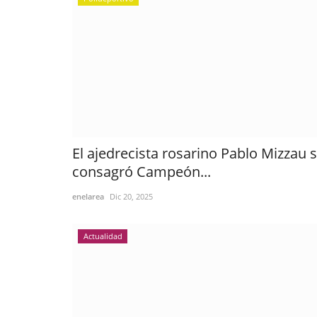
El ajedrecista rosarino Pablo Mizzau 
consagró Campeón...
enelarea
Dic 20, 2025
Actualidad