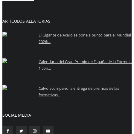
ARTÍCULOS ALEATORIAS
El Gigante de Acero se pone a punto para el Mundial
2026:...
Calendario del Gran Premio de España de la Fórmula
1 con...
Calvo acompañó la entrega de premios de las
formativas...
SOCIAL MEDIA