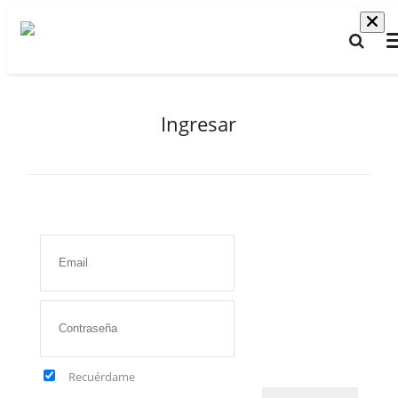
Ingresar
Recuérdame