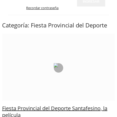
INGRESAR
Recordar contraseña
Categoría:
Fiesta Provincial del Deporte
Fiesta Provincial del Deporte Santafesino, la
película