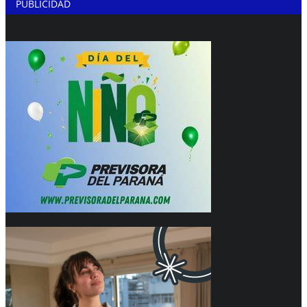
PUBLICIDAD