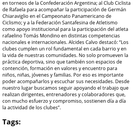
en torneos de la Confederación Argentina; al Club Ciclista
de Rafaela para acompañar la participación de Germán
Chiaraviglio en el Campeonato Panamericano de
Ciclismo; y a la Federación Santafesina de Atletismo
como apoyo institucional para la participación del atleta
rafaelino Tomás Mondino en distintas competencias
nacionales e internacionales. Alcides Calvo destacó: “Los
clubes cumplen un rol fundamental en cada barrio y en
la vida de nuestras comunidades. No solo promueven la
práctica deportiva, sino que también son espacios de
contención, formación en valores y encuentro para
niños, niñas, jóvenes y familias. Por eso es importante
poder acompañarlos y escuchar sus necesidades. Desde
nuestro lugar buscamos seguir apoyando el trabajo que
realizan dirigentes, entrenadores y colaboradores que,
con mucho esfuerzo y compromiso, sostienen día a día
la actividad de los clubes”.
Tags: