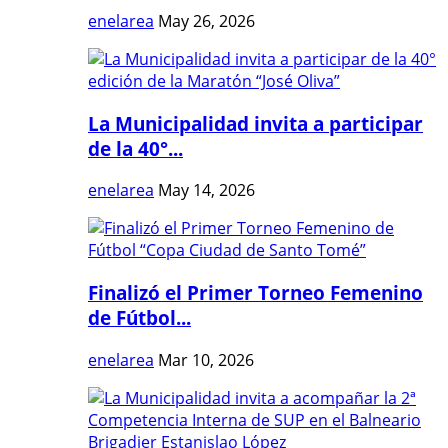
enelarea
May 26, 2026
La Municipalidad invita a participar
de la 40°...
enelarea
May 14, 2026
Finalizó el Primer Torneo Femenino
de Fútbol...
enelarea
Mar 10, 2026