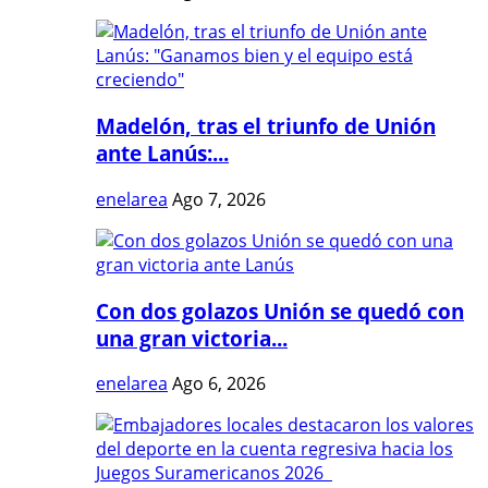
Madelón, tras el triunfo de Unión
ante Lanús:...
enelarea
Ago 7, 2026
Con dos golazos Unión se quedó con
una gran victoria...
enelarea
Ago 6, 2026