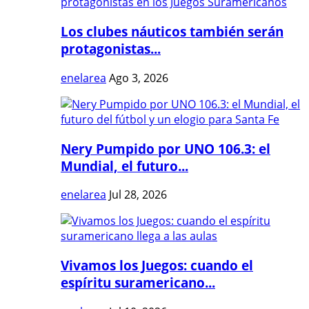
Los clubes náuticos también serán
protagonistas...
enelarea
Ago 3, 2026
Nery Pumpido por UNO 106.3: el
Mundial, el futuro...
enelarea
Jul 28, 2026
Vivamos los Juegos: cuando el
espíritu suramericano...