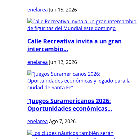
enelarea
Jun 15, 2026
Calle Recreativa invita a un gran
intercambio...
enelarea
Jun 12, 2026
“Juegos Suramericanos 2026:
Oportunidades económicas...
enelarea
Ago 7, 2026