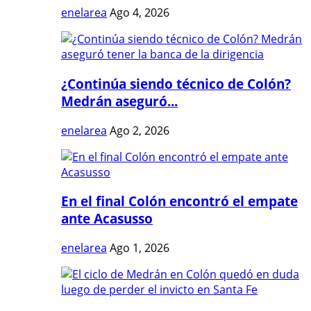
enelarea
Ago 4, 2026
¿Continúa siendo técnico de Colón?
Medrán aseguró...
enelarea
Ago 2, 2026
En el final Colón encontró el empate
ante Acasusso
enelarea
Ago 1, 2026