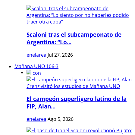
Scaloni tras el subcampeonato de
Argentina: “Lo...
enelarea
Jul 27, 2026
Mañana UNO 106-3
El campeón superligero latino de la
FIP, Alan...
enelarea
Ago 5, 2026