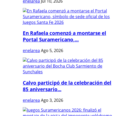
enelarea
Jul 10, 2026
En Rafaela comenzó a montarse el
Portal Suramericano,...
enelarea
Ago 5, 2026
Calvo participó de la celebración del
85 aniversario...
enelarea
Ago 3, 2026