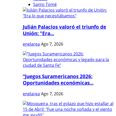
Santo Tomé
Julián Palacios valoró el triunfo de
Unión: "Era...
enelarea
Ago 7, 2026
“Juegos Suramericanos 2026:
Oportunidades económicas...
enelarea
Ago 7, 2026