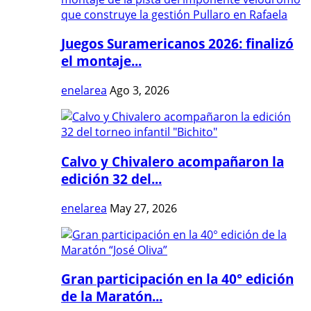
Juegos Suramericanos 2026: finalizó
el montaje...
enelarea
Ago 3, 2026
Calvo y Chivalero acompañaron la
edición 32 del...
enelarea
May 27, 2026
Gran participación en la 40° edición
de la Maratón...