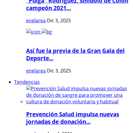
"Pulga" Rodríguez, símbolo de Colón
campeón 2021...
enelarea
Dic 3, 2025
Así fue la previa de la Gran Gala del
Deporte...
enelarea
Dic 3, 2025
Tendencias
Prevención Salud impulsa nuevas
jornadas de donación...