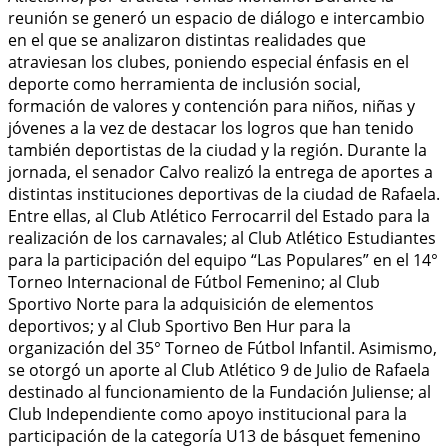
reunión se generó un espacio de diálogo e intercambio
en el que se analizaron distintas realidades que
atraviesan los clubes, poniendo especial énfasis en el
deporte como herramienta de inclusión social,
formación de valores y contención para niños, niñas y
jóvenes a la vez de destacar los logros que han tenido
también deportistas de la ciudad y la región. Durante la
jornada, el senador Calvo realizó la entrega de aportes a
distintas instituciones deportivas de la ciudad de Rafaela.
Entre ellas, al Club Atlético Ferrocarril del Estado para la
realización de los carnavales; al Club Atlético Estudiantes
para la participación del equipo “Las Populares” en el 14°
Torneo Internacional de Fútbol Femenino; al Club
Sportivo Norte para la adquisición de elementos
deportivos; y al Club Sportivo Ben Hur para la
organización del 35° Torneo de Fútbol Infantil. Asimismo,
se otorgó un aporte al Club Atlético 9 de Julio de Rafaela
destinado al funcionamiento de la Fundación Juliense; al
Club Independiente como apoyo institucional para la
participación de la categoría U13 de básquet femenino