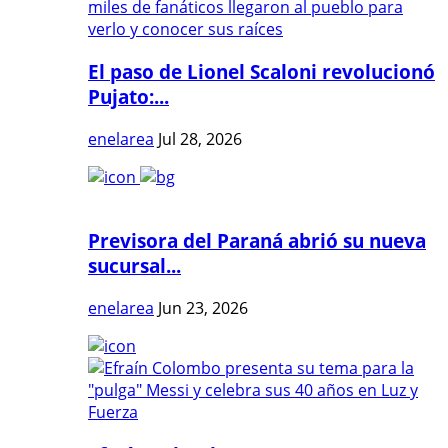
El paso de Lionel Scaloni revolucionó
Pujato:...
enelarea
Jul 28, 2026
Previsora del Paraná abrió su nueva
sucursal...
enelarea
Jun 23, 2026