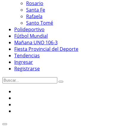
Rosario
Santa Fe
Rafaela
Santo Tomé
Polideportivo
Fútbol Mundial
Mañana UNO 106-3
Fiesta Provincial del Deporte
Tendencias
Ingresar
Registrarse