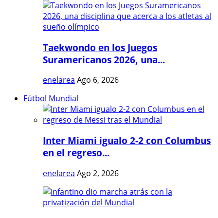
Taekwondo en los Juegos
Suramericanos 2026, una...
enelarea
Ago 6, 2026
Fútbol Mundial
Inter Miami igualo 2-2 con Columbus
en el regreso...
enelarea
Ago 2, 2026