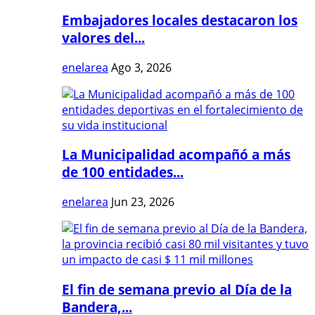
Embajadores locales destacaron los
valores del...
enelarea
Ago 3, 2026
La Municipalidad acompañó a más
de 100 entidades...
enelarea
Jun 23, 2026
El fin de semana previo al Día de la
Bandera,...