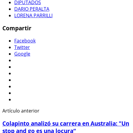
DIPUTADOS
DARIO PERALTA
LORENA PARRILLI
Compartir
Facebook
Twitter
Google
Artículo anterior
Colapinto analizó su carrera en Australia: "Un
stop and go es una locura“