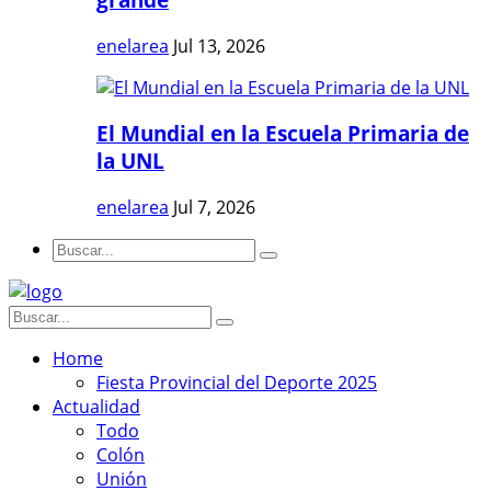
enelarea
Jul 13, 2026
El Mundial en la Escuela Primaria de
la UNL
enelarea
Jul 7, 2026
Home
Fiesta Provincial del Deporte 2025
Actualidad
Todo
Colón
Unión