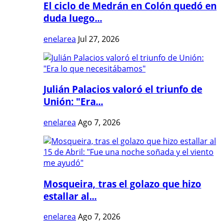
El ciclo de Medrán en Colón quedó en
duda luego...
enelarea
Jul 27, 2026
Julián Palacios valoró el triunfo de
Unión: "Era...
enelarea
Ago 7, 2026
Mosqueira, tras el golazo que hizo
estallar al...
enelarea
Ago 7, 2026