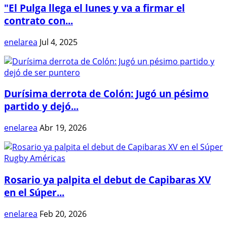
"El Pulga llega el lunes y va a firmar el
contrato con...
enelarea
Jul 4, 2025
Durísima derrota de Colón: Jugó un pésimo
partido y dejó...
enelarea
Abr 19, 2026
Rosario ya palpita el debut de Capibaras XV
en el Súper...
enelarea
Feb 20, 2026