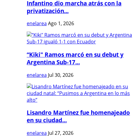
Infantino dio marcha atrás con la
privatización...
enelarea
Ago 1, 2026
“Kiki" Ramos marcó en su debut y
Argentina Sub-17...
enelarea
Jul 30, 2026
Lisandro Martínez fue homenajeado
en su ciudad...
enelarea
Jul 27, 2026