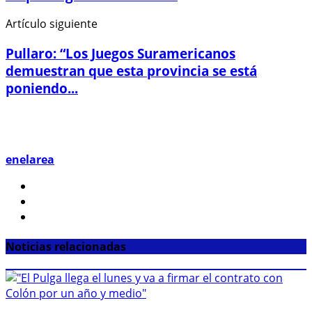
Artículo siguiente
Pullaro: “Los Juegos Suramericanos
demuestran que esta provincia se está
poniendo...
enelarea
Noticias relacionadas