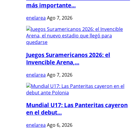
más importante...
enelarea
Ago 7, 2026
Juegos Suramericanos 2026: el
Invencible Arena,...
enelarea
Ago 7, 2026
Mundial U17: Las Panteritas cayeron
en el debut...
enelarea
Ago 6, 2026