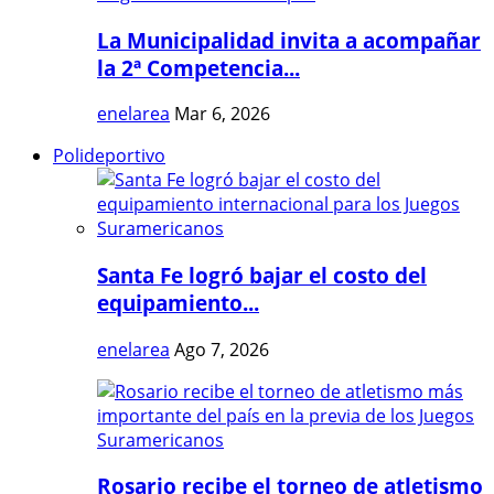
La Municipalidad invita a acompañar
la 2ª Competencia...
enelarea
Mar 6, 2026
Polideportivo
Santa Fe logró bajar el costo del
equipamiento...
enelarea
Ago 7, 2026
Rosario recibe el torneo de atletismo