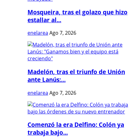
Mosqueira, tras el golazo que hizo
estallar al...
enelarea
Ago 7, 2026
Madelón, tras el triunfo de Unión
ante Lanús:...
enelarea
Ago 7, 2026
Comenzó la era Delfino: Colón ya
trabaja bajo...