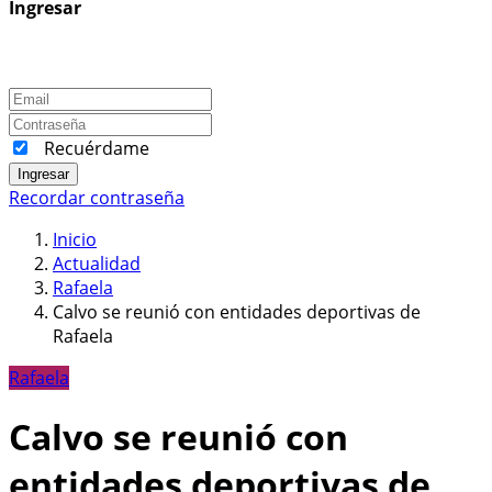
Ingresar
Recuérdame
Ingresar
Recordar contraseña
Inicio
Actualidad
Rafaela
Calvo se reunió con entidades deportivas de
Rafaela
Rafaela
Calvo se reunió con
entidades deportivas de