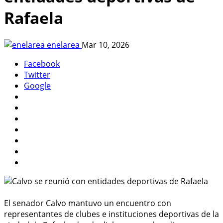
Rafaela
enelarea
Mar 10, 2026
Facebook
Twitter
Google
El senador Calvo mantuvo un encuentro con
representantes de clubes e instituciones deportivas de la