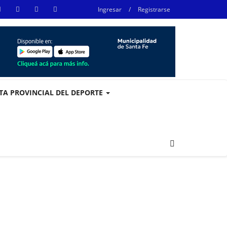
Ingresar
/
Registrarse
STA PROVINCIAL DEL DEPORTE