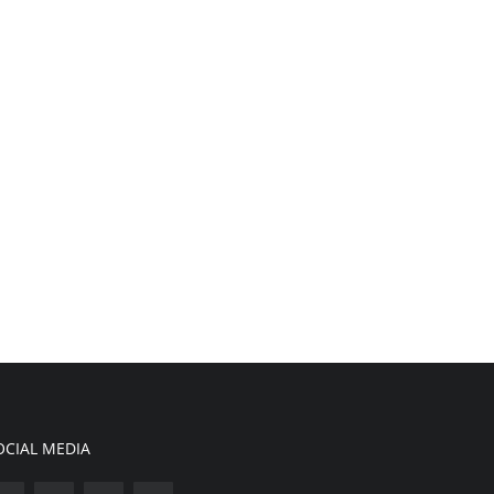
OCIAL MEDIA