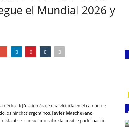
egue el Mundial 2026 y
e
américa dejó, además de una victoria en el campo de
de los hinchas argentinos.
Javier Mascherano
,
mista al ser consultado sobre la posible participación