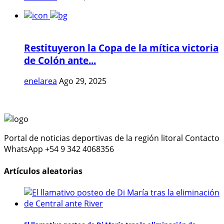
Restituyeron la Copa de la mítica victoria
de Colón ante...
enelarea
Ago 29, 2025
Portal de noticias deportivas de la región litoral Contacto
WhatsApp +54 9 342 4068356
Artículos aleatorias