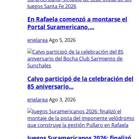
En Rafaela comenzó a montarse el
Portal Suramericano,...
enelarea
Ago 5, 2026
Calvo participó de la celebración del
85 aniversario...
enelarea
Ago 3, 2026
Juegos Suramericanos 2026: finalizó