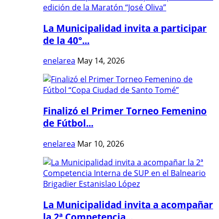
La Municipalidad invita a participar
de la 40°...
enelarea
May 14, 2026
Finalizó el Primer Torneo Femenino
de Fútbol...
enelarea
Mar 10, 2026
La Municipalidad invita a acompañar
la 2ª Competencia...