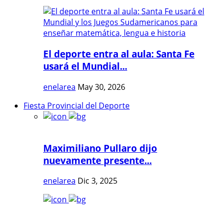
El deporte entra al aula: Santa Fe
usará el Mundial...
enelarea
May 30, 2026
Fiesta Provincial del Deporte
Maximiliano Pullaro dijo
nuevamente presente...
enelarea
Dic 3, 2025