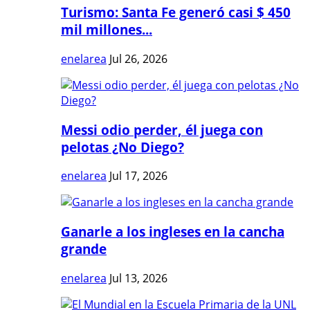
Turismo: Santa Fe generó casi $ 450
mil millones...
enelarea
Jul 26, 2026
Messi odio perder, él juega con
pelotas ¿No Diego?
enelarea
Jul 17, 2026
Ganarle a los ingleses en la cancha
grande
enelarea
Jul 13, 2026