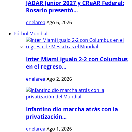
JADAR Junior 2027 y CReAR Federal:
Rosario presentó...
enelarea
Ago 6, 2026
Fútbol Mundial
Inter Miami igualo 2-2 con Columbus
en el regreso...
enelarea
Ago 2, 2026
Infantino dio marcha atrás con la
privatización...
enelarea
Ago 1, 2026