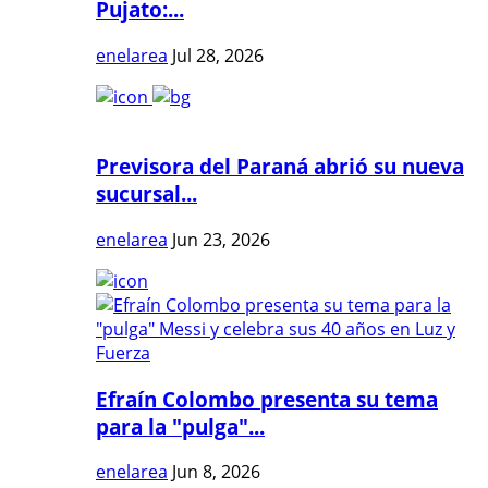
Pujato:...
enelarea
Jul 28, 2026
Previsora del Paraná abrió su nueva
sucursal...
enelarea
Jun 23, 2026
Efraín Colombo presenta su tema
para la "pulga"...
enelarea
Jun 8, 2026