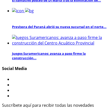
El llamativo posteo de Di María tras la eliminación de...
Previsora del Paraná abrió su nueva sucursal en el norte...
Juegos Suramericanos: avanza a paso firme la
construcción...
Social Media
Suscríbete aquí para recibir todas las novedades