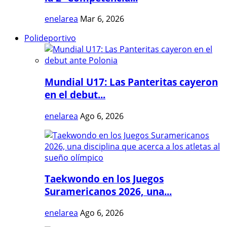
enelarea
Mar 6, 2026
Polideportivo
Mundial U17: Las Panteritas cayeron
en el debut...
enelarea
Ago 6, 2026
Taekwondo en los Juegos
Suramericanos 2026, una...
enelarea
Ago 6, 2026