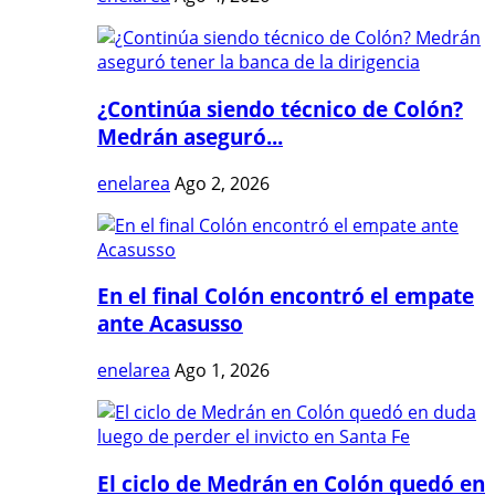
¿Continúa siendo técnico de Colón?
Medrán aseguró...
enelarea
Ago 2, 2026
En el final Colón encontró el empate
ante Acasusso
enelarea
Ago 1, 2026
El ciclo de Medrán en Colón quedó en