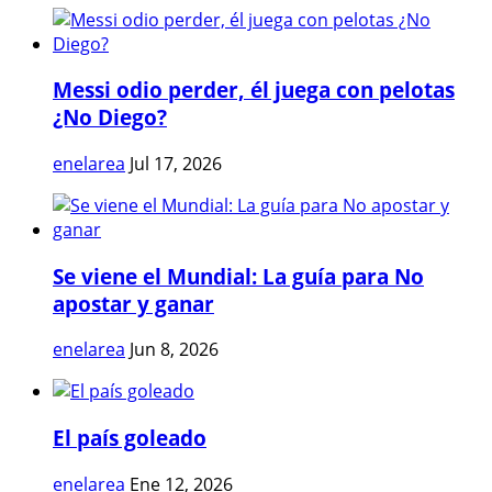
Messi odio perder, él juega con pelotas
¿No Diego?
enelarea
Jul 17, 2026
Se viene el Mundial: La guía para No
apostar y ganar
enelarea
Jun 8, 2026
El país goleado
enelarea
Ene 12, 2026