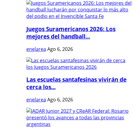
Juegos Suramericanos 2026: Los
mejores del handball...
enelarea
Ago 6, 2026
Las escuelas santafesinas vivirán de
cerca los...
enelarea
Ago 6, 2026