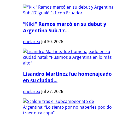
“Kiki" Ramos marcó en su debut y
Argentina Sub-17...
enelarea
Jul 30, 2026
Lisandro Martínez fue homenajeado
en su ciudad...
enelarea
Jul 27, 2026