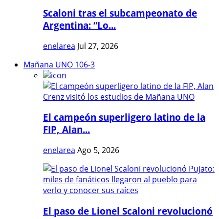
Scaloni tras el subcampeonato de
Argentina: “Lo...
enelarea
Jul 27, 2026
Mañana UNO 106-3
El campeón superligero latino de la
FIP, Alan...
enelarea
Ago 5, 2026
El paso de Lionel Scaloni revolucionó