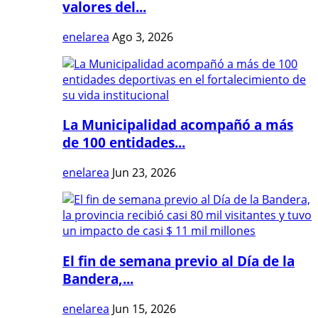
valores del...
enelarea
Ago 3, 2026
La Municipalidad acompañó a más
de 100 entidades...
enelarea
Jun 23, 2026
El fin de semana previo al Día de la
Bandera,...
enelarea
Jun 15, 2026