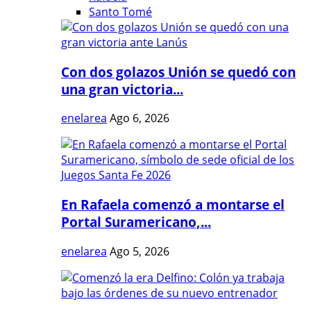
Santo Tomé
Con dos golazos Unión se quedó con
una gran victoria...
enelarea
Ago 6, 2026
En Rafaela comenzó a montarse el
Portal Suramericano,...
enelarea
Ago 5, 2026