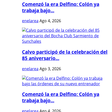
Comenzó la era Delfino: Colón ya
trabaja bajo...
enelarea
Ago 4, 2026
Calvo participó de la celebración del
85 aniversario...
enelarea
Ago 3, 2026
Comenzó la era Delfino: Colón ya
trabaja bajo...
enelarea
Ago 4, 2026