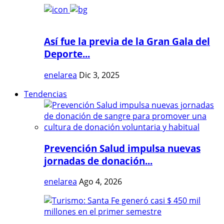
Así fue la previa de la Gran Gala del
Deporte...
enelarea
Dic 3, 2025
Tendencias
Prevención Salud impulsa nuevas
jornadas de donación...
enelarea
Ago 4, 2026