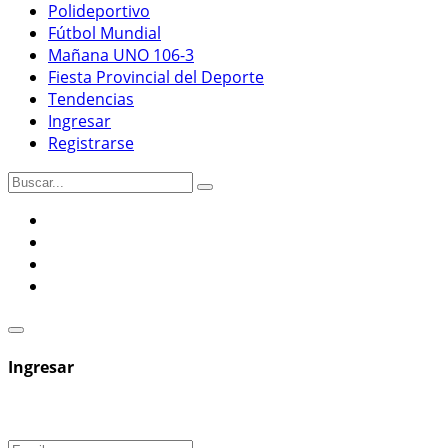
Polideportivo
Fútbol Mundial
Mañana UNO 106-3
Fiesta Provincial del Deporte
Tendencias
Ingresar
Registrarse
Ingresar