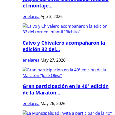
el montaje...
enelarea
Ago 3, 2026
Calvo y Chivalero acompañaron la
edición 32 del...
enelarea
May 27, 2026
Gran participación en la 40° edición
de la Maratón...
enelarea
May 26, 2026