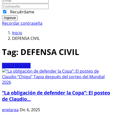
Recuérdame
Ingresar
Recordar contraseña
Inicio
DEFENSA CIVIL
Tag:
DEFENSA CIVIL
Fútbol Mundial
“La obligación de defender la Copa”: El posteo
de Claudio...
enelarea
Dic 6, 2025