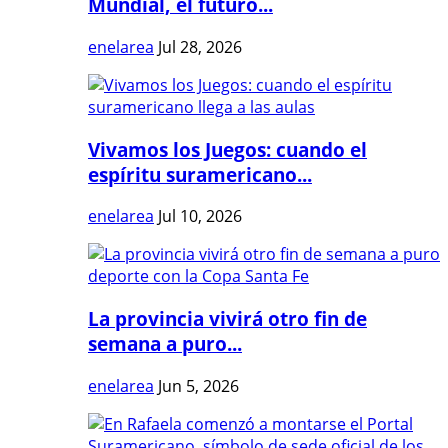
Mundial, el futuro...
enelarea
Jul 28, 2026
Vivamos los Juegos: cuando el
espíritu suramericano...
enelarea
Jul 10, 2026
La provincia vivirá otro fin de
semana a puro...
enelarea
Jun 5, 2026