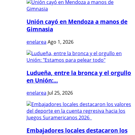
Unión cayó en Mendoza a manos de
Gimnasia
enelarea
Ago 1, 2026
Ludueña, entre la bronca y el orgullo
en Unión:...
enelarea
Jul 25, 2026
Embajadores locales destacaron los