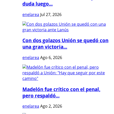
duda luego...
enelarea
Jul 27, 2026
Con dos golazos Unión se quedó con
una gran victoria...
enelarea
Ago 6, 2026
Madelón fue crítico con el penal,
pero respaldó...
enelarea
Ago 2, 2026