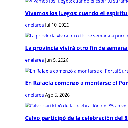
Vivamos los Juegos: cuando el espíritu
enelarea
Jul 10, 2026
La provincia vivirá otro fin de semana 
enelarea
Jun 5, 2026
En Rafaela comenzó a montarse el Port
enelarea
Ago 5, 2026
Calvo participó de la celebración del 8