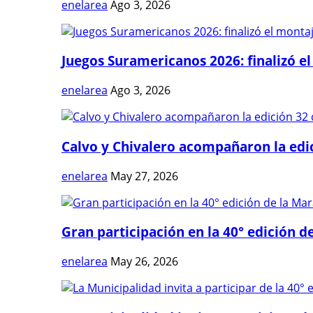
enelarea
Ago 3, 2026
Juegos Suramericanos 2026: finalizó el
enelarea
Ago 3, 2026
Calvo y Chivalero acompañaron la edici
enelarea
May 27, 2026
Gran participación en la 40° edición de
enelarea
May 26, 2026