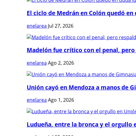
El ciclo de Medrán en Colón quedó en 
enelarea
Jul 27, 2026
Madelón fue crítico con el penal, pero 
enelarea
Ago 2, 2026
Unión cayó en Mendoza a manos de G
enelarea
Ago 1, 2026
Ludueña, entre la bronca y el orgullo e