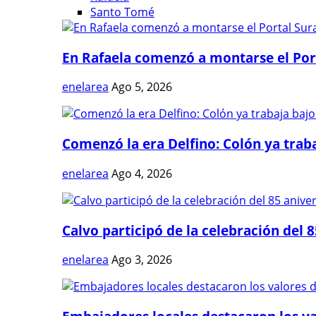
Santo Tomé
En Rafaela comenzó a montarse el Port
enelarea
Ago 5, 2026
Comenzó la era Delfino: Colón ya trabaj
enelarea
Ago 4, 2026
Calvo participó de la celebración del 8
enelarea
Ago 3, 2026