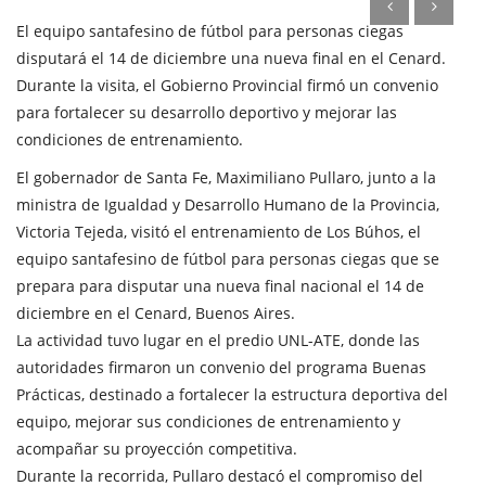
El equipo santafesino de fútbol para personas ciegas
disputará el 14 de diciembre una nueva final en el Cenard.
Durante la visita, el Gobierno Provincial firmó un convenio
para fortalecer su desarrollo deportivo y mejorar las
condiciones de entrenamiento.
El gobernador de Santa Fe, Maximiliano Pullaro, junto a la
ministra de Igualdad y Desarrollo Humano de la Provincia,
Victoria Tejeda, visitó el entrenamiento de Los Búhos, el
equipo santafesino de fútbol para personas ciegas que se
prepara para disputar una nueva final nacional el 14 de
diciembre en el Cenard, Buenos Aires.
La actividad tuvo lugar en el predio UNL-ATE, donde las
autoridades firmaron un convenio del programa Buenas
Prácticas, destinado a fortalecer la estructura deportiva del
equipo, mejorar sus condiciones de entrenamiento y
acompañar su proyección competitiva.
Durante la recorrida, Pullaro destacó el compromiso del