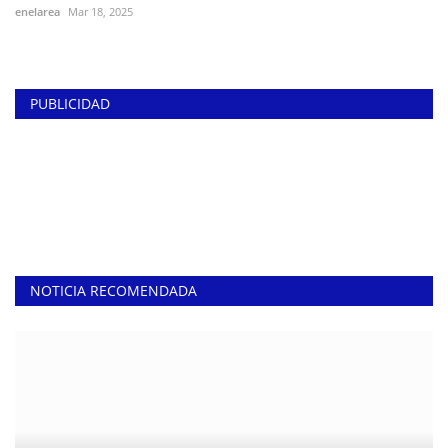
enelarea
Mar 18, 2025
PUBLICIDAD
NOTICIA RECOMENDADA