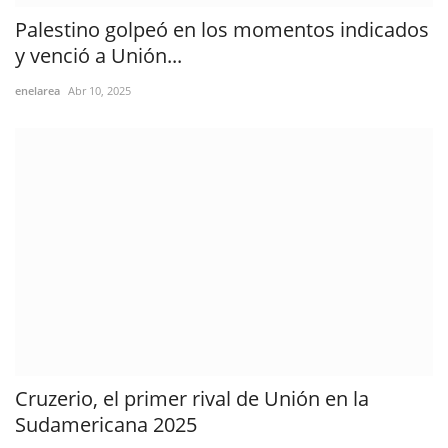
Palestino golpeó en los momentos indicados
y venció a Unión...
enelarea
Abr 10, 2025
Cruzerio, el primer rival de Unión en la
Sudamericana 2025