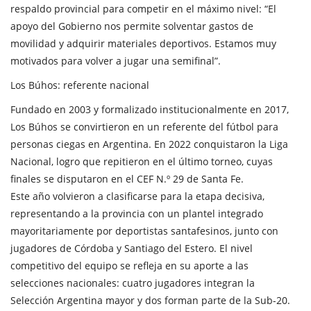
respaldo provincial para competir en el máximo nivel: “El
apoyo del Gobierno nos permite solventar gastos de
movilidad y adquirir materiales deportivos. Estamos muy
motivados para volver a jugar una semifinal”.
Los Búhos: referente nacional
Fundado en 2003 y formalizado institucionalmente en 2017,
Los Búhos se convirtieron en un referente del fútbol para
personas ciegas en Argentina. En 2022 conquistaron la Liga
Nacional, logro que repitieron en el último torneo, cuyas
finales se disputaron en el CEF N.º 29 de Santa Fe.
Este año volvieron a clasificarse para la etapa decisiva,
representando a la provincia con un plantel integrado
mayoritariamente por deportistas santafesinos, junto con
jugadores de Córdoba y Santiago del Estero. El nivel
competitivo del equipo se refleja en su aporte a las
selecciones nacionales: cuatro jugadores integran la
Selección Argentina mayor y dos forman parte de la Sub-20.