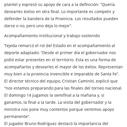
plantel y expresó su apoyo de cara a la definición: “Quería
desearles éxitos en otra final. Lo importante es competir y
defender la bandera de la Provincia. Los resultados pueden
darse o no, pero uno deja lo mejor”.
Acompañamiento institucional y trabajo sostenido
Tejeda remarcó el rol del Estado en el acompañamiento al
deporte adaptado: “Desde el primer día el gobernador nos
pidió estar presentes en el territorio. Esta es una forma de
acompañarlos y desearles el mayor de los éxitos. Representan
muy bien a la provincia invencible e imparable de Santa Fe”.
El director técnico del equipo, Cristian Caminiti, explicó que
“nos estamos preparando para las finales del torneo nacional.
El domingo 14 jugamos la semifinal a la mañana y, si
ganamos, la final a la tarde. La visita del gobernador y la
ministra nos pone muy contentos porque sentimos apoyo
permanente”.
El jugador Bruno Rodríguez destacó la importancia del