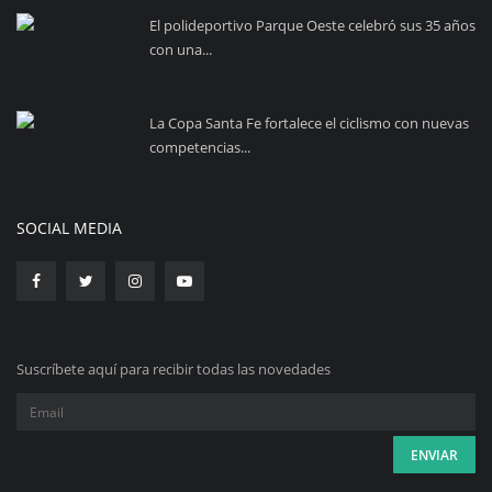
El polideportivo Parque Oeste celebró sus 35 años
con una...
La Copa Santa Fe fortalece el ciclismo con nuevas
competencias...
SOCIAL MEDIA
Suscríbete aquí para recibir todas las novedades