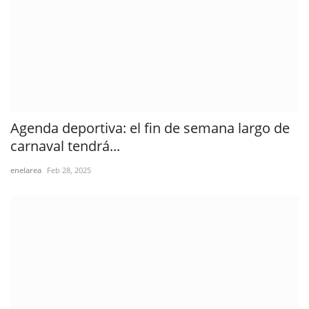
Agenda deportiva: el fin de semana largo de
carnaval tendrá...
enelarea
Feb 28, 2025