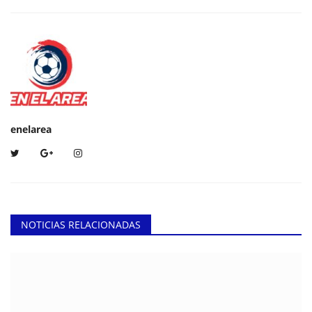
enelarea
NOTICIAS RELACIONADAS