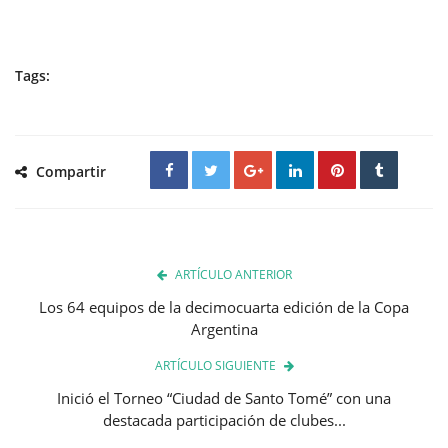
Tags:
Compartir
ARTÍCULO ANTERIOR
Los 64 equipos de la decimocuarta edición de la Copa
Argentina
ARTÍCULO SIGUIENTE
Inició el Torneo “Ciudad de Santo Tomé” con una
destacada participación de clubes...