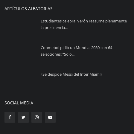
ARTÍCULOS ALEATORIAS
Estudiantes celebra: Verón reasume plenamente
la presidencia...
Conmebol pidió un Mundial 2030 con 64
selecciones: “Solo...
¿Se despide Messi del Inter Miami?
SOCIAL MEDIA