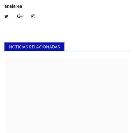
enelarea
NOTICIAS RELACIONADAS