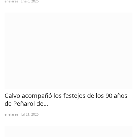
enelarea
Ene 6, 2026
Calvo acompañó los festejos de los 90 años
de Peñarol de...
enelarea
Jul 21, 2026