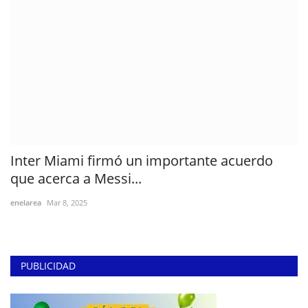
Inter Miami firmó un importante acuerdo
que acerca a Messi...
enelarea
Mar 8, 2025
PUBLICIDAD