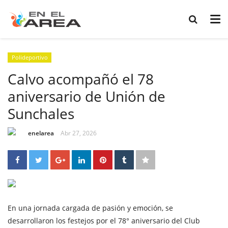
Polideportivo
Calvo acompañó el 78
aniversario de Unión de
Sunchales
enelarea
Abr 27, 2026
En una jornada cargada de pasión y emoción, se
desarrollaron los festejos por el 78° aniversario del Club