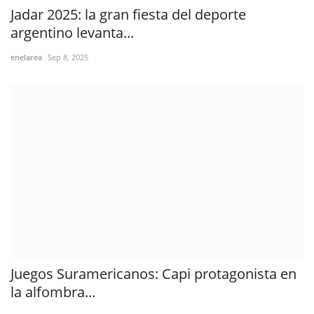
Jadar 2025: la gran fiesta del deporte
argentino levanta...
enelarea
Sep 8, 2025
Juegos Suramericanos: Capi protagonista en
la alfombra...