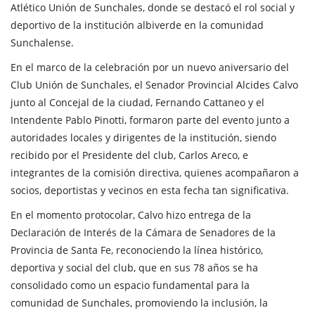
Atlético Unión de Sunchales, donde se destacó el rol social y
deportivo de la institución albiverde en la comunidad
Sunchalense.
En el marco de la celebración por un nuevo aniversario del
Club Unión de Sunchales, el Senador Provincial Alcides Calvo
junto al Concejal de la ciudad, Fernando Cattaneo y el
Intendente Pablo Pinotti, formaron parte del evento junto a
autoridades locales y dirigentes de la institución, siendo
recibido por el Presidente del club, Carlos Areco, e
integrantes de la comisión directiva, quienes acompañaron a
socios, deportistas y vecinos en esta fecha tan significativa.
En el momento protocolar, Calvo hizo entrega de la
Declaración de Interés de la Cámara de Senadores de la
Provincia de Santa Fe, reconociendo la línea histórico,
deportiva y social del club, que en sus 78 años se ha
consolidado como un espacio fundamental para la
comunidad de Sunchales, promoviendo la inclusión, la