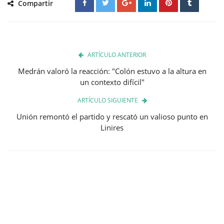
Compartir
ARTÍCULO ANTERIOR
Medrán valoró la reacción: "Colón estuvo a la altura en
un contexto difícil"
ARTÍCULO SIGUIENTE
Unión remontó el partido y rescató un valioso punto en
Linires