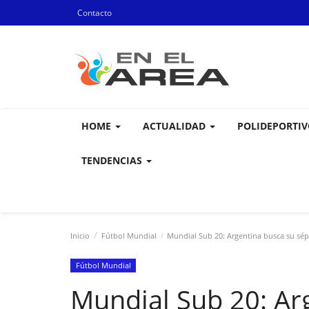
Contacto
HOME
ACTUALIDAD
POLIDEPORTI
TENDENCIAS
Inicio
Fútbol Mundial
Mundial Sub 20: Argentina busca su sép
Fútbol Mundial
Mundial Sub 20: Ar