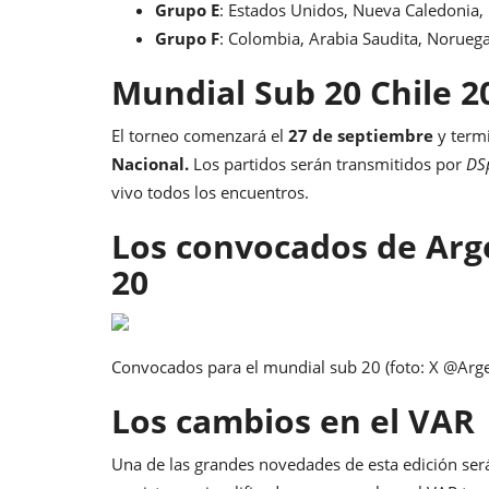
Grupo E
: Estados Unidos, Nueva Caledonia, 
Grupo F
: Colombia, Arabia Saudita, Noruega
Mundial Sub 20 Chile 2
El torneo comenzará el
27 de septiembre
y term
Nacional.
Los partidos serán transmitidos por
DS
vivo todos los encuentros.
Los convocados de Arg
20
Convocados para el mundial sub 20 (foto: X @Arge
Los cambios en el VAR
Una de las grandes novedades de esta edición ser