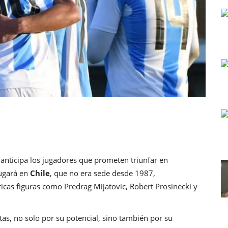
anticipa los jugadores que prometen triunfar en
 jugará en
Chile
, que no era sede desde 1987,
cas figuras como Predrag Mijatovic, Robert Prosinecki y
tas, no solo por su potencial, sino también por su