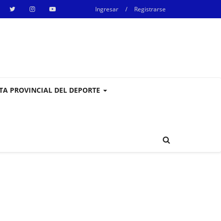
Ingresar
/
Registrarse
STA PROVINCIAL DEL DEPORTE