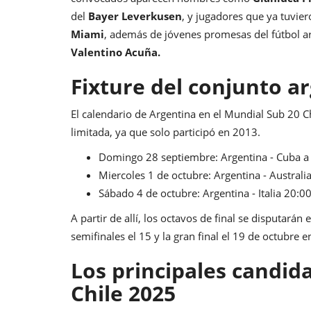
del
Bayer Leverkusen
, y jugadores que ya tuvier
Miami
,
además de jóvenes promesas del fútbol 
Valentino Acuña.
Fixture del conjunto a
El calendario de Argentina en el Mundial Sub 20 
limitada, ya que solo participó en 2013.
Domingo 28 septiembre: Argentina - Cuba a la
Miercoles 1 de octubre: Argentina - Australia
Sábado 4 de octubre: Argentina - Italia 20:00
A partir de allí, los octavos de final se disputarán e
semifinales el 15 y la gran final el 19 de octubre e
Los principales candid
Chile 2025