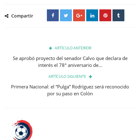
Compartir
ARTÍCULO ANTERIOR
Se aprobó proyecto del senador Calvo que declara de
interés el 78° aniversario de...
ARTÍCULO SIGUIENTE
Primera Nacional: el “Pulga” Rodríguez será reconocido
por su paso en Colón