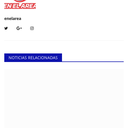
enelarea
NOTICIAS RELACIONADAS