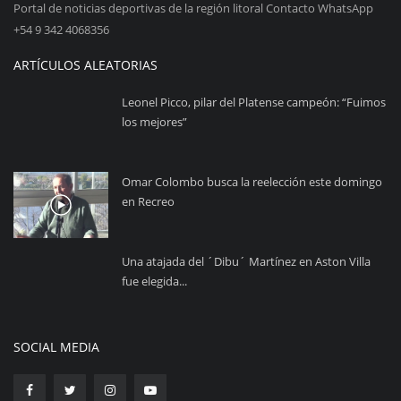
Portal de noticias deportivas de la región litoral Contacto WhatsApp
+54 9 342 4068356
ARTÍCULOS ALEATORIAS
Leonel Picco, pilar del Platense campeón: “Fuimos
los mejores”
Omar Colombo busca la reelección este domingo
en Recreo
Una atajada del ´Dibu´ Martínez en Aston Villa
fue elegida...
SOCIAL MEDIA