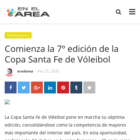
Polideportivo
Comienza la 7º edición de la
Copa Santa Fe de Vóleibol
enelarea
Abr 25, 2026
La Copa Santa Fe de Vóleibol pone en marcha su séptima
edición, consolidándose como la competencia de mayores
más importante del interior del país. En esta oportunidad,