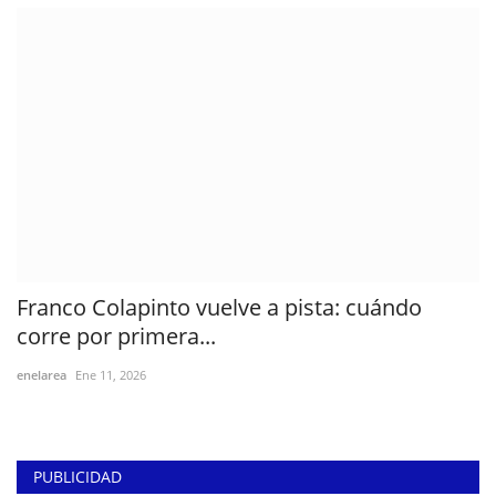
Franco Colapinto vuelve a pista: cuándo
corre por primera...
enelarea
Ene 11, 2026
PUBLICIDAD