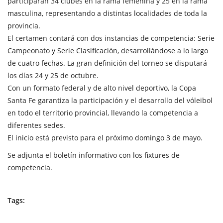
participarán 34 clubes en la rama femenina y 25 en la rama
masculina, representando a distintas localidades de toda la
provincia.
El certamen contará con dos instancias de competencia: Serie
Campeonato y Serie Clasificación, desarrollándose a lo largo
de cuatro fechas. La gran definición del torneo se disputará
los días 24 y 25 de octubre.
Con un formato federal y de alto nivel deportivo, la Copa
Santa Fe garantiza la participación y el desarrollo del vóleibol
en todo el territorio provincial, llevando la competencia a
diferentes sedes.
El inicio está previsto para el próximo domingo 3 de mayo.
Se adjunta el boletín informativo con los fixtures de
competencia.
Tags: