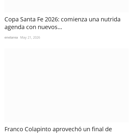
Copa Santa Fe 2026: comienza una nutrida
agenda con nuevos...
enelarea
May 21, 2026
Franco Colapinto aprovechó un final de