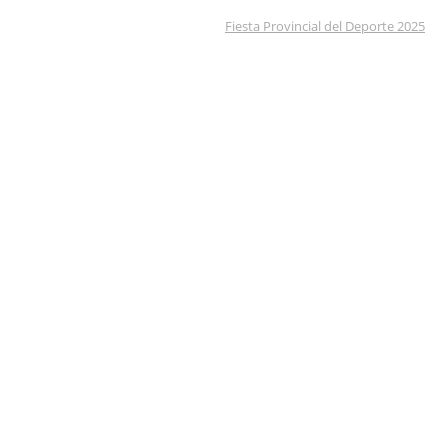
Fiesta Provincial del Deporte 2025