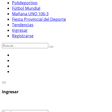
Polideportivo
Fútbol Mundial
Mañana UNO 106-3
Fiesta Provincial del Deporte
Tendencias
Ingresar
Registrarse
Ingresar