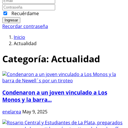
Recuérdame
Ingresar
Recordar contraseña
Inicio
Actualidad
Categoría:
Actualidad
Condenaron a un joven vinculado a Los
Monos y la barra...
enelarea
May 9, 2025