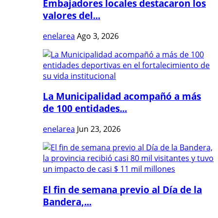
Embajadores locales destacaron los
valores del...
enelarea
Ago 3, 2026
La Municipalidad acompañó a más
de 100 entidades...
enelarea
Jun 23, 2026
El fin de semana previo al Día de la
Bandera,...