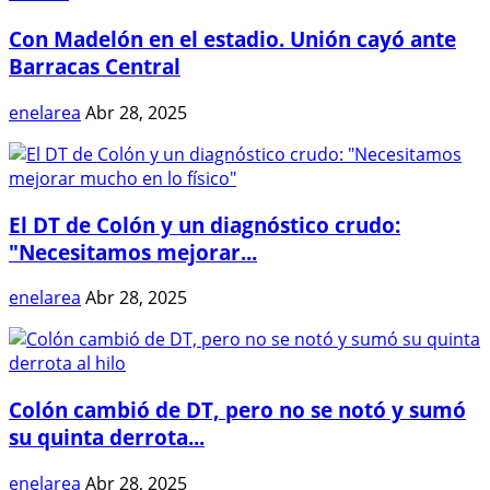
Con Madelón en el estadio. Unión cayó ante
Barracas Central
enelarea
Abr 28, 2025
El DT de Colón y un diagnóstico crudo:
"Necesitamos mejorar...
enelarea
Abr 28, 2025
Colón cambió de DT, pero no se notó y sumó
su quinta derrota...
enelarea
Abr 28, 2025