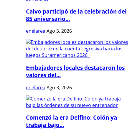
Calvo participó de la celebración del
85 aniversario...
enelarea
Ago 3, 2026
Embajadores locales destacaron los
valores del...
enelarea
Ago 3, 2026
Comenzó la era Delfino: Colón ya
trabaja bajo...