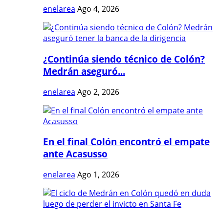
enelarea
Ago 4, 2026
¿Continúa siendo técnico de Colón?
Medrán aseguró...
enelarea
Ago 2, 2026
En el final Colón encontró el empate
ante Acasusso
enelarea
Ago 1, 2026