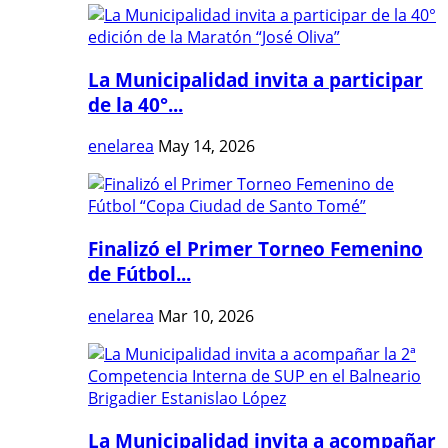
La Municipalidad invita a participar
de la 40°...
enelarea
May 14, 2026
Finalizó el Primer Torneo Femenino
de Fútbol...
enelarea
Mar 10, 2026
La Municipalidad invita a acompañar