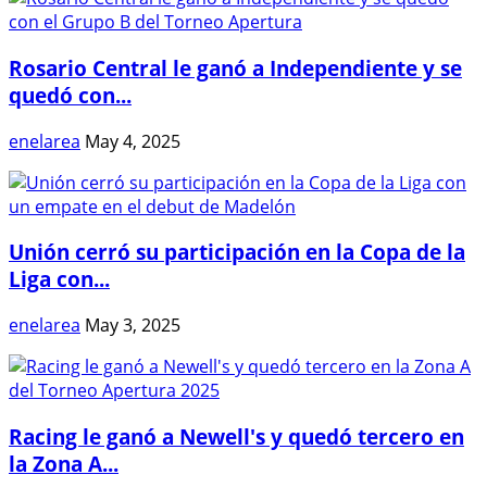
Rosario Central le ganó a Independiente y se
quedó con...
enelarea
May 4, 2025
Unión cerró su participación en la Copa de la
Liga con...
enelarea
May 3, 2025
Racing le ganó a Newell's y quedó tercero en
la Zona A...