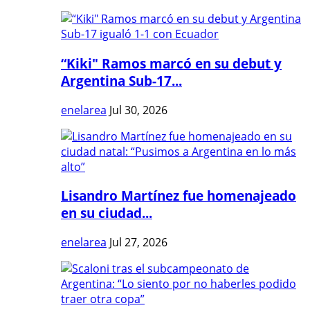
“Kiki" Ramos marcó en su debut y
Argentina Sub-17...
enelarea
Jul 30, 2026
Lisandro Martínez fue homenajeado
en su ciudad...
enelarea
Jul 27, 2026