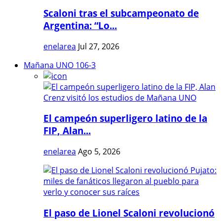
Scaloni tras el subcampeonato de
Argentina: “Lo...
enelarea
Jul 27, 2026
Mañana UNO 106-3
El campeón superligero latino de la
FIP, Alan...
enelarea
Ago 5, 2026
El paso de Lionel Scaloni revolucionó