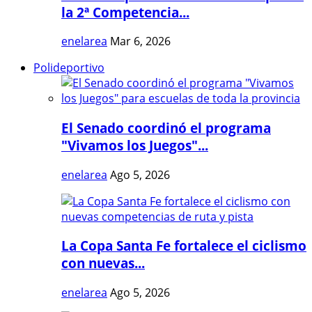
la 2ª Competencia...
enelarea
Mar 6, 2026
Polideportivo
El Senado coordinó el programa
"Vivamos los Juegos"...
enelarea
Ago 5, 2026
La Copa Santa Fe fortalece el ciclismo
con nuevas...
enelarea
Ago 5, 2026