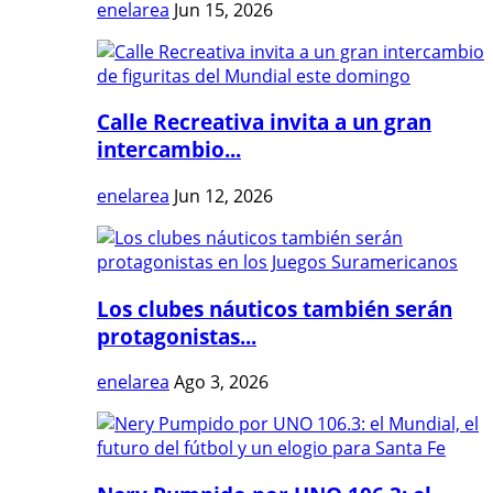
enelarea
Jun 15, 2026
Calle Recreativa invita a un gran
intercambio...
enelarea
Jun 12, 2026
Los clubes náuticos también serán
protagonistas...
enelarea
Ago 3, 2026