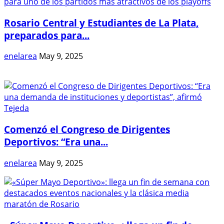
Rosario Central y Estudiantes de La Plata,
preparados para...
enelarea
May 9, 2025
Comenzó el Congreso de Dirigentes
Deportivos: “Era una...
enelarea
May 9, 2025