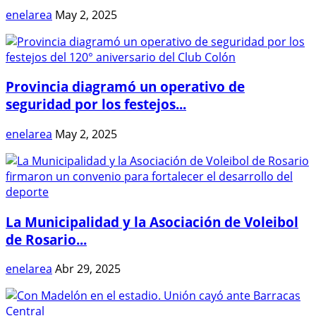
enelarea
May 2, 2025
Provincia diagramó un operativo de
seguridad por los festejos...
enelarea
May 2, 2025
La Municipalidad y la Asociación de Voleibol
de Rosario...
enelarea
Abr 29, 2025