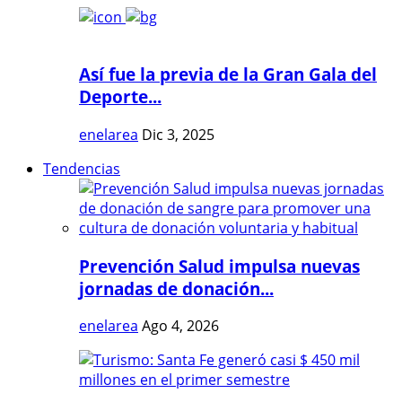
Así fue la previa de la Gran Gala del
Deporte...
enelarea
Dic 3, 2025
Tendencias
Prevención Salud impulsa nuevas
jornadas de donación...
enelarea
Ago 4, 2026