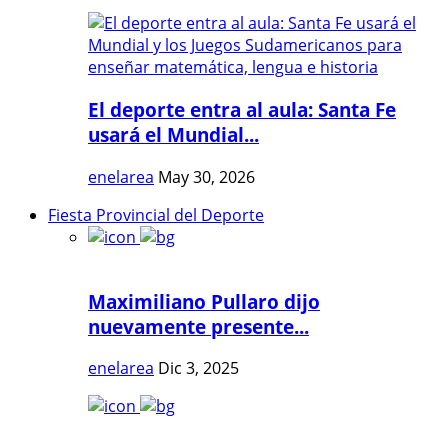
El deporte entra al aula: Santa Fe
usará el Mundial...
enelarea
May 30, 2026
Fiesta Provincial del Deporte
Maximiliano Pullaro dijo
nuevamente presente...
enelarea
Dic 3, 2025