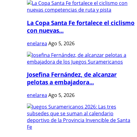
La Copa Santa Fe fortalece el ciclismo
con nuevas...
enelarea
Ago 5, 2026
Josefina Fernández, de alcanzar
pelotas a embajadora...
enelarea
Ago 5, 2026