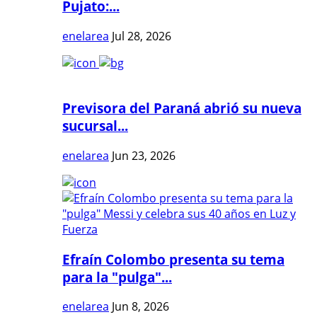
Pujato:...
enelarea
Jul 28, 2026
Previsora del Paraná abrió su nueva
sucursal...
enelarea
Jun 23, 2026
Efraín Colombo presenta su tema
para la "pulga"...
enelarea
Jun 8, 2026