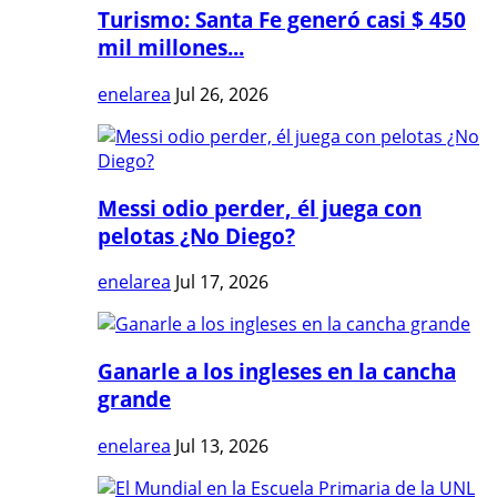
Turismo: Santa Fe generó casi $ 450
mil millones...
enelarea
Jul 26, 2026
Messi odio perder, él juega con
pelotas ¿No Diego?
enelarea
Jul 17, 2026
Ganarle a los ingleses en la cancha
grande
enelarea
Jul 13, 2026