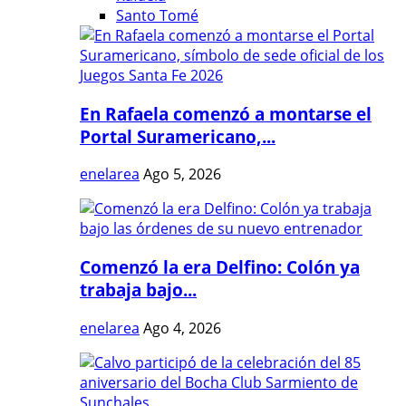
Santo Tomé
En Rafaela comenzó a montarse el
Portal Suramericano,...
enelarea
Ago 5, 2026
Comenzó la era Delfino: Colón ya
trabaja bajo...
enelarea
Ago 4, 2026