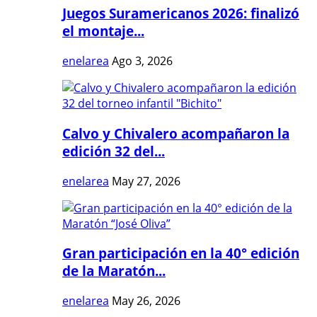
Juegos Suramericanos 2026: finalizó
el montaje...
enelarea
Ago 3, 2026
Calvo y Chivalero acompañaron la
edición 32 del...
enelarea
May 27, 2026
Gran participación en la 40° edición
de la Maratón...
enelarea
May 26, 2026