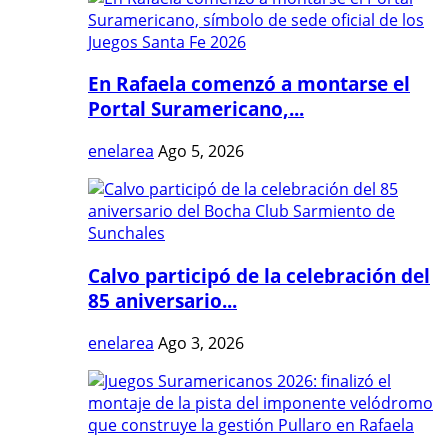
En Rafaela comenzó a montarse el
Portal Suramericano,...
enelarea
Ago 5, 2026
Calvo participó de la celebración del
85 aniversario...
enelarea
Ago 3, 2026