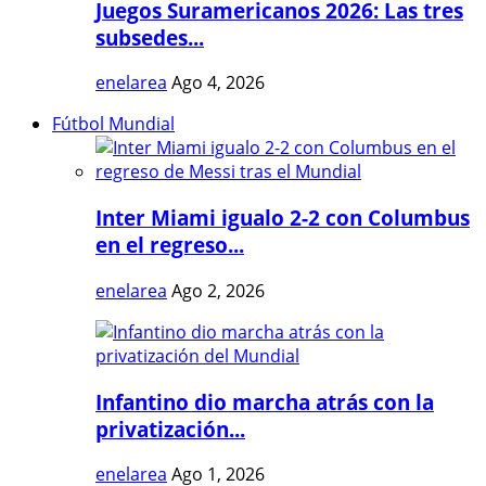
Juegos Suramericanos 2026: Las tres
subsedes...
enelarea
Ago 4, 2026
Fútbol Mundial
Inter Miami igualo 2-2 con Columbus
en el regreso...
enelarea
Ago 2, 2026
Infantino dio marcha atrás con la
privatización...
enelarea
Ago 1, 2026