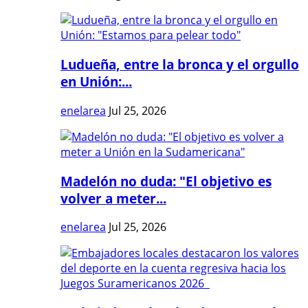
Ludueña, entre la bronca y el orgullo
en Unión:...
enelarea
Jul 25, 2026
Madelón no duda: "El objetivo es
volver a meter...
enelarea
Jul 25, 2026