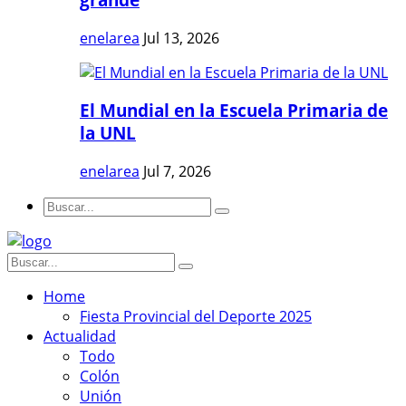
enelarea
Jul 13, 2026
El Mundial en la Escuela Primaria de
la UNL
enelarea
Jul 7, 2026
Home
Fiesta Provincial del Deporte 2025
Actualidad
Todo
Colón
Unión