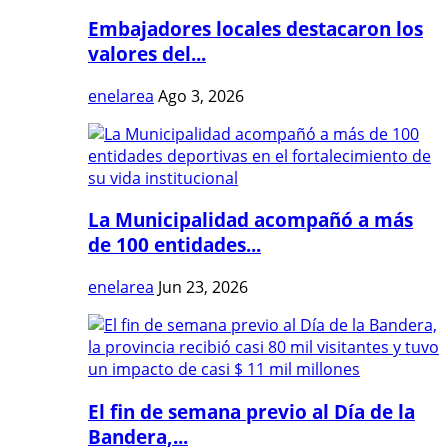
Embajadores locales destacaron los
valores del...
enelarea
Ago 3, 2026
La Municipalidad acompañó a más
de 100 entidades...
enelarea
Jun 23, 2026
El fin de semana previo al Día de la
Bandera,...