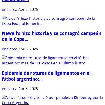
enelarea
Abr 6, 2025
Newell’s hizo historia y se consagró campeón
de la Copa...
enelarea
Abr 6, 2025
Epidemia de roturas de ligamentos en el
fútbol argentino:...
enelarea
Abr 5, 2025