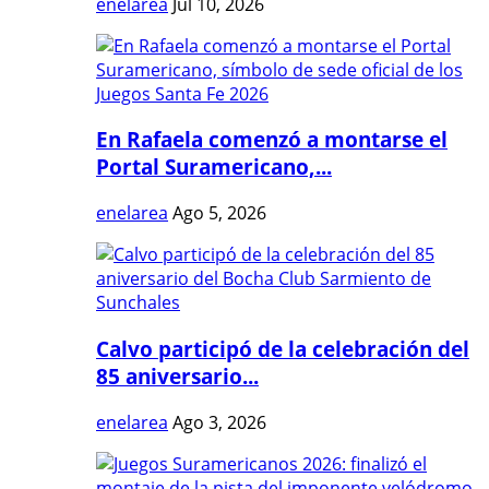
enelarea
Jul 10, 2026
En Rafaela comenzó a montarse el
Portal Suramericano,...
enelarea
Ago 5, 2026
Calvo participó de la celebración del
85 aniversario...
enelarea
Ago 3, 2026