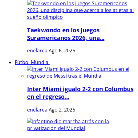
Taekwondo en los Juegos
Suramericanos 2026, una...
enelarea
Ago 6, 2026
Fútbol Mundial
Inter Miami igualo 2-2 con Columbus
en el regreso...
enelarea
Ago 2, 2026