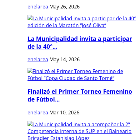
enelarea
May 26, 2026
La Municipalidad invita a participar
de la 40°...
enelarea
May 14, 2026
Finalizó el Primer Torneo Femenino
de Fútbol...
enelarea
Mar 10, 2026