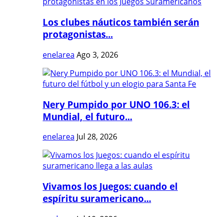
Los clubes náuticos también serán
protagonistas...
enelarea
Ago 3, 2026
Nery Pumpido por UNO 106.3: el
Mundial, el futuro...
enelarea
Jul 28, 2026
Vivamos los Juegos: cuando el
espíritu suramericano...