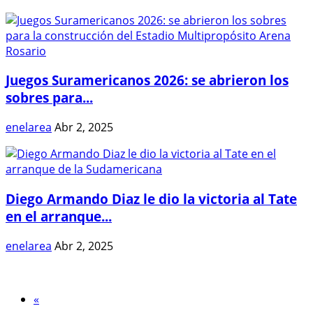
Juegos Suramericanos 2026: se abrieron los
sobres para...
enelarea
Abr 2, 2025
Diego Armando Diaz le dio la victoria al Tate
en el arranque...
enelarea
Abr 2, 2025
«