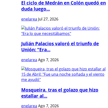
El ciclo de Medrán en Colón quedó en
duda luego...
enelarea
Jul 27, 2026
Julián Palacios valoró el triunfo de
Unión: "Era...
enelarea
Ago 7, 2026
Mosqueira, tras el golazo que hizo
estallar al...
enelarea
Ago 7, 2026