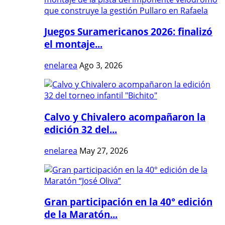
Juegos Suramericanos 2026: finalizó
el montaje...
enelarea
Ago 3, 2026
Calvo y Chivalero acompañaron la
edición 32 del...
enelarea
May 27, 2026
Gran participación en la 40° edición
de la Maratón...