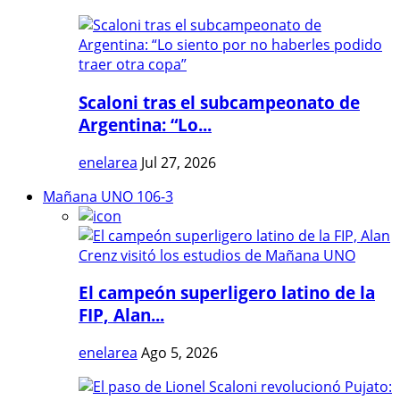
Scaloni tras el subcampeonato de
Argentina: “Lo...
enelarea
Jul 27, 2026
Mañana UNO 106-3
El campeón superligero latino de la
FIP, Alan...
enelarea
Ago 5, 2026