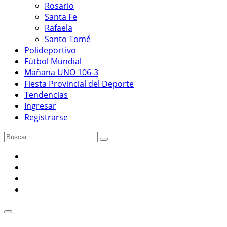
Rosario
Santa Fe
Rafaela
Santo Tomé
Polideportivo
Fútbol Mundial
Mañana UNO 106-3
Fiesta Provincial del Deporte
Tendencias
Ingresar
Registrarse