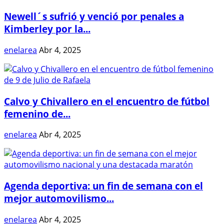
Newell´s sufrió y venció por penales a
Kimberley por la...
enelarea
Abr 4, 2025
Calvo y Chivallero en el encuentro de fútbol
femenino de...
enelarea
Abr 4, 2025
Agenda deportiva: un fin de semana con el
mejor automovilismo...
enelarea
Abr 4, 2025