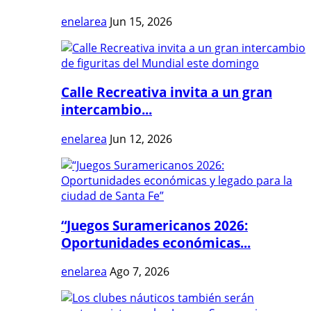
enelarea
Jun 15, 2026
Calle Recreativa invita a un gran
intercambio...
enelarea
Jun 12, 2026
“Juegos Suramericanos 2026:
Oportunidades económicas...
enelarea
Ago 7, 2026