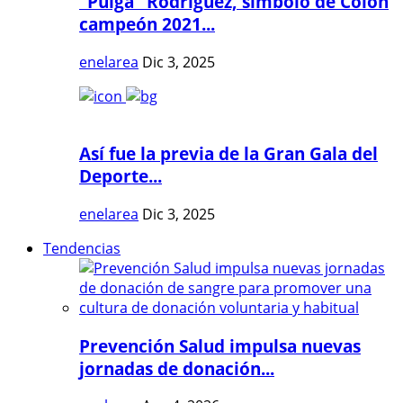
"Pulga" Rodríguez, símbolo de Colón
campeón 2021...
enelarea
Dic 3, 2025
Así fue la previa de la Gran Gala del
Deporte...
enelarea
Dic 3, 2025
Tendencias
Prevención Salud impulsa nuevas
jornadas de donación...