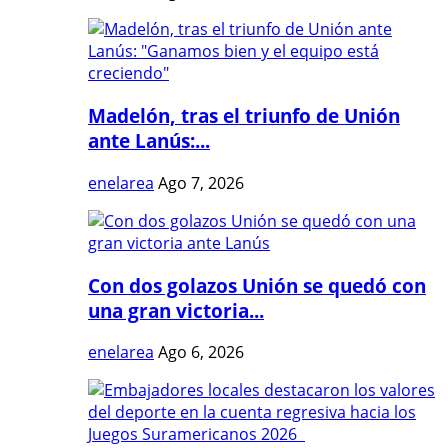
Madelón, tras el triunfo de Unión
ante Lanús:...
enelarea
Ago 7, 2026
Con dos golazos Unión se quedó con
una gran victoria...
enelarea
Ago 6, 2026