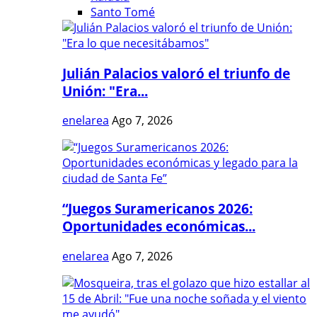
Santo Tomé
Julián Palacios valoró el triunfo de
Unión: "Era...
enelarea
Ago 7, 2026
“Juegos Suramericanos 2026:
Oportunidades económicas...
enelarea
Ago 7, 2026