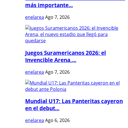
más importante...
enelarea
Ago 7, 2026
Juegos Suramericanos 2026: el
Invencible Arena,...
enelarea
Ago 7, 2026
Mundial U17: Las Panteritas cayeron
en el debut...
enelarea
Ago 6, 2026