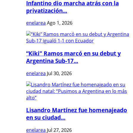
Infantino dio marcha atrás con la
privatización...
enelarea
Ago 1, 2026
“Kiki" Ramos marcó en su debut y
Argentina Sub-17...
enelarea
Jul 30, 2026
Lisandro Martínez fue homenajeado
en su ciudad...
enelarea
Jul 27, 2026