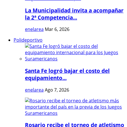
La Municipalidad invita a acompañar
la 2ª Competencia...
enelarea
Mar 6, 2026
Polideportivo
Santa Fe logró bajar el costo del
equipamiento...
enelarea
Ago 7, 2026
Rosario recibe el torneo de atletismo