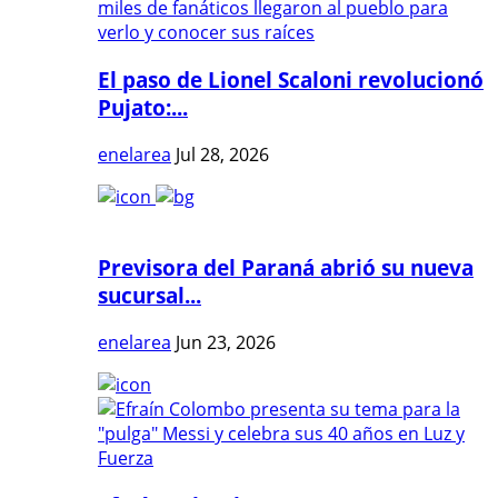
El paso de Lionel Scaloni revolucionó
Pujato:...
enelarea
Jul 28, 2026
Previsora del Paraná abrió su nueva
sucursal...
enelarea
Jun 23, 2026