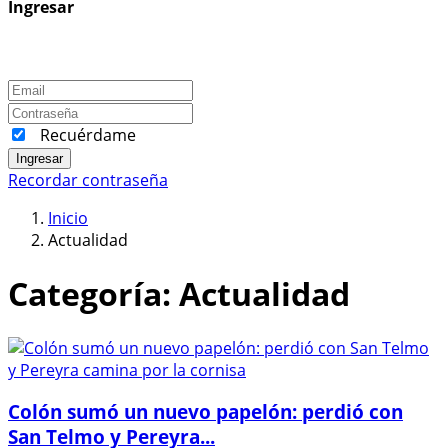
Ingresar
Recuérdame
Ingresar
Recordar contraseña
Inicio
Actualidad
Categoría:
Actualidad
Colón sumó un nuevo papelón: perdió con
San Telmo y Pereyra...