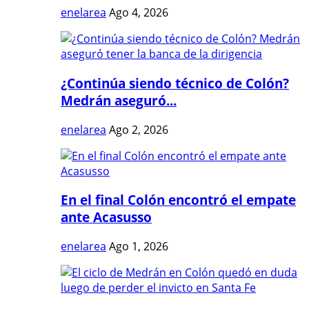
enelarea
Ago 4, 2026
¿Continúa siendo técnico de Colón?
Medrán aseguró...
enelarea
Ago 2, 2026
En el final Colón encontró el empate
ante Acasusso
enelarea
Ago 1, 2026