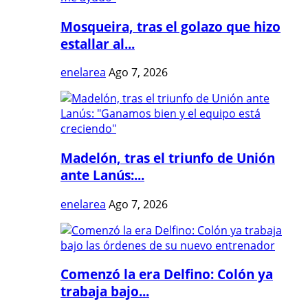
Mosqueira, tras el golazo que hizo
estallar al...
enelarea
Ago 7, 2026
Madelón, tras el triunfo de Unión
ante Lanús:...
enelarea
Ago 7, 2026
Comenzó la era Delfino: Colón ya
trabaja bajo...