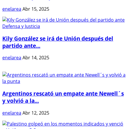
enelarea
Abr 15, 2025
Kily González se irá de Unión después del
partido ante...
enelarea
Abr 14, 2025
Argentinos rescató un empate ante Newell´s
y volvió a la...
enelarea
Abr 12, 2025